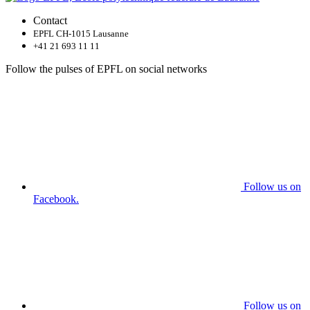
Contact
EPFL CH-1015 Lausanne
+41 21 693 11 11
Follow the pulses of EPFL on social networks
Follow us on
Facebook.
Follow us on