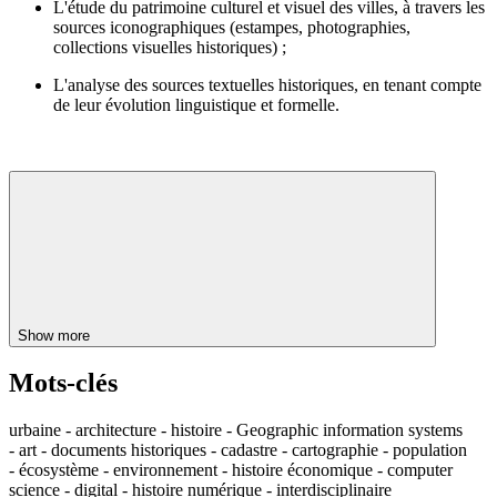
L'étude du patrimoine culturel et visuel des villes, à travers les
sources iconographiques (estampes, photographies,
collections visuelles historiques) ;
L'analyse des sources textuelles historiques, en tenant compte
de leur évolution linguistique et formelle.
Show more
Mots-clés
urbaine - architecture - histoire - Geographic information systems
- art - documents historiques - cadastre - cartographie - population
- écosystème - environnement - histoire économique - computer
science - digital - histoire numérique - interdisciplinaire