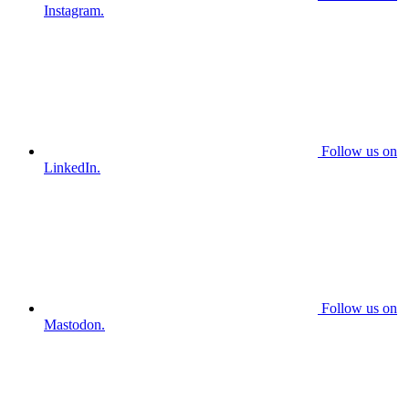
Instagram.
Follow us on
LinkedIn.
Follow us on
Mastodon.