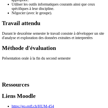
Utiliser les outils informatiques courants ainsi que ceux
spécifiques à leur discipline.
Négocier (avec le groupe).
Travail attendu
Durant le deuxième semestre le travail consiste à développer un site
d'analyse et exploration des données extraites et interpretées
Méthode d'évaluation
Présentation orale à la fin du second semestre
Ressources
Liens Moodle
https://go.epfl.ch/HUM-454