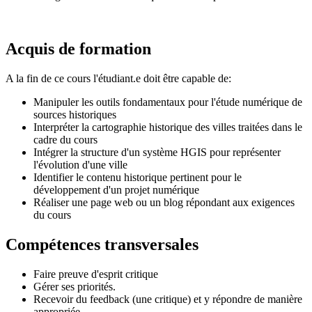
Acquis de formation
A la fin de ce cours l'étudiant.e doit être capable de:
Manipuler les outils fondamentaux pour l'étude numérique de
sources historiques
Interpréter la cartographie historique des villes traitées dans le
cadre du cours
Intégrer la structure d'un système HGIS pour représenter
l'évolution d'une ville
Identifier le contenu historique pertinent pour le
développement d'un projet numérique
Réaliser une page web ou un blog répondant aux exigences
du cours
Compétences transversales
Faire preuve d'esprit critique
Gérer ses priorités.
Recevoir du feedback (une critique) et y répondre de manière
appropriée.