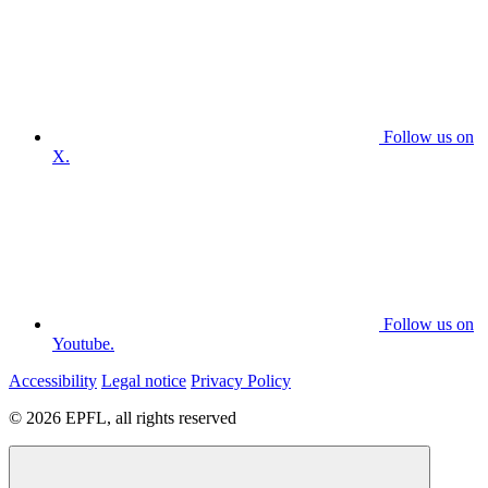
Follow us on
X.
Follow us on
Youtube.
Accessibility
Legal notice
Privacy Policy
© 2026 EPFL, all rights reserved