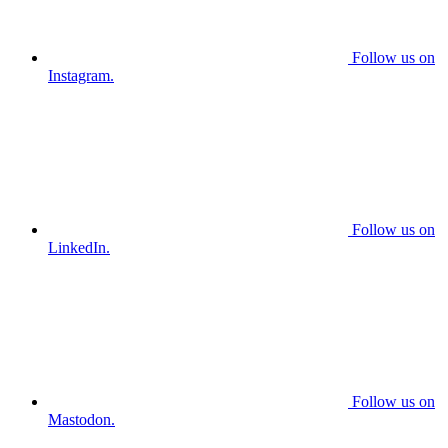
Follow us on
Instagram.
Follow us on
LinkedIn.
Follow us on
Mastodon.