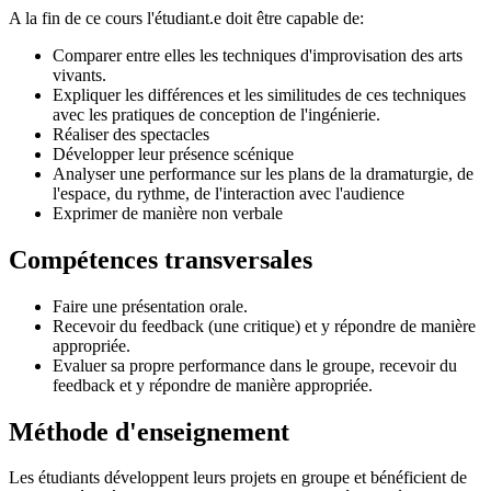
A la fin de ce cours l'étudiant.e doit être capable de:
Comparer entre elles les techniques d'improvisation des arts
vivants.
Expliquer les différences et les similitudes de ces techniques
avec les pratiques de conception de l'ingénierie.
Réaliser des spectacles
Développer leur présence scénique
Analyser une performance sur les plans de la dramaturgie, de
l'espace, du rythme, de l'interaction avec l'audience
Exprimer de manière non verbale
Compétences transversales
Faire une présentation orale.
Recevoir du feedback (une critique) et y répondre de manière
appropriée.
Evaluer sa propre performance dans le groupe, recevoir du
feedback et y répondre de manière appropriée.
Méthode d'enseignement
Les étudiants développent leurs projets en groupe et bénéficient de