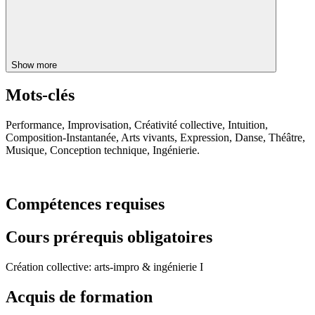
Show more
Mots-clés
Performance, Improvisation, Créativité collective, Intuition,
Composition-Instantanée, Arts vivants, Expression, Danse, Théâtre,
Musique, Conception technique, Ingénierie.
Compétences requises
Cours prérequis obligatoires
Création collective: arts-impro & ingénierie I
Acquis de formation