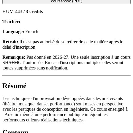
coursebook (PDF)
HUM-443 /
3 credits
Teacher:
Language:
French
Retrait:
Il n'est pas autorisé de se retirer de cette matière après le
délai d'inscription.
Remarque:
Pas donné en 2026-27. Une seule inscription à un cours
SHS+MGT autorisée. En cas d'inscriptions multiples elles seront
toutes supprimées sans notification.
Résumé
Les techniques d'improvisation développées dans les arts vivants
(théâtre, musique, danse, performance) sont mises en perspective
avec les pratiques de conception en ingénierie. Ce cours enseigné à
l'Arsenic mène à une performance publique intégrant les
performeurs et leurs réalisations techniques.
Contenu