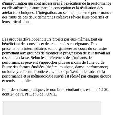
d'improvisation qui sont nécessaires à l'exécution de la performance
en elle-même et, d'autre part, la conception et la réalisation des
artefacts techniques. L'intégration, au sein d'une même performance,
des fruits de ces deux démarches créatives révèle leurs polarités et
leurs articulations.
Les groupes développent leurs projets par eux-mêmes, tout en
bénéficiant des conseils et des retours des enseignants. Des
présentations intermédiaires sont organisées au cours du semestre
permettant aux groupes de montrer la progression de leur travail au
reste de la classe. Selon les préférences des étudiants, les
performances peuvent s'approcher plus ou moins de l'une ou de
l'autre des formes étudiées (théâtre, musique, danse, performance)
ou louvoyer à leurs frontières. Un texte présentant le cadre de la
performance et la méthodologie suivie est rédigé par chaque groupe
et remis au public.
Pour des raisons pratiques, le nombre d'étudiant-e-s est limité à 30,
dont 24 de l'EPFL et 6 de l'UNIL.