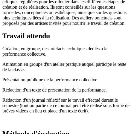
critiques régulières pour les orienter dans les différentes étapes de
création et de réalisation. Ils sont conseillés sur les questions
formelles, conceptuelles ou esthétiques, ainsi que sur les questions
plus techniques liées à la réalisation. Des ateliers ponctuels sont
proposés par des artistes invités pour nourrir le travail de création.
Travail attendu
Création, en groupe, des artefacts techniques dédiés à la
performance collective.
Animation en groupe d'un atelier pratique auquel participe le reste
de la classe.
Présentation publique de la performance collective.
Rédaction d'un texte de présentation de la performance.
Rédaction d'un journal réflexif sur le travail effectué durant le
semestre (tout ou partie de ce journal peut être réalisé sous forme de
brèves vidéos en lieu et place d'un texte écrit).
Méthode d'évaluation