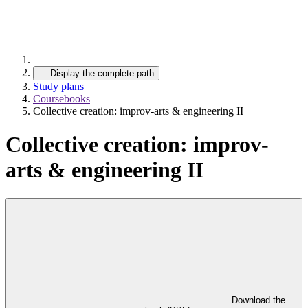
…
Display the complete path
Study plans
Coursebooks
Collective creation: improv-arts & engineering II
Collective creation: improv-
arts & engineering II
Download the