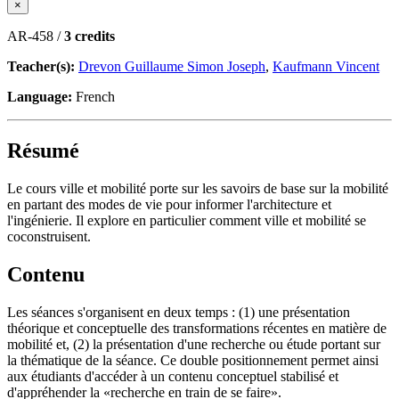
×
AR-458 /
3 credits
Teacher(s):
Drevon Guillaume Simon Joseph
,
Kaufmann Vincent
Language:
French
Résumé
Le cours ville et mobilité porte sur les savoirs de base sur la mobilité
en partant des modes de vie pour informer l'architecture et
l'ingénierie. Il explore en particulier comment ville et mobilité se
coconstruisent.
Contenu
Les séances s'organisent en deux temps : (1) une présentation
théorique et conceptuelle des transformations récentes en matière de
mobilité et, (2) la présentation d'une recherche ou étude portant sur
la thématique de la séance. Ce double positionnement permet ainsi
aux étudiants d'accéder à un contenu conceptuel stabilisé et
d'appréhender la «recherche en train de se faire».