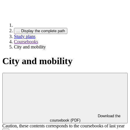
…
Display the complete path
Study plans
Coursebooks
City and mobility
City and mobility
Download the
coursebook (PDF)
Caution, these contents corresponds to the coursebooks of last year