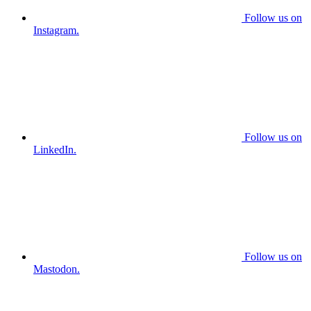
Follow us on
Instagram.
Follow us on
LinkedIn.
Follow us on
Mastodon.