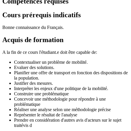
Compétences requises
Cours prérequis indicatifs
Bonne connaissance du Français.
Acquis de formation
A la fin de ce cours l'étudiant.e doit être capable de:
Contextualiser un problème de mobilité.
Evaluer des solutions.
Planifier une offre de transport en fonction des dispositions de
la population.
Justifier des mesures.
Interpréter les enjeux d'une politique de la mobilité.
Construire une problématique
Concevoir une méthodologie pour répondre à une
problématique
Réaliser une analyse selon une méthodologie précise
Représenter le résultat de l'analyse
Prendre en considération d'autres avis d'acteurs sur le sujet
traitévis d