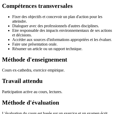
Compétences transversales
Fixer des objectifs et concevoir un plan d'action pour les
atteindre.
Dialoguer avec des professionnels d'autres disciplines.
Etre responsable des impacts environnementaux de ses actions
et décisions.
Accéder aux sources d'informations appropriées et les évaluer.
Faire une présentation orale.
Résumer un article ou un rapport technique.
Méthode d'enseignement
Cours ex-cathedra, exercice empirique.
Travail attendu
Participation active au cours, lectures.
Méthode d'évaluation
L'évaluation du cours est basée sur un exercice et un examen écrit