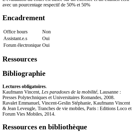
avec un pourcentage respectif de 50% et 50%
Encadrement
Office hours
Non
Assistant.e.s
Oui
Forum électronique
Oui
Ressources
Bibliographie
Lectures obligatoires
.
Kaufmann Vincent,
Les paradoxes de la mobilité
, Lausanne :
Presses Polytechniques et Universitaires Romandes, 2008.
Ravalet Emmanuel, Vincent-Geslin Stéphanie, Kaufmann Vincent
& Jean Leveugle, Tranches de vie mobiles, Paris : Editions Loco et
Forum Vies Mobiles, 2014.
Ressources en bibliothèque