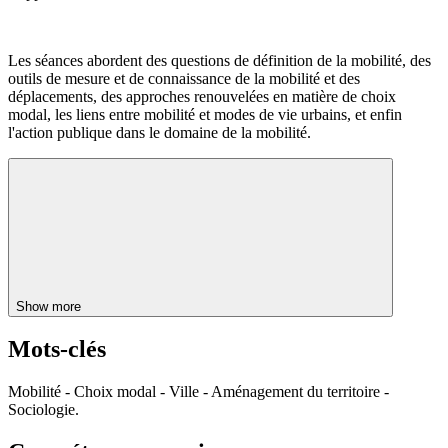
Les séances abordent des questions de définition de la mobilité, des
outils de mesure et de connaissance de la mobilité et des
déplacements, des approches renouvelées en matière de choix
modal, les liens entre mobilité et modes de vie urbains, et enfin
l'action publique dans le domaine de la mobilité.
Show more
Mots-clés
Mobilité - Choix modal - Ville - Aménagement du territoire -
Sociologie.