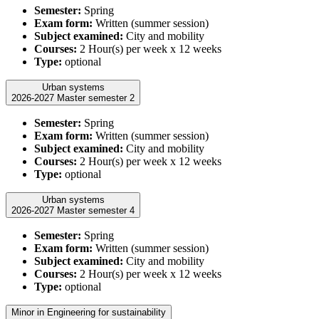
Semester:
Spring
Exam form:
Written (summer session)
Subject examined:
City and mobility
Courses:
2 Hour(s) per week x 12 weeks
Type:
optional
Urban systems
2026-2027 Master semester 2
Semester:
Spring
Exam form:
Written (summer session)
Subject examined:
City and mobility
Courses:
2 Hour(s) per week x 12 weeks
Type:
optional
Urban systems
2026-2027 Master semester 4
Semester:
Spring
Exam form:
Written (summer session)
Subject examined:
City and mobility
Courses:
2 Hour(s) per week x 12 weeks
Type:
optional
Minor in Engineering for sustainability