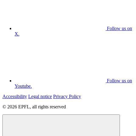
Follow us on
X.
Follow us on
Youtube.
Accessibility
Legal notice
Privacy Policy
© 2026 EPFL, all rights reserved