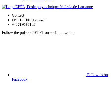
Contact
EPFL CH-1015 Lausanne
+41 21 693 11 11
Follow the pulses of EPFL on social networks
Follow us on
Facebook.