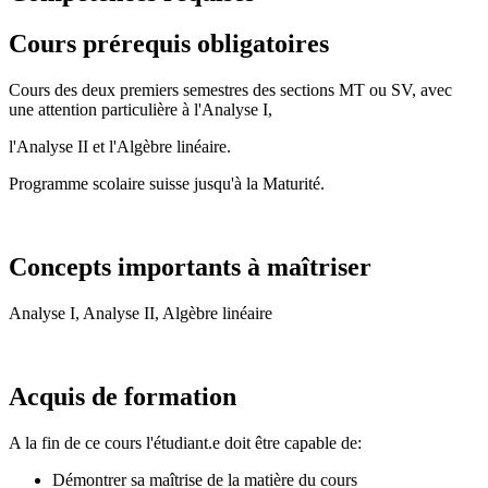
Cours prérequis obligatoires
Cours des deux premiers semestres des sections MT ou SV, avec
une attention particulière à l'Analyse I,
l'Analyse II et l'Algèbre linéaire.
Programme scolaire suisse jusqu'à la Maturité.
Concepts importants à maîtriser
Analyse I, Analyse II, Algèbre linéaire
Acquis de formation
A la fin de ce cours l'étudiant.e doit être capable de:
Démontrer sa maîtrise de la matière du cours