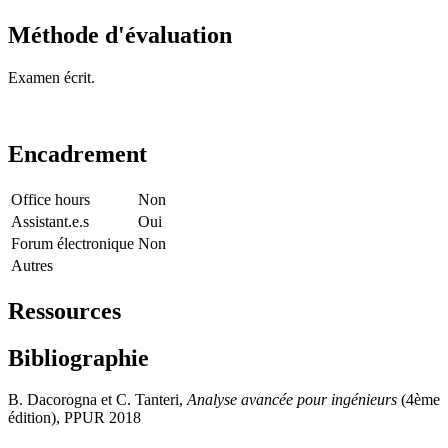
Méthode d'évaluation
Examen écrit.
Encadrement
Office hours
Non
Assistant.e.s
Oui
Forum électronique
Non
Autres
Ressources
Bibliographie
B. Dacorogna et C. Tanteri,
Analyse avancée pour ingénieurs
(4ème
édition), PPUR 2018