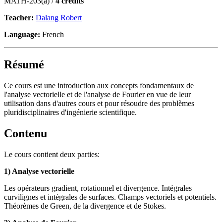
MATH-203(a) /
4 credits
Teacher:
Dalang Robert
Language:
French
Résumé
Ce cours est une introduction aux concepts fondamentaux de
l'analyse vectorielle et de l'analyse de Fourier en vue de leur
utilisation dans d'autres cours et pour résoudre des problèmes
pluridisciplinaires d'ingénierie scientifique.
Contenu
Le cours contient deux parties:
1) Analyse vectorielle
Les opérateurs gradient, rotationnel et divergence. Intégrales
curvilignes et intégrales de surfaces. Champs vectoriels et potentiels.
Théorèmes de Green, de la divergence et de Stokes.