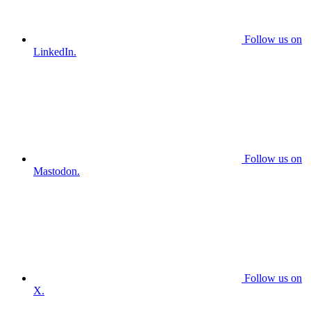
Follow us on
LinkedIn.
Follow us on
Mastodon.
Follow us on
X.