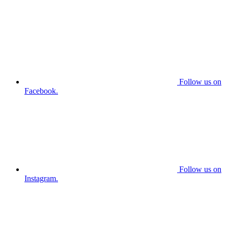
Follow us on
Facebook.
Follow us on
Instagram.