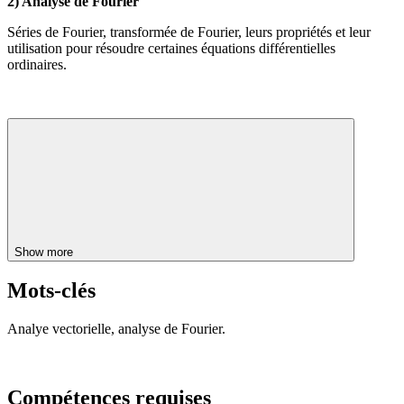
2) Analyse de Fourier
Séries de Fourier, transformée de Fourier, leurs propriétés et leur
utilisation pour résoudre certaines équations différentielles
ordinaires.
Show more
Mots-clés
Analye vectorielle, analyse de Fourier.
Compétences requises