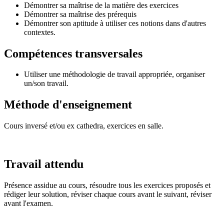
Démontrer sa maîtrise de la matière des exercices
Démontrer sa maîtrise des prérequis
Démontrer son aptitude à utiliser ces notions dans d'autres
contextes.
Compétences transversales
Utiliser une méthodologie de travail appropriée, organiser
un/son travail.
Méthode d'enseignement
Cours inversé et/ou ex cathedra, exercices en salle.
Travail attendu
Présence assidue au cours, résoudre tous les exercices proposés et
rédiger leur solution, réviser chaque cours avant le suivant, réviser
avant l'examen.