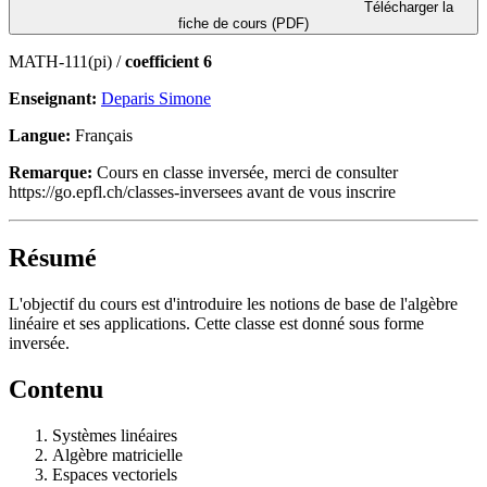
Télécharger la
fiche de cours (PDF)
MATH-111(pi) /
coefficient 6
Enseignant:
Deparis Simone
Langue:
Français
Remarque:
Cours en classe inversée, merci de consulter
https://go.epfl.ch/classes-inversees avant de vous inscrire
Résumé
L'objectif du cours est d'introduire les notions de base de l'algèbre
linéaire et ses applications. Cette classe est donné sous forme
inversée.
Contenu
Systèmes linéaires
Algèbre matricielle
Espaces vectoriels