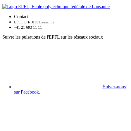
Contact
EPFL CH-1015 Lausanne
+41 21 693 11 11
Suivre les pulsations de l'EPFL sur les réseaux sociaux
Suivez-nous
sur Facebook.