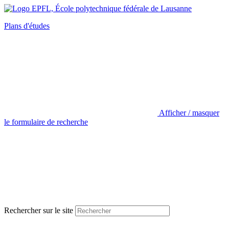
Plans d'études
Afficher / masquer
le formulaire de recherche
Rechercher sur le site