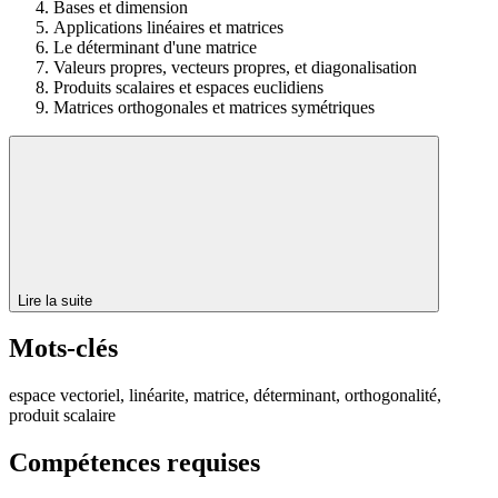
Bases et dimension
Applications linéaires et matrices
Le déterminant d'une matrice
Valeurs propres, vecteurs propres, et diagonalisation
Produits scalaires et espaces euclidiens
Matrices orthogonales et matrices symétriques
Lire la suite
Mots-clés
espace vectoriel, linéarite, matrice, déterminant, orthogonalité,
produit scalaire
Compétences requises