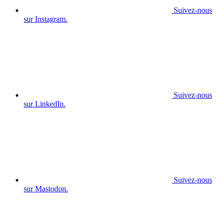
Suivez-nous
sur Instagram.
Suivez-nous
sur LinkedIn.
Suivez-nous
sur Mastodon.