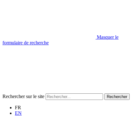
Masquer le
formulaire de recherche
Rechercher sur le site
Rechercher
FR
EN