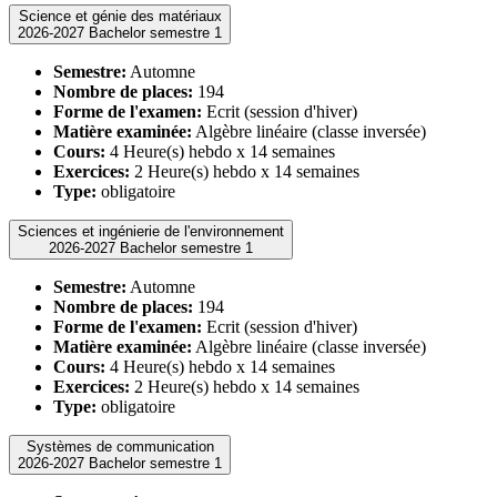
Science et génie des matériaux
2026-2027 Bachelor semestre 1
Semestre:
Automne
Nombre de places:
194
Forme de l'examen:
Ecrit (session d'hiver)
Matière examinée:
Algèbre linéaire (classe inversée)
Cours:
4 Heure(s) hebdo x 14 semaines
Exercices:
2 Heure(s) hebdo x 14 semaines
Type:
obligatoire
Sciences et ingénierie de l'environnement
2026-2027 Bachelor semestre 1
Semestre:
Automne
Nombre de places:
194
Forme de l'examen:
Ecrit (session d'hiver)
Matière examinée:
Algèbre linéaire (classe inversée)
Cours:
4 Heure(s) hebdo x 14 semaines
Exercices:
2 Heure(s) hebdo x 14 semaines
Type:
obligatoire
Systèmes de communication
2026-2027 Bachelor semestre 1