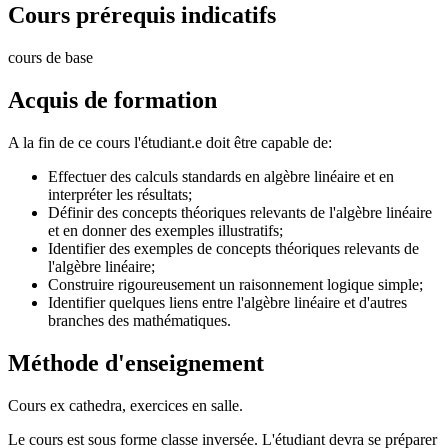
Cours prérequis indicatifs
cours de base
Acquis de formation
A la fin de ce cours l'étudiant.e doit être capable de:
Effectuer des calculs standards en algèbre linéaire et en
interpréter les résultats;
Définir des concepts théoriques relevants de l'algèbre linéaire
et en donner des exemples illustratifs;
Identifier des exemples de concepts théoriques relevants de
l'algèbre linéaire;
Construire rigoureusement un raisonnement logique simple;
Identifier quelques liens entre l'algèbre linéaire et d'autres
branches des mathématiques.
Méthode d'enseignement
Cours ex cathedra, exercices en salle.
Le cours est sous forme classe inversée. L'étudiant devra se préparer