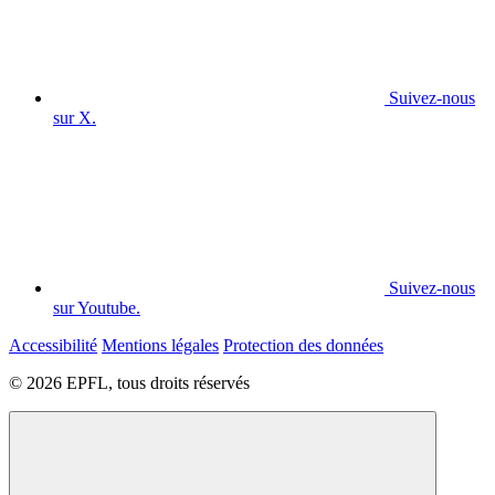
Suivez-nous
sur X.
Suivez-nous
sur Youtube.
Accessibilité
Mentions légales
Protection des données
© 2026 EPFL, tous droits réservés