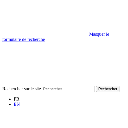
Masquer le
formulaire de recherche
Rechercher sur le site
Rechercher
FR
EN