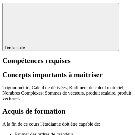
Lire la suite
Compétences requises
Concepts importants à maîtriser
Trigonométrie; Calcul de dérivées; Rudiment de calcul matriciel;
Nombres Complexes; Sommes de vecteurs, produit scalaire, produit
vectoriel.
Acquis de formation
A la fin de ce cours l'étudiant.e doit être capable de:
Estimer des ordres de grandeur