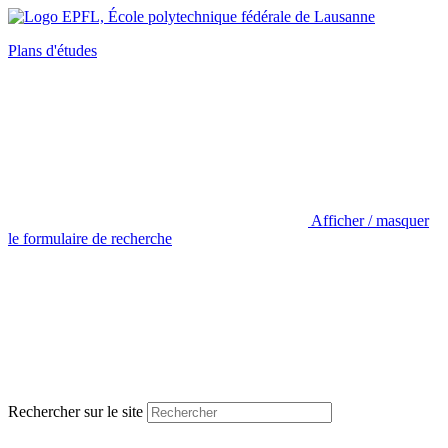
Plans d'études
Afficher / masquer
le formulaire de recherche
Rechercher sur le site