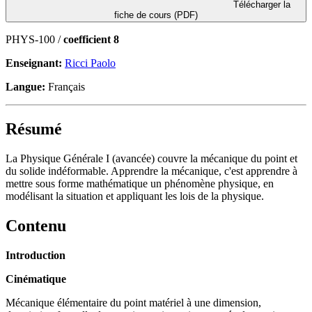
Télécharger la
fiche de cours (PDF)
PHYS-100 /
coefficient 8
Enseignant:
Ricci Paolo
Langue:
Français
Résumé
La Physique Générale I (avancée) couvre la mécanique du point et
du solide indéformable. Apprendre la mécanique, c'est apprendre à
mettre sous forme mathématique un phénomène physique, en
modélisant la situation et appliquant les lois de la physique.
Contenu
Introduction
Cinématique
Mécanique élémentaire du point matériel à une dimension,