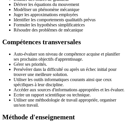
Dériver les équations du mouvement
Modéliser un phénomène mécanique
Juger les approximations employées
Identifier les comportements qualitatifs prévus
Formuler les hypothèses simplificatrices
Résoudre des problèmes de mécanique
Compétences transversales
Auto-évaluer son niveau de compétence acquise et planifier
ses prochains objectifs d'apprentissage.
Gérer ses priorités.
Persévérer dans la difficulté ou après un échec initial pour
trouver une meilleure solution.
Utiliser les outils informatiques courants ainsi que ceux
spécifiques à leur discipline.
Accéder aux sources d'informations appropriées et les évaluer.
Ecrire un rapport scientifique ou technique.
Utiliser une méthodologie de travail appropriée, organiser
un/son travail.
Méthode d'enseignement