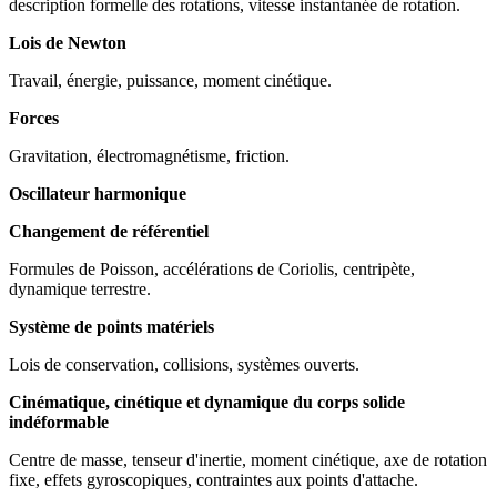
description formelle des rotations, vitesse instantanée de rotation.
Lois de Newton
Travail, énergie, puissance, moment cinétique.
Forces
Gravitation, électromagnétisme, friction.
Oscillateur harmonique
Changement de référentiel
Formules de Poisson, accélérations de Coriolis, centripète,
dynamique terrestre.
Système de points matériels
Lois de conservation, collisions, systèmes ouverts.
Cinématique, cinétique et dynamique du corps solide
indéformable
Centre de masse, tenseur d'inertie, moment cinétique, axe de rotation
fixe, effets gyroscopiques, contraintes aux points d'attache.