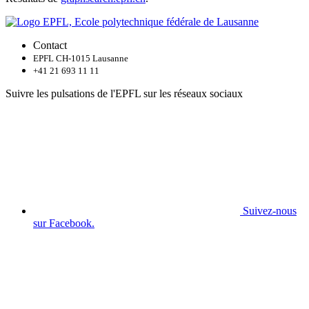
Contact
EPFL CH-1015 Lausanne
+41 21 693 11 11
Suivre les pulsations de l'EPFL sur les réseaux sociaux
Suivez-nous
sur Facebook.