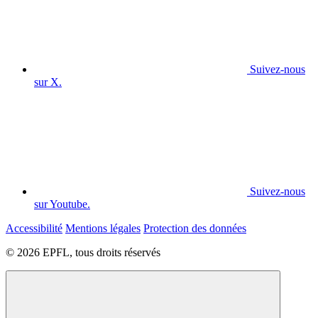
Suivez-nous
sur X.
Suivez-nous
sur Youtube.
Accessibilité
Mentions légales
Protection des données
© 2026 EPFL, tous droits réservés