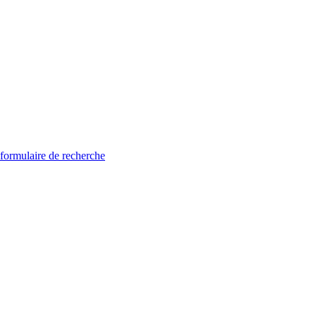
 formulaire de recherche