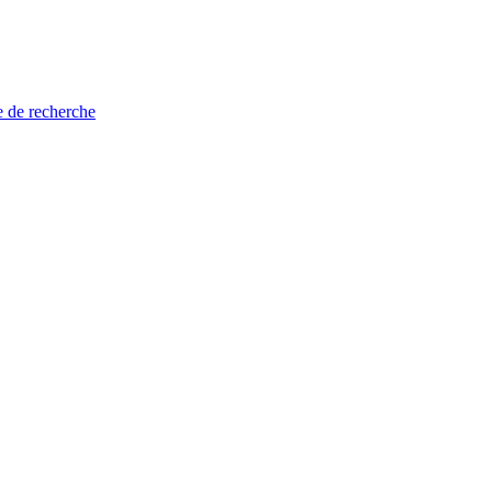
e de recherche