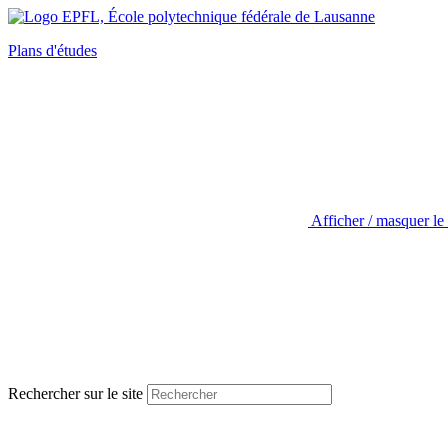
Plans d'études
Afficher / masquer le
Rechercher sur le site