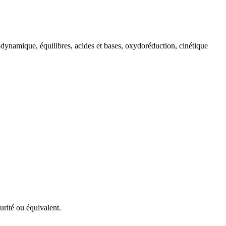
dynamique, équilibres, acides et bases, oxydoréduction, cinétique
urité ou équivalent.