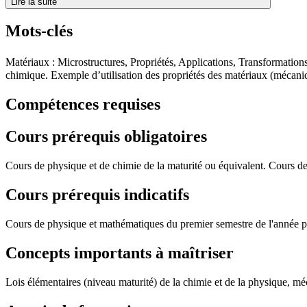
Lire la suite
Mots-clés
Matériaux : Microstructures, Propriétés, Applications, Transformation
chimique. Exemple d’utilisation des propriétés des matériaux (mécaniq
Compétences requises
Cours prérequis obligatoires
Cours de physique et de chimie de la maturité ou équivalent. Cours d
Cours prérequis indicatifs
Cours de physique et mathématiques du premier semestre de l'année 
Concepts importants à maîtriser
Lois élémentaires (niveau maturité) de la chimie et de la physique, méc