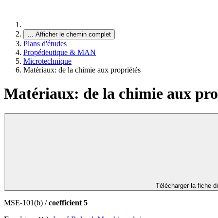
…
Afficher le chemin complet
Plans d'études
Propédeutique & MAN
Microtechnique
Matériaux: de la chimie aux propriétés
Matériaux: de la chimie aux pro
Télécharger la fiche 
MSE-101(b) /
coefficient 5