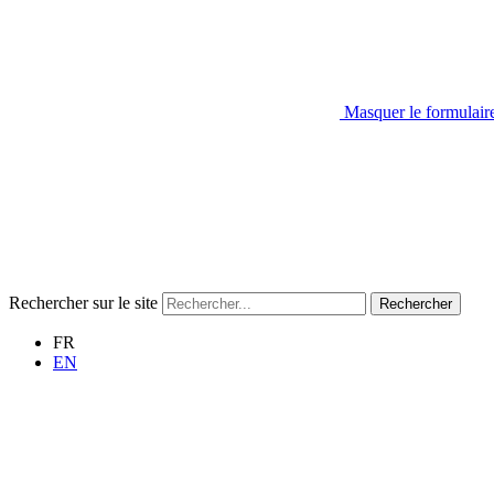
Masquer le formulair
Rechercher sur le site
Rechercher
FR
EN