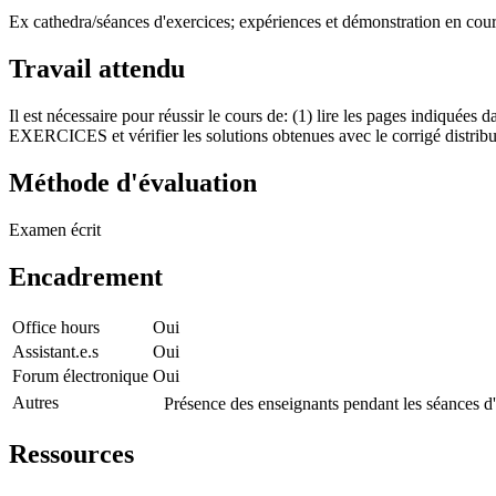
Ex cathedra/séances d'exercices; expériences et démonstration en cou
Travail attendu
Il est nécessaire pour réussir le cours de: (1) lire les pages indiqué
EXERCICES et vérifier les solutions obtenues avec le corrigé distribu
Méthode d'évaluation
Examen écrit
Encadrement
Office hours
Oui
Assistant.e.s
Oui
Forum électronique
Oui
Autres
Présence des enseignants pendant les séances d'
Ressources