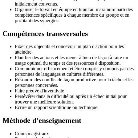
initialement convenus.
Organiser le travail en équipe en tirant au maximum parti des
compétences spécifiques à chaque membre du groupe et en
profitant des synergies.
Compétences transversales
Fixer des objectifs et concevoir un plan d'action pour les
atteindre.
Planifier des actions et les mener à bien de façon à faire un
usage optimal du temps et des ressources à disposition.
Communiquer efficacement et être compris y compris par des
personnes de languages et cultures différentes.
Résoudre des conflits de façon productive pour la tâche et les
personnes concernées.
Faire preuve d'inventivité
Persévérer dans la difficulté ou après un échec initial pour
trouver une meilleure solution.
Ecrire un rapport scientifique ou technique.
Méthode d'enseignement
Cours magistraux