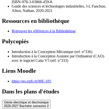
ISBN-978-3-03866-459-8.
Guide des sciences et technologies industrielles, J-L Fanchon,
Afnor, Nathan, 2020-2021
Ressources en bibliothèque
Retrouver les références à la Bibliothèque
Polycopiés
Introduction à la Conception Mécanique (ref. n°336)
Introduction à la Conception Assistee par Ordinateur (CAO)
avec le logiciel Catia V5 (réf. n°333)
Liens Moodle
https://go.epfl.ch/ME-105
Dans les plans d'études
Génie électrique et électronique
2026-2027 Bachelor semestre 2