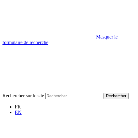
Masquer le
formulaire de recherche
Rechercher sur le site
Rechercher
FR
EN