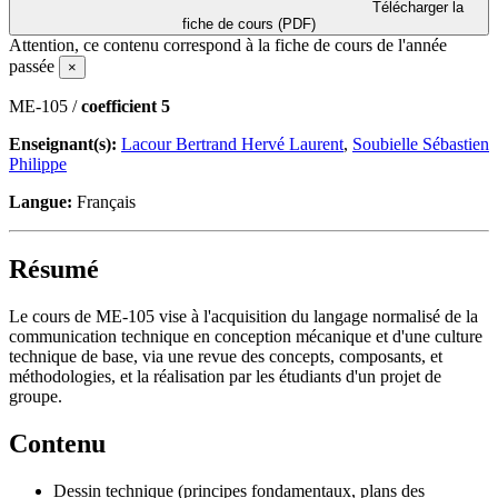
Télécharger la
fiche de cours (PDF)
Attention, ce contenu correspond à la fiche de cours de l'année
passée
×
ME-105 /
coefficient 5
Enseignant(s):
Lacour Bertrand Hervé Laurent
,
Soubielle Sébastien
Philippe
Langue:
Français
Résumé
Le cours de ME-105 vise à l'acquisition du langage normalisé de la
communication technique en conception mécanique et d'une culture
technique de base, via une revue des concepts, composants, et
méthodologies, et la réalisation par les étudiants d'un projet de
groupe.
Contenu
Dessin technique (principes fondamentaux, plans des