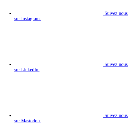
Suivez-nous
sur Instagram.
Suivez-nous
sur LinkedIn.
Suivez-nous
sur Mastodon.