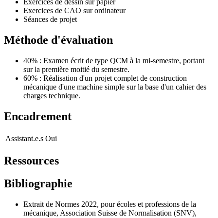
Exercices de dessin sur papier
Exercices de CAO sur ordinateur
Séances de projet
Méthode d'évaluation
40% : Examen écrit de type QCM à la mi-semestre, portant
sur la première moitié du semestre.
60% : Réalisation d'un projet complet de construction
mécanique d'une machine simple sur la base d'un cahier des
charges technique.
Encadrement
Assistant.e.s
Oui
Ressources
Bibliographie
Extrait de Normes 2022, pour écoles et professions de la
mécanique, Association Suisse de Normalisation (SNV),