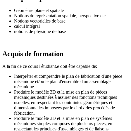
Géométrie plane et spatiale
Notions de représentation spatiale, perspective etc..
Notions vectorielles de base
calcul intégral
notions de physique de base
Acquis de formation
A la fin de ce cours l'étudiant.e doit être capable de:
Interpréter et comprendre le plan de fabrication d'une pièce
mécanique et/ou le plan d'ensemble d'un assemblage
mécanique.
Produire le modèle 3D et la mise en plan de pièces
mécaniques destinées à assurer des fonctions techniques
usuelles, en respectant les contraintes géométriques et
dimensionnelles imposées par le choix des procédés de
fabrication.
Produire le modèle 3D et la mise en plan de systèmes
mécaniques simples composés de plusieurs pièces, en
respectant les principes d'assemblages et de liaisons