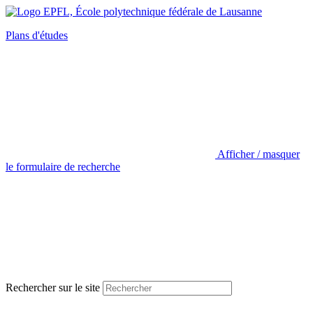
Plans d'études
Afficher / masquer
le formulaire de recherche
Rechercher sur le site