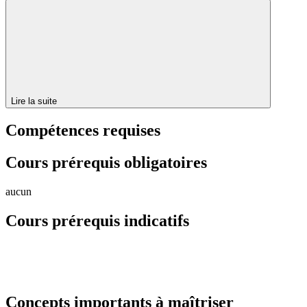
Lire la suite
Compétences requises
Cours prérequis obligatoires
aucun
Cours prérequis indicatifs
Concepts importants à maîtriser