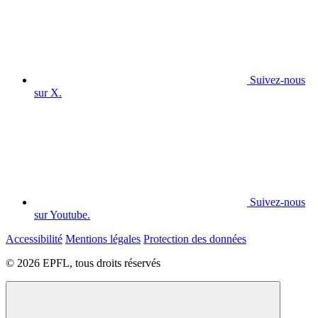
Suivez-nous
sur X.
Suivez-nous
sur Youtube.
Accessibilité
Mentions légales
Protection des données
© 2026 EPFL, tous droits réservés