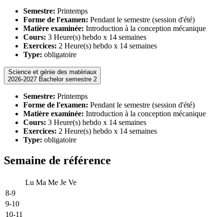
Semestre:
Printemps
Forme de l'examen:
Pendant le semestre (session d'été)
Matière examinée:
Introduction à la conception mécanique
Cours:
3 Heure(s) hebdo x 14 semaines
Exercices:
2 Heure(s) hebdo x 14 semaines
Type:
obligatoire
Science et génie des matériaux
2026-2027 Bachelor semestre 2
Semestre:
Printemps
Forme de l'examen:
Pendant le semestre (session d'été)
Matière examinée:
Introduction à la conception mécanique
Cours:
3 Heure(s) hebdo x 14 semaines
Exercices:
2 Heure(s) hebdo x 14 semaines
Type:
obligatoire
Semaine de référence
Lu
Ma
Me
Je
Ve
8-9
9-10
10-11