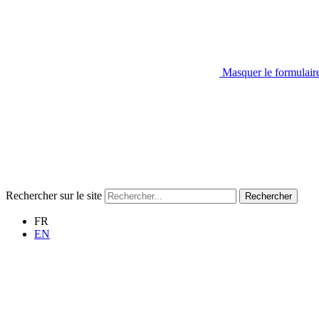
Masquer le formulair
Rechercher sur le site
Rechercher
FR
EN