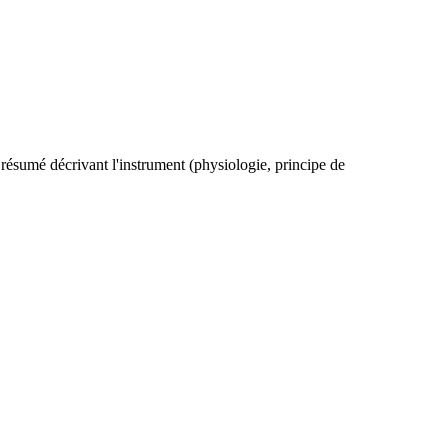
résumé décrivant l'instrument (physiologie, principe de