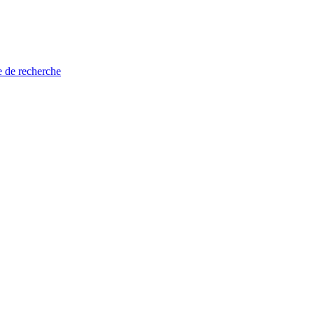
e de recherche