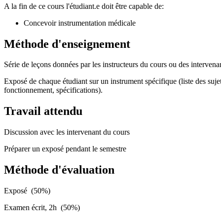
A la fin de ce cours l'étudiant.e doit être capable de:
Concevoir instrumentation médicale
Méthode d'enseignement
Série de leçons données par les instructeurs du cours ou des intervenan
Exposé de chaque étudiant sur un instrument spécifique (liste des suj
fonctionnement, spécifications).
Travail attendu
Discussion avec les intervenant du cours
Préparer un exposé pendant le semestre
Méthode d'évaluation
Exposé (50%)
Examen écrit, 2h (50%)