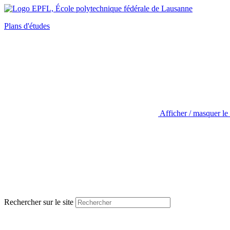
Plans d'études
Afficher / masquer le
Rechercher sur le site