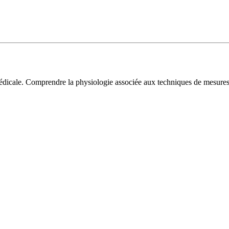
o-médicale. Comprendre la physiologie associée aux techniques de mesures