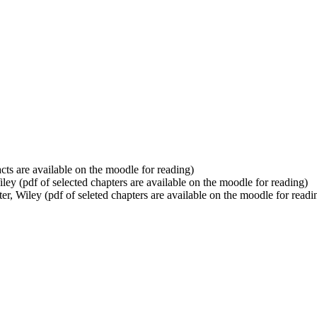
cts are available on the moodle for reading)
ley (pdf of selected chapters are available on the moodle for reading)
r, Wiley (pdf of seleted chapters are available on the moodle for readi