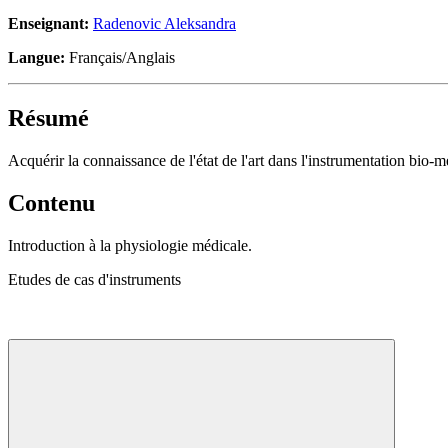
Enseignant:
Radenovic Aleksandra
Langue:
Français/Anglais
Résumé
Acquérir la connaissance de l'état de l'art dans l'instrumentation bi
Contenu
Introduction à la physiologie médicale.
Etudes de cas d'instruments