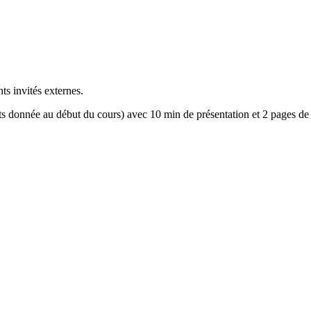
ts invités externes.
ets donnée au début du cours) avec 10 min de présentation et 2 pages de 