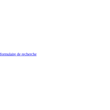
 formulaire de recherche