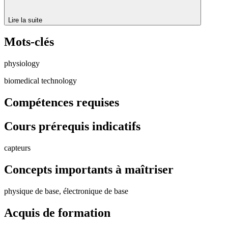
Lire la suite
Mots-clés
physiology
biomedical technology
Compétences requises
Cours prérequis indicatifs
capteurs
Concepts importants à maîtriser
physique de base, électronique de base
Acquis de formation