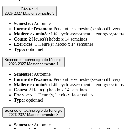
Génie civil
2026-2027 Master semestre 3
Semestre:
Automne
Forme de l'examen:
Pendant le semestre (session d'hiver)
Matière examinée:
Life cycle assessment in energy systems
Cours:
2 Heure(s) hebdo x 14 semaines
Exercices:
1 Heure(s) hebdo x 14 semaines
Type:
optionnel
Science et technologie de l'énergie
2026-2027 Master semestre 1
Semestre:
Automne
Forme de l'examen:
Pendant le semestre (session d'hiver)
Matière examinée:
Life cycle assessment in energy systems
Cours:
2 Heure(s) hebdo x 14 semaines
Exercices:
1 Heure(s) hebdo x 14 semaines
Type:
optionnel
Science et technologie de l'énergie
2026-2027 Master semestre 3
Semestre:
Automne