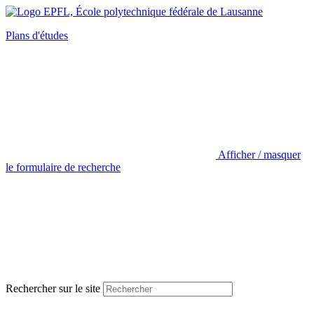
Plans d'études
Afficher / masquer
le formulaire de recherche
Rechercher sur le site