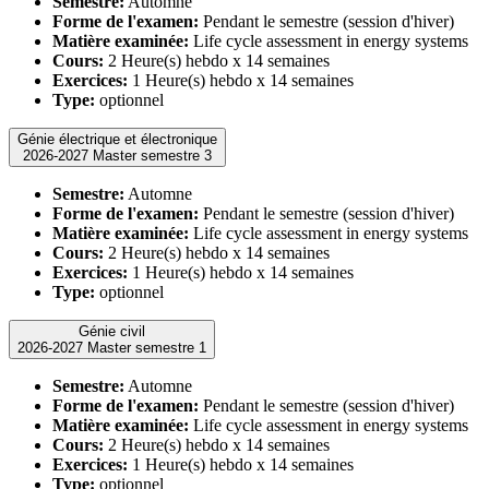
Semestre:
Automne
Forme de l'examen:
Pendant le semestre (session d'hiver)
Matière examinée:
Life cycle assessment in energy systems
Cours:
2 Heure(s) hebdo x 14 semaines
Exercices:
1 Heure(s) hebdo x 14 semaines
Type:
optionnel
Génie électrique et électronique
2026-2027 Master semestre 3
Semestre:
Automne
Forme de l'examen:
Pendant le semestre (session d'hiver)
Matière examinée:
Life cycle assessment in energy systems
Cours:
2 Heure(s) hebdo x 14 semaines
Exercices:
1 Heure(s) hebdo x 14 semaines
Type:
optionnel
Génie civil
2026-2027 Master semestre 1
Semestre:
Automne
Forme de l'examen:
Pendant le semestre (session d'hiver)
Matière examinée:
Life cycle assessment in energy systems
Cours:
2 Heure(s) hebdo x 14 semaines
Exercices:
1 Heure(s) hebdo x 14 semaines
Type:
optionnel