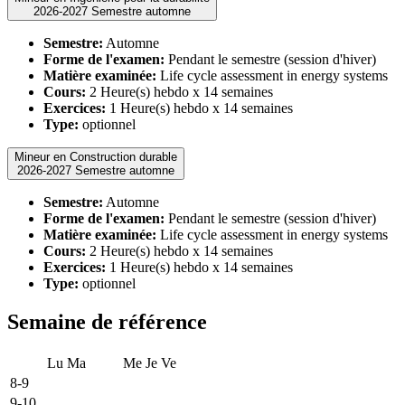
2026-2027 Semestre automne
Semestre:
Automne
Forme de l'examen:
Pendant le semestre (session d'hiver)
Matière examinée:
Life cycle assessment in energy systems
Cours:
2 Heure(s) hebdo x 14 semaines
Exercices:
1 Heure(s) hebdo x 14 semaines
Type:
optionnel
Mineur en Construction durable
2026-2027 Semestre automne
Semestre:
Automne
Forme de l'examen:
Pendant le semestre (session d'hiver)
Matière examinée:
Life cycle assessment in energy systems
Cours:
2 Heure(s) hebdo x 14 semaines
Exercices:
1 Heure(s) hebdo x 14 semaines
Type:
optionnel
Semaine de référence
Lu
Ma
Me
Je
Ve
8-9
9-10