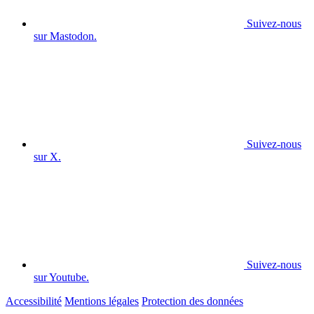
Suivez-nous
sur Mastodon.
Suivez-nous
sur X.
Suivez-nous
sur Youtube.
Accessibilité
Mentions légales
Protection des données