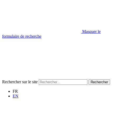
Masquer le
formulaire de recherche
Rechercher sur le site
Rechercher
FR
EN