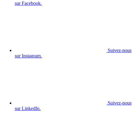
sur Facebook.
Suivez-nous
sur Instagram.
Suivez-nous
sur LinkedIn.