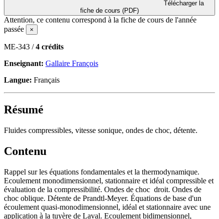
Télécharger la
fiche de cours (PDF)
Attention, ce contenu correspond à la fiche de cours de l'année
passée
×
ME-343 /
4 crédits
Enseignant:
Gallaire François
Langue:
Français
Résumé
Fluides compressibles, vitesse sonique, ondes de choc, détente.
Contenu
Rappel sur les équations fondamentales et la thermodynamique.
Ecoulement monodimensionnel, stationnaire et idéal compressible et
évaluation de la compressibilité. Ondes de choc droit. Ondes de
choc oblique. Détente de Prandtl-Meyer. Équations de base d'un
écoulement quasi-monodimensionnel, idéal et stationnaire avec une
application à la tuyère de Laval. Ecoulement bidimensionnel,