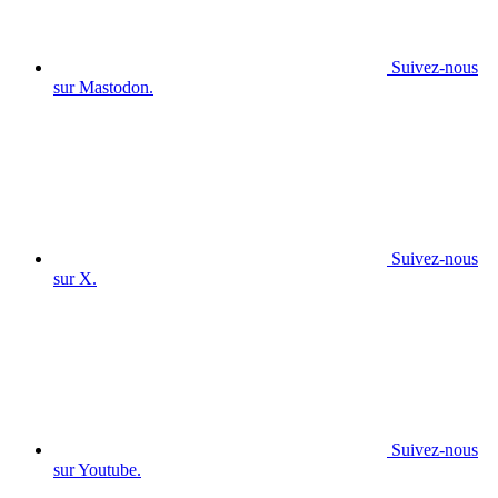
Suivez-nous
sur Mastodon.
Suivez-nous
sur X.
Suivez-nous
sur Youtube.