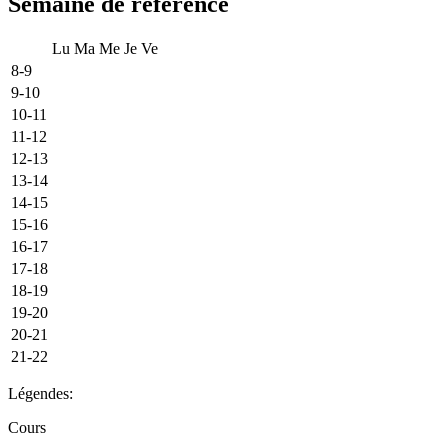
Semaine de référence
Lu
Ma
Me
Je
Ve
8-9
9-10
10-11
11-12
12-13
13-14
14-15
15-16
16-17
17-18
18-19
19-20
20-21
21-22
Légendes:
Cours