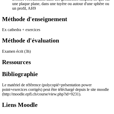
une plaque plane, dans une tuyère ou autour d'une sphère ou
un profil, AH9
Méthode d'enseignement
Ex cathedra + exercices
Méthode d'évaluation
Examen écrit (3h)
Ressources
Bibliographie
Le matériel de référence (polycopié+présentation power
point+exercices corrigés) peut être téléchargé depuis le site moodle
(http://moodle.epfl.ch/course/view.php?id=9231).
Liens Moodle