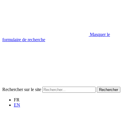
Masquer le
formulaire de recherche
Rechercher sur le site
Rechercher
FR
EN