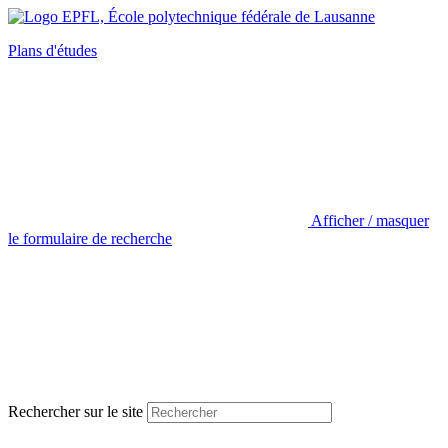
Plans d'études
Afficher / masquer
le formulaire de recherche
Rechercher sur le site