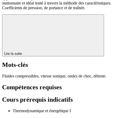
stationnaire et idéal traité à travers la méthode des caractéristiques.
Coefficients de pression, de portance et de traînée.
Lire la suite
Mots-clés
Fluides compressibles, vitesse sonique, ondes de choc, détente.
Compétences requises
Cours prérequis indicatifs
Thermodynamique et énergétique I