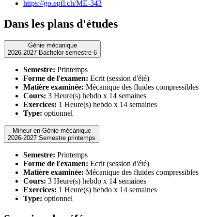
https://go.epfl.ch/ME-343
Dans les plans d'études
Génie mécanique
2026-2027 Bachelor semestre 6
Semestre:
Printemps
Forme de l'examen:
Ecrit (session d'été)
Matière examinée:
Mécanique des fluides compressibles
Cours:
3 Heure(s) hebdo x 14 semaines
Exercices:
1 Heure(s) hebdo x 14 semaines
Type:
optionnel
Mineur en Génie mécanique
2026-2027 Semestre printemps
Semestre:
Printemps
Forme de l'examen:
Ecrit (session d'été)
Matière examinée:
Mécanique des fluides compressibles
Cours:
3 Heure(s) hebdo x 14 semaines
Exercices:
1 Heure(s) hebdo x 14 semaines
Type:
optionnel