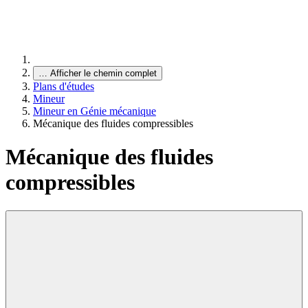
…
Afficher le chemin complet
Plans d'études
Mineur
Mineur en Génie mécanique
Mécanique des fluides compressibles
Mécanique des fluides
compressibles