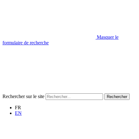
Masquer le
formulaire de recherche
Rechercher sur le site
Rechercher
FR
EN