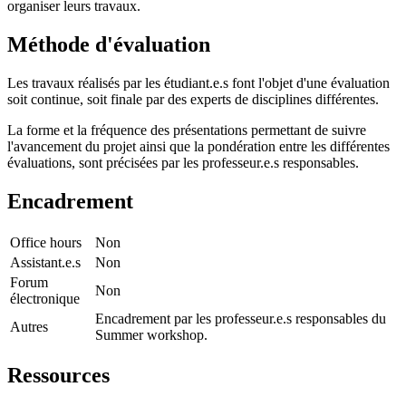
organiser leurs travaux.
Méthode d'évaluation
Les travaux réalisés par les étudiant.e.s font l'objet d'une évaluation
soit continue, soit finale par des experts de disciplines différentes.
La forme et la fréquence des présentations permettant de suivre
l'avancement du projet ainsi que la pondération entre les différentes
évaluations, sont précisées par les professeur.e.s responsables.
Encadrement
Office hours
Non
Assistant.e.s
Non
Forum
Non
électronique
Encadrement par les professeur.e.s responsables du
Autres
Summer workshop.
Ressources