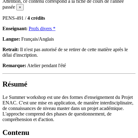
Attention, ce contenu correspond à la fiche de cours de l'année
passée
×
PENS-491 /
4 crédits
Enseignant:
Profs divers *
Langue:
Français/Anglais
Retrait:
Il n'est pas autorisé de se retirer de cette matière après le
délai d'inscription.
Remarque:
Atelier pendant l'été
Résumé
Le Summer workshop est une des formes d'enseignement du Projet
ENAC. C'est une mise en application, de manière interdisciplinaire,
de connaissances de niveau master dans un projet académique.
L'approche comprend des phases de questionnement, de
compréhension et d'action.
Contenu