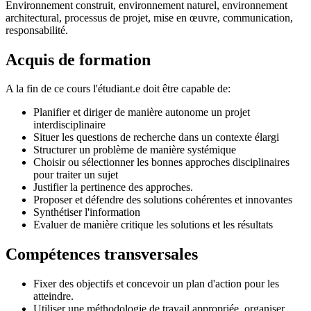
Environnement construit, environnement naturel, environnement
architectural, processus de projet, mise en œuvre, communication,
responsabilité.
Acquis de formation
A la fin de ce cours l'étudiant.e doit être capable de:
Planifier et diriger de manière autonome un projet
interdisciplinaire
Situer les questions de recherche dans un contexte élargi
Structurer un problème de manière systémique
Choisir ou sélectionner les bonnes approches disciplinaires
pour traiter un sujet
Justifier la pertinence des approches.
Proposer et défendre des solutions cohérentes et innovantes
Synthétiser l'information
Evaluer de manière critique les solutions et les résultats
Compétences transversales
Fixer des objectifs et concevoir un plan d'action pour les
atteindre.
Utiliser une méthodologie de travail appropriée, organiser