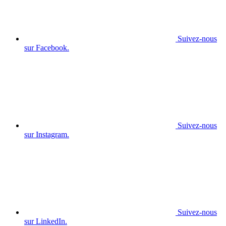
Suivez-nous
sur Facebook.
Suivez-nous
sur Instagram.
Suivez-nous
sur LinkedIn.