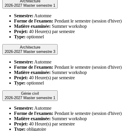
Architecture
2026-2027 Master semestre 1
Semestre:
Automne
Forme de l'examen:
Pendant le semestre (session d'hiver)
Matière examinée:
Summer workshop
Projet:
40 Heure(s) par semestre
Type:
optionnel
Architecture
2026-2027 Master semestre 3
Semestre:
Automne
Forme de l'examen:
Pendant le semestre (session d'hiver)
Matière examinée:
Summer workshop
Projet:
40 Heure(s) par semestre
Type:
optionnel
Génie civil
2026-2027 Master semestre 1
Semestre:
Automne
Forme de l'examen:
Pendant le semestre (session d'hiver)
Matière examinée:
Summer workshop
Projet:
40 Heure(s) par semestre
Type:
obligatoire