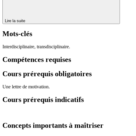
Lire la suite
Mots-clés
Interdisciplinaire, transdisciplinaire.
Compétences requises
Cours prérequis obligatoires
Une lettre de motivation.
Cours prérequis indicatifs
Concepts importants à maîtriser