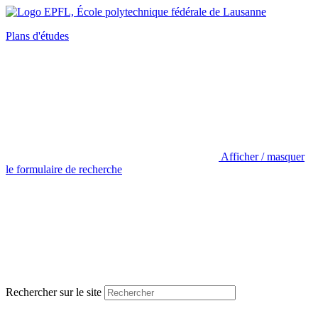
Plans d'études
Afficher / masquer
le formulaire de recherche
Rechercher sur le site