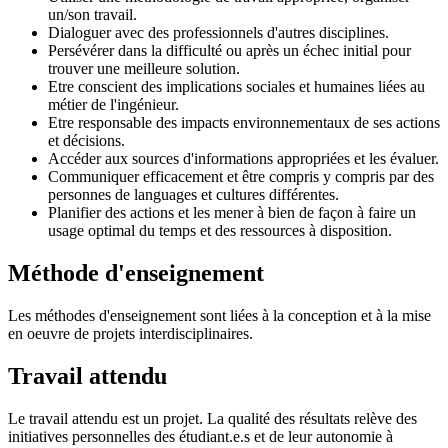
un/son travail.
Dialoguer avec des professionnels d'autres disciplines.
Persévérer dans la difficulté ou après un échec initial pour
trouver une meilleure solution.
Etre conscient des implications sociales et humaines liées au
métier de l'ingénieur.
Etre responsable des impacts environnementaux de ses actions
et décisions.
Accéder aux sources d'informations appropriées et les évaluer.
Communiquer efficacement et être compris y compris par des
personnes de languages et cultures différentes.
Planifier des actions et les mener à bien de façon à faire un
usage optimal du temps et des ressources à disposition.
Méthode d'enseignement
Les méthodes d'enseignement sont liées à la conception et à la mise
en oeuvre de projets interdisciplinaires.
Travail attendu
Le travail attendu est un projet. La qualité des résultats relève des
initiatives personnelles des étudiant.e.s et de leur autonomie à