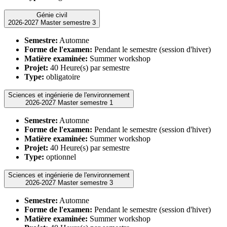
Génie civil
2026-2027 Master semestre 3
Semestre:
Automne
Forme de l'examen:
Pendant le semestre (session d'hiver)
Matière examinée:
Summer workshop
Projet:
40 Heure(s) par semestre
Type:
obligatoire
Sciences et ingénierie de l'environnement
2026-2027 Master semestre 1
Semestre:
Automne
Forme de l'examen:
Pendant le semestre (session d'hiver)
Matière examinée:
Summer workshop
Projet:
40 Heure(s) par semestre
Type:
optionnel
Sciences et ingénierie de l'environnement
2026-2027 Master semestre 3
Semestre:
Automne
Forme de l'examen:
Pendant le semestre (session d'hiver)
Matière examinée:
Summer workshop