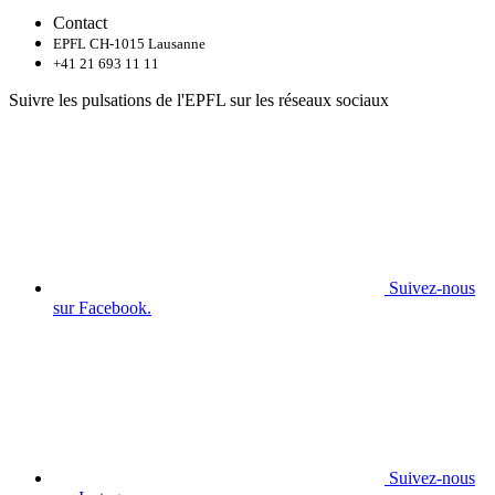
Contact
EPFL CH-1015 Lausanne
+41 21 693 11 11
Suivre les pulsations de l'EPFL sur les réseaux sociaux
Suivez-nous
sur Facebook.
Suivez-nous