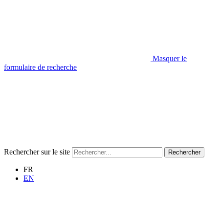
Masquer le
formulaire de recherche
Rechercher sur le site
Rechercher
FR
EN