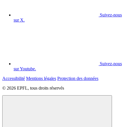
Suivez-nous
sur X.
Suivez-nous
sur Youtube.
Accessibilité
Mentions légales
Protection des données
© 2026 EPFL, tous droits réservés