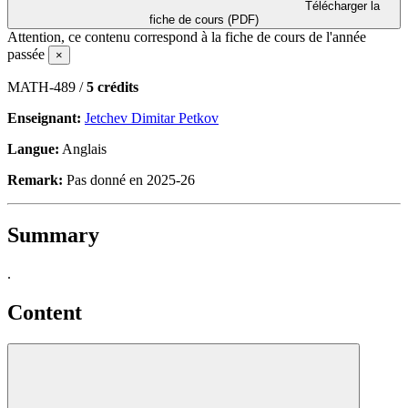
Télécharger la
fiche de cours (PDF)
Attention, ce contenu correspond à la fiche de cours de l'année
passée
×
MATH-489 /
5 crédits
Enseignant:
Jetchev Dimitar Petkov
Langue:
Anglais
Remark:
Pas donné en 2025-26
Summary
.
Content