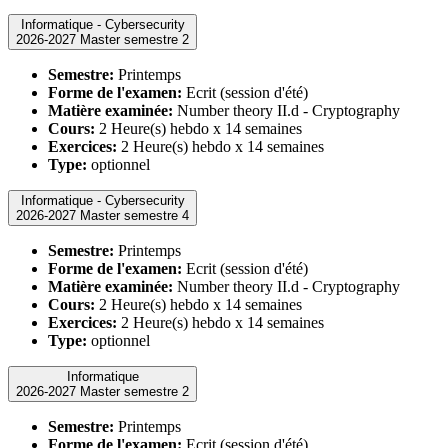
Informatique - Cybersecurity
2026-2027 Master semestre 2
Semestre:
Printemps
Forme de l'examen:
Ecrit (session d'été)
Matière examinée:
Number theory II.d - Cryptography
Cours:
2 Heure(s) hebdo x 14 semaines
Exercices:
2 Heure(s) hebdo x 14 semaines
Type:
optionnel
Informatique - Cybersecurity
2026-2027 Master semestre 4
Semestre:
Printemps
Forme de l'examen:
Ecrit (session d'été)
Matière examinée:
Number theory II.d - Cryptography
Cours:
2 Heure(s) hebdo x 14 semaines
Exercices:
2 Heure(s) hebdo x 14 semaines
Type:
optionnel
Informatique
2026-2027 Master semestre 2
Semestre:
Printemps
Forme de l'examen:
Ecrit (session d'été)