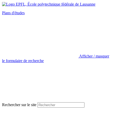
Plans d'études
Afficher / masquer
le formulaire de recherche
Rechercher sur le site