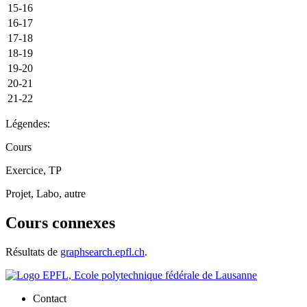
15-16
16-17
17-18
18-19
19-20
20-21
21-22
Légendes:
Cours
Exercice, TP
Projet, Labo, autre
Cours connexes
Résultats de
graphsearch.epfl.ch
.
Contact