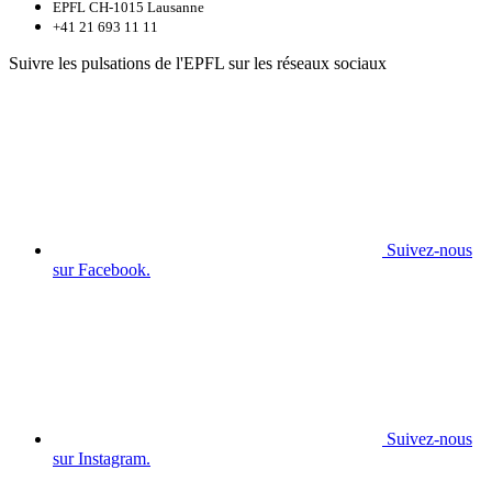
EPFL CH-1015 Lausanne
+41 21 693 11 11
Suivre les pulsations de l'EPFL sur les réseaux sociaux
Suivez-nous
sur Facebook.
Suivez-nous
sur Instagram.