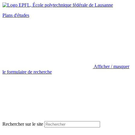
Plans d'études
Afficher / masquer
le formulaire de recherche
Rechercher sur le site