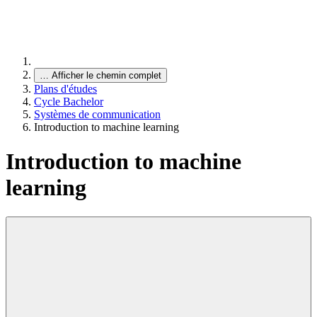
…
Afficher le chemin complet
Plans d'études
Cycle Bachelor
Systèmes de communication
Introduction to machine learning
Introduction to machine
learning