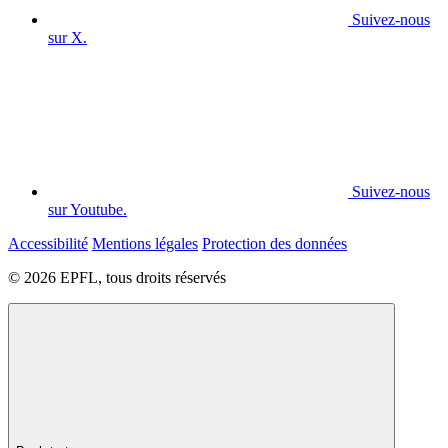
Suivez-nous
sur X.
Suivez-nous
sur Youtube.
Accessibilité
Mentions légales
Protection des données
© 2026 EPFL, tous droits réservés