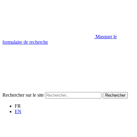
Masquer le
formulaire de recherche
Rechercher sur le site
Rechercher
FR
EN