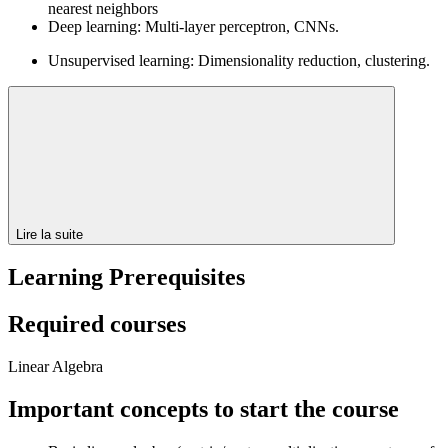
nearest neighbors
Deep learning: Multi-layer perceptron, CNNs.
Unsupervised learning: Dimensionality reduction, clustering.
Lire la suite
Learning Prerequisites
Required courses
Linear Algebra
Important concepts to start the course