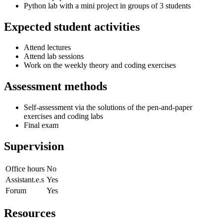
Python lab with a mini project in groups of 3 students
Expected student activities
Attend lectures
Attend lab sessions
Work on the weekly theory and coding exercises
Assessment methods
Self-assessment via the solutions of the pen-and-paper
exercises and coding labs
Final exam
Supervision
Office hours
No
Assistant.e.s
Yes
Forum
Yes
Resources