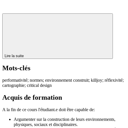
Lire la suite
Mots-clés
performativité; normes; environnement construit; killjoy; réflexivité;
cartographie; critical design
Acquis de formation
A la fin de ce cours l'étudiant.e doit être capable de:
Argumenter sur la construction de leurs environnements,
physiques, sociaux et disciplinaires.