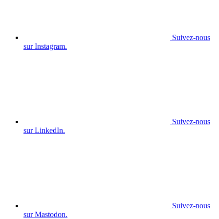
Suivez-nous
sur Instagram.
Suivez-nous
sur LinkedIn.
Suivez-nous
sur Mastodon.