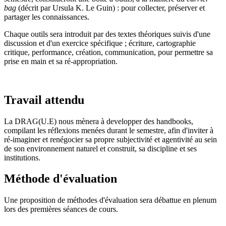
bag
(décrit par Ursula K. Le Guin) : pour collecter, préserver et
partager les connaissances.
Chaque outils sera introduit par des textes théoriques suivis d'une
discussion et d'un exercice spécifique ; écriture, cartographie
critique, performance, création, communication, pour permettre sa
prise en main et sa ré-appropriation.
Travail attendu
La DRAG(U.E) nous mènera à developper des handbooks,
compilant les réflexions menées durant le semestre, afin d'inviter à
ré-imaginer et renégocier sa propre subjectivité et agentivité au sein
de son environnement naturel et construit, sa discipline et ses
institutions.
Méthode d'évaluation
Une proposition de méthodes d'évaluation sera débattue en plenum
lors des premières séances de cours.