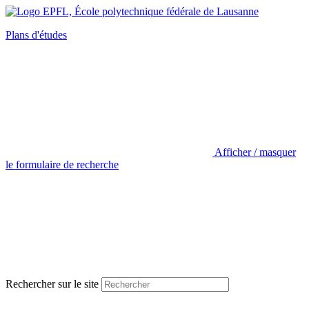
Plans d'études
Afficher / masquer
le formulaire de recherche
Rechercher sur le site