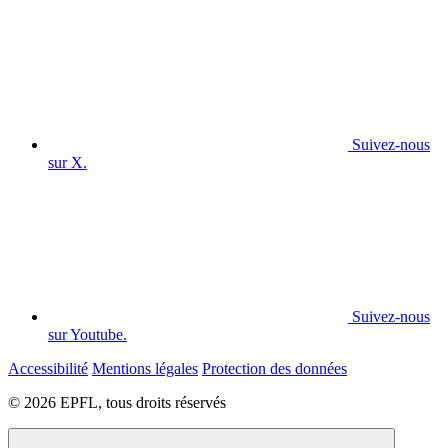
Suivez-nous
sur X.
Suivez-nous
sur Youtube.
Accessibilité
Mentions légales
Protection des données
© 2026 EPFL, tous droits réservés