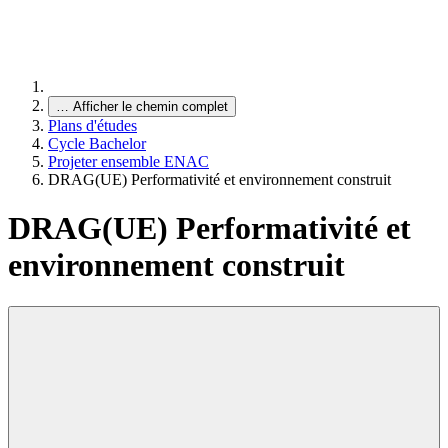
…
Afficher le chemin complet
Plans d'études
Cycle Bachelor
Projeter ensemble ENAC
DRAG(UE) Performativité et environnement construit
DRAG(UE) Performativité et
environnement construit