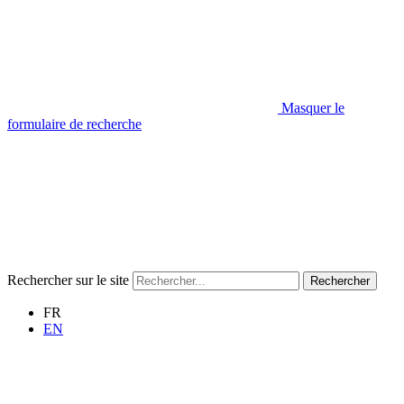
Masquer le
formulaire de recherche
Rechercher sur le site
Rechercher
FR
EN