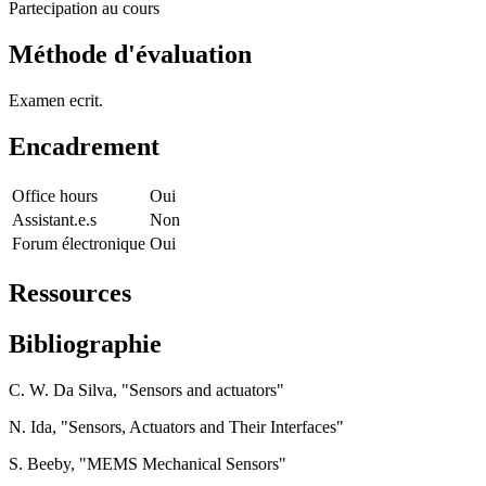
Partecipation au cours
Méthode d'évaluation
Examen ecrit.
Encadrement
Office hours
Oui
Assistant.e.s
Non
Forum électronique
Oui
Ressources
Bibliographie
C. W. Da Silva, "Sensors and actuators"
N. Ida, "Sensors, Actuators and Their Interfaces"
S. Beeby, "MEMS Mechanical Sensors"