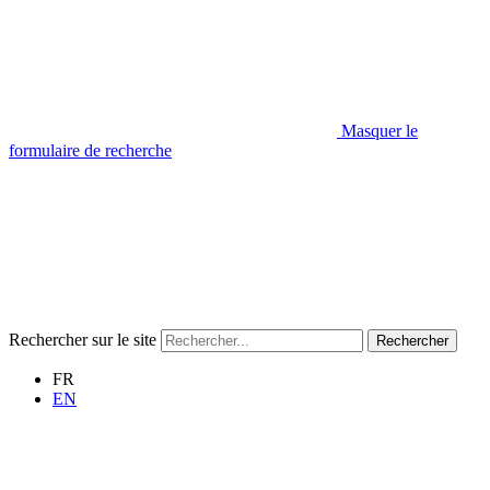
Masquer le
formulaire de recherche
Rechercher sur le site
Rechercher
FR
EN