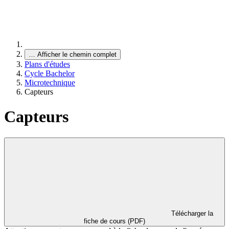
…
Afficher le chemin complet
Plans d'études
Cycle Bachelor
Microtechnique
Capteurs
Capteurs
Télécharger la
fiche de cours (PDF)