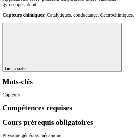
gyroscopes, débit.
Capteurs chimiques:
Catalytiques, conductance, électrochimiques.
Lire la suite
Mots-clés
Capteurs
Compétences requises
Cours prérequis obligatoires
Physique générale: mécanique