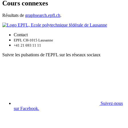
Cours connexes
Résultats de
graphsearch.epfl.ch
.
Contact
EPFL CH-1015 Lausanne
+41 21 693 11 11
Suivre les pulsations de l'EPFL sur les réseaux sociaux
Suivez-nous
sur Facebook.