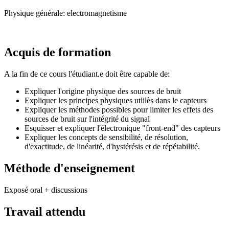
Physique générale: electromagnetisme
Acquis de formation
A la fin de ce cours l'étudiant.e doit être capable de:
Expliquer l'origine physique des sources de bruit
Expliquer les principes physiques utlilès dans le capteurs
Expliquer les méthodes possibles pour limiter les effets des
sources de bruit sur l'intégrité du signal
Esquisser et expliquer l'électronique "front-end" des capteurs
Expliquer les concepts de sensibilité, de résolution,
d'exactitude, de linéarité, d'hystérésis et de répétabilité.
Méthode d'enseignement
Exposé oral + discussions
Travail attendu