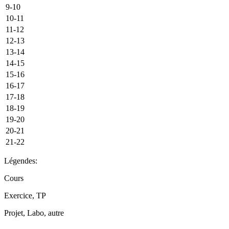
9-10
10-11
11-12
12-13
13-14
14-15
15-16
16-17
17-18
18-19
19-20
20-21
21-22
Légendes:
Cours
Exercice, TP
Projet, Labo, autre