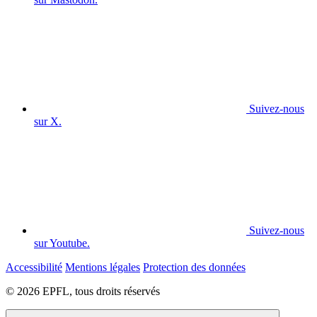
Suivez-nous
sur X.
Suivez-nous
sur Youtube.
Accessibilité
Mentions légales
Protection des données
© 2026 EPFL, tous droits réservés