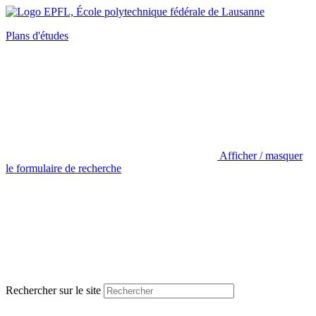
Plans d'études
Afficher / masquer
le formulaire de recherche
Rechercher sur le site