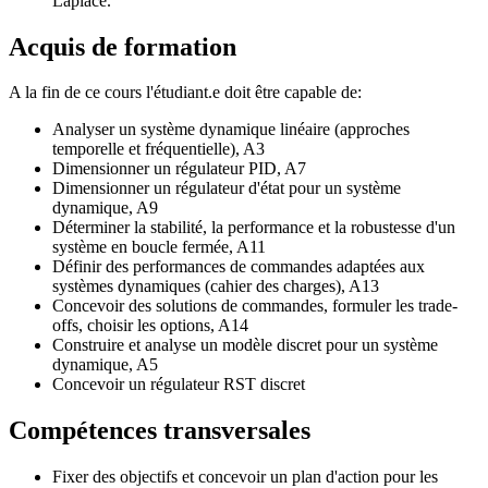
Laplace.
Acquis de formation
A la fin de ce cours l'étudiant.e doit être capable de:
Analyser un système dynamique linéaire (approches
temporelle et fréquentielle), A3
Dimensionner un régulateur PID, A7
Dimensionner un régulateur d'état pour un système
dynamique, A9
Déterminer la stabilité, la performance et la robustesse d'un
système en boucle fermée, A11
Définir des performances de commandes adaptées aux
systèmes dynamiques (cahier des charges), A13
Concevoir des solutions de commandes, formuler les trade-
offs, choisir les options, A14
Construire et analyse un modèle discret pour un système
dynamique, A5
Concevoir un régulateur RST discret
Compétences transversales
Fixer des objectifs et concevoir un plan d'action pour les