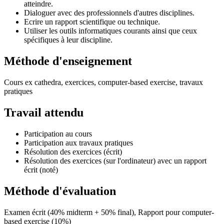
atteindre.
Dialoguer avec des professionnels d'autres disciplines.
Ecrire un rapport scientifique ou technique.
Utiliser les outils informatiques courants ainsi que ceux
spécifiques à leur discipline.
Méthode d'enseignement
Cours ex cathedra, exercices, computer-based exercise, travaux
pratiques
Travail attendu
Participation au cours
Participation aux travaux pratiques
Résolution des exercices (écrit)
Résolution des exercices (sur l'ordinateur) avec un rapport
écrit (noté)
Méthode d'évaluation
Examen écrit (40% midterm + 50% final), Rapport pour computer-
based exercise (10%)