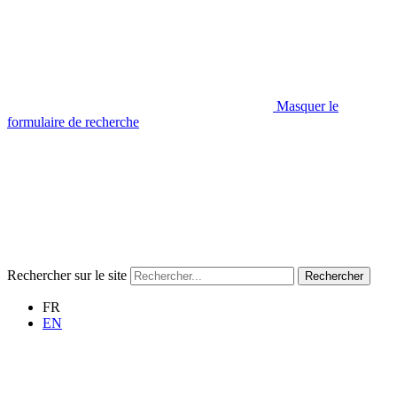
Masquer le
formulaire de recherche
Rechercher sur le site
Rechercher
FR
EN