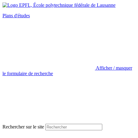
Plans d'études
Afficher / masquer
le formulaire de recherche
Rechercher sur le site