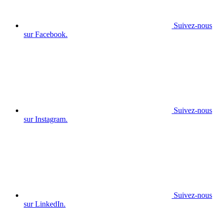
Suivez-nous
sur Facebook.
Suivez-nous
sur Instagram.
Suivez-nous
sur LinkedIn.