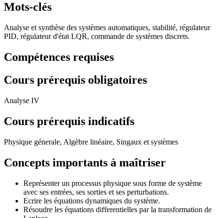
Mots-clés
Analyse et synthèse des systèmes automatiques, stabilité, régulateur
PID, régulateur d'état LQR, commande de systèmes discrets.
Compétences requises
Cours prérequis obligatoires
Analyse IV
Cours prérequis indicatifs
Physique génerale, Algèbre linéaire, Singaux et systèmes
Concepts importants à maîtriser
Représenter un processus physique sous forme de système
avec ses entrées, ses sorties et ses perturbations.
Ecrire les équations dynamiques du système.
Résoudre les équations differentielles par la transformation de