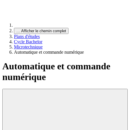
…
Afficher le chemin complet
Plans d'études
Cycle Bachelor
Microtechnique
Automatique et commande numérique
Automatique et commande
numérique