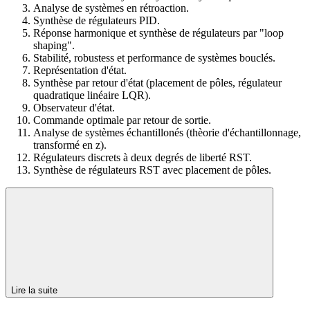
Analyse de systèmes en rétroaction.
Synthèse de régulateurs PID.
Réponse harmonique et synthèse de régulateurs par "loop
shaping".
Stabilité, robustess et performance de systèmes bouclés.
Représentation d'état.
Synthèse par retour d'état (placement de pôles, régulateur
quadratique linéaire LQR).
Observateur d'état.
Commande optimale par retour de sortie.
Analyse de systèmes échantillonés (thèorie d'échantillonnage,
transformé en z).
Régulateurs discrets à deux degrés de liberté RST.
Synthèse de régulateurs RST avec placement de pôles.
Lire la suite