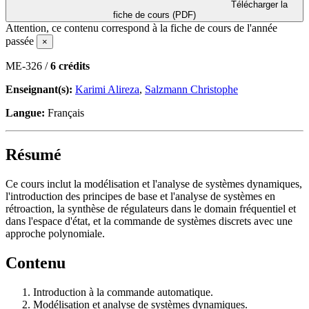
Télécharger la
fiche de cours (PDF)
Attention, ce contenu correspond à la fiche de cours de l'année
passée
×
ME-326 /
6 crédits
Enseignant(s):
Karimi Alireza
,
Salzmann Christophe
Langue:
Français
Résumé
Ce cours inclut la modélisation et l'analyse de systèmes dynamiques,
l'introduction des principes de base et l'analyse de systèmes en
rétroaction, la synthèse de régulateurs dans le domain fréquentiel et
dans l'espace d'état, et la commande de systèmes discrets avec une
approche polynomiale.
Contenu
Introduction à la commande automatique.
Modélisation et analyse de systèmes dynamiques.