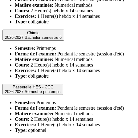
Matière examinée:
Numerical methods
Cours:
2 Heure(s) hebdo x 14 semaines
Exercices:
1 Heure(s) hebdo x 14 semaines
Type:
obligatoire
Chimie
2026-2027 Bachelor semestre 6
Semestre:
Printemps
Forme de l'examen:
Pendant le semestre (session d'été)
Matière examinée:
Numerical methods
Cours:
2 Heure(s) hebdo x 14 semaines
Exercices:
1 Heure(s) hebdo x 14 semaines
Type:
obligatoire
Passerelle HES - CGC
2026-2027 Semestre printemps
Semestre:
Printemps
Forme de l'examen:
Pendant le semestre (session d'été)
Matière examinée:
Numerical methods
Cours:
2 Heure(s) hebdo x 14 semaines
Exercices:
1 Heure(s) hebdo x 14 semaines
Type:
optionnel