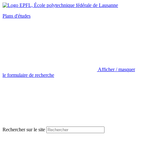
Plans d'études
Afficher / masquer
le formulaire de recherche
Rechercher sur le site