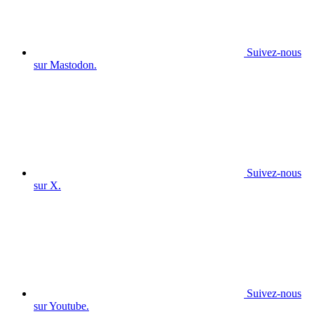
Suivez-nous
sur Mastodon.
Suivez-nous
sur X.
Suivez-nous
sur Youtube.