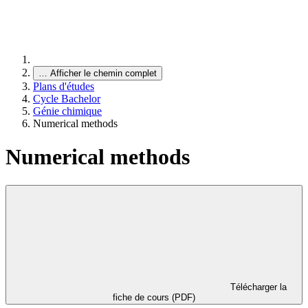
…
Afficher le chemin complet
Plans d'études
Cycle Bachelor
Génie chimique
Numerical methods
Numerical methods
Télécharger la
fiche de cours (PDF)