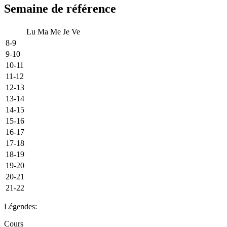
Semaine de référence
Lu
Ma
Me
Je
Ve
8-9
9-10
10-11
11-12
12-13
13-14
14-15
15-16
16-17
17-18
18-19
19-20
20-21
21-22
Légendes:
Cours