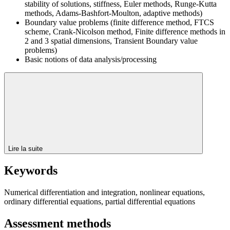
stability of solutions, stiffness, Euler methods, Runge-Kutta
methods, Adams-Bashfort-Moulton, adaptive methods)
Boundary value problems (finite difference method, FTCS
scheme, Crank-Nicolson method, Finite difference methods in
2 and 3 spatial dimensions, Transient Boundary value
problems)
Basic notions of data analysis/processing
Lire la suite
Keywords
Numerical differentiation and integration, nonlinear equations,
ordinary differential equations, partial differential equations
Assessment methods