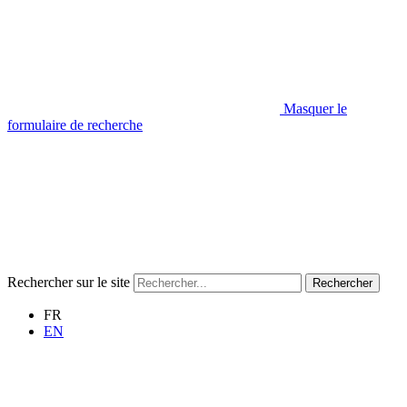
Masquer le
formulaire de recherche
Rechercher sur le site
Rechercher
FR
EN