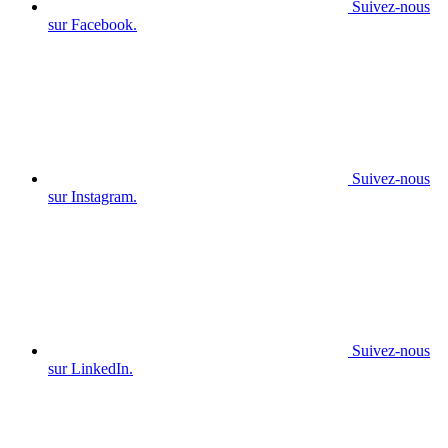
Suivez-nous
sur Facebook.
Suivez-nous
sur Instagram.
Suivez-nous
sur LinkedIn.