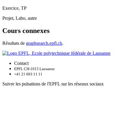
Exercice, TP
Projet, Labo, autre
Cours connexes
Résultats de
graphsearch.epfl.ch
.
Contact
EPFL CH-1015 Lausanne
+41 21 693 11 11
Suivre les pulsations de l'EPFL sur les réseaux sociaux