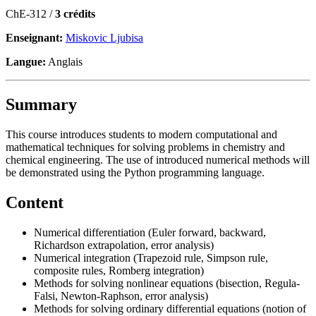
ChE-312 /
3 crédits
Enseignant:
Miskovic Ljubisa
Langue:
Anglais
Summary
This course introduces students to modern computational and
mathematical techniques for solving problems in chemistry and
chemical engineering. The use of introduced numerical methods will
be demonstrated using the Python programming language.
Content
Numerical differentiation (Euler forward, backward,
Richardson extrapolation, error analysis)
Numerical integration (Trapezoid rule, Simpson rule,
composite rules, Romberg integration)
Methods for solving nonlinear equations (bisection, Regula-
Falsi, Newton-Raphson, error analysis)
Methods for solving ordinary differential equations (notion of