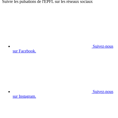
Suivre les pulsations de l'EPFL sur les réseaux sociaux
Suivez-nous
sur Facebook.
Suivez-nous
sur Instagram.