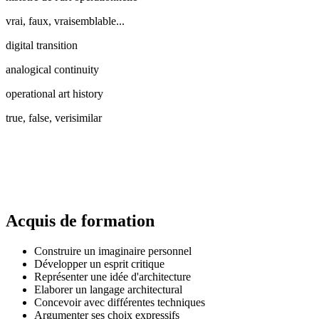
vrai, faux, vraisemblable...
digital transition
analogical continuity
operational art history
true, false, verisimilar
Acquis de formation
Construire un imaginaire personnel
Développer un esprit critique
Représenter une idée d'architecture
Elaborer un langage architectural
Concevoir avec différentes techniques
Argumenter ses choix expressifs