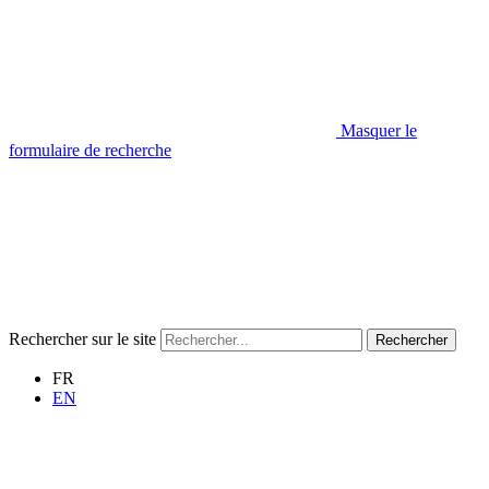
Masquer le
formulaire de recherche
Rechercher sur le site
Rechercher
FR
EN