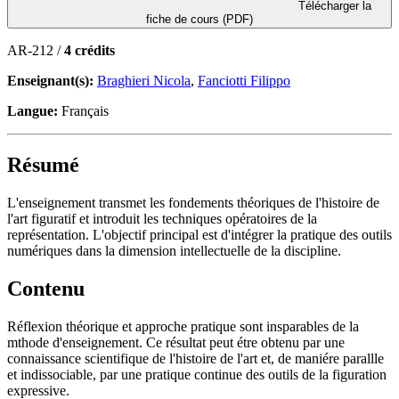
Télécharger la
fiche de cours (PDF)
AR-212 /
4 crédits
Enseignant(s):
Braghieri Nicola
,
Fanciotti Filippo
Langue:
Français
Résumé
L'enseignement transmet les fondements théoriques de l'histoire de
l'art figuratif et introduit les techniques opératoires de la
représentation. L'objectif principal est d'intégrer la pratique des outils
numériques dans la dimension intellectuelle de la discipline.
Contenu
Réflexion théorique et approche pratique sont insparables de la
mthode d'enseignement. Ce résultat peut étre obtenu par une
connaissance scientifique de l'histoire de l'art et, de maniére parallle
et indissociable, par une pratique continue des outils de la figuration
expressive.