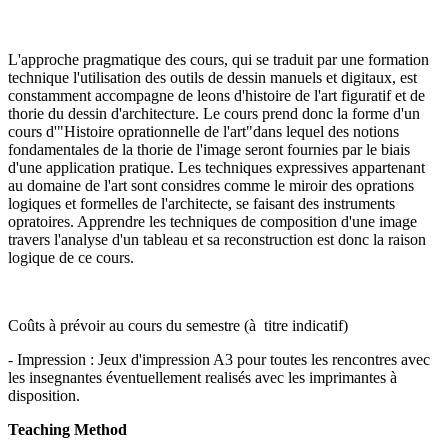
L'approche pragmatique des cours, qui se traduit par une formation
technique l'utilisation des outils de dessin manuels et digitaux, est
constamment accompagne de leons d'histoire de l'art figuratif et de
thorie du dessin d'architecture. Le cours prend donc la forme d'un
cours d'"Histoire oprationnelle de l'art"dans lequel des notions
fondamentales de la thorie de l'image seront fournies par le biais
d'une application pratique. Les techniques expressives appartenant
au domaine de l'art sont considres comme le miroir des oprations
logiques et formelles de l'architecte, se faisant des instruments
opratoires. Apprendre les techniques de composition d'une image
travers l'analyse d'un tableau et sa reconstruction est donc la raison
logique de ce cours.
Coûts à prévoir au cours du semestre (à titre indicatif)
- Impression : Jeux d'impression A3 pour toutes les rencontres avec
les insegnantes éventuellement realisés avec les imprimantes à
disposition.
Teaching Method