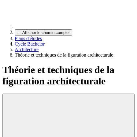
…
Afficher le chemin complet
Plans d'études
Cycle Bachelor
Architecture
Théorie et techniques de la figuration architecturale
Théorie et techniques de la
figuration architecturale