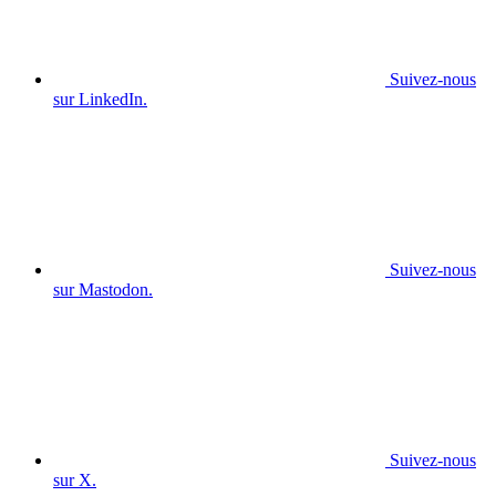
Suivez-nous
sur LinkedIn.
Suivez-nous
sur Mastodon.
Suivez-nous
sur X.