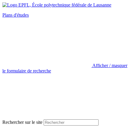
Plans d'études
Afficher / masquer
le formulaire de recherche
Rechercher sur le site