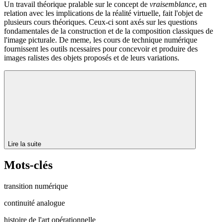
Un travail théorique pralable sur le concept de
vraisemblance
, en
relation avec les implications de la réalité virtuelle, fait l'objet de
plusieurs cours théoriques. Ceux-ci sont axés sur les questions
fondamentales de la construction et de la composition classiques de
l'image picturale. De meme, les cours de technique numérique
fournissent les outils ncessaires pour concevoir et produire des
images ralistes des objets proposés et de leurs variations.
Lire la suite
Mots-clés
transition numérique
continuité analogue
histoire de l'art opérationnelle