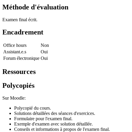
Méthode d'évaluation
Examen final écrit.
Encadrement
Office hours
Non
Assistant.e.s
Oui
Forum électronique
Oui
Ressources
Polycopiés
Sur Moodle:
Polycopié du cours.
Solutions détaillées des séances d'exercices.
Formulaire pour l'examen final.
Exemple d'examen avec solution détaillée.
Conseils et informations à propos de l'examen final.