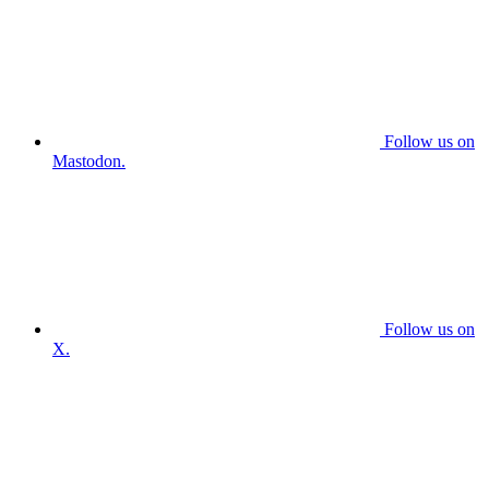
Follow us on
Mastodon.
Follow us on
X.