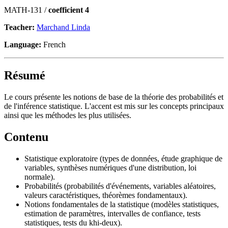
MATH-131 /
coefficient 4
Teacher:
Marchand Linda
Language:
French
Résumé
Le cours présente les notions de base de la théorie des probabilités et
de l'inférence statistique. L'accent est mis sur les concepts principaux
ainsi que les méthodes les plus utilisées.
Contenu
Statistique exploratoire (types de données, étude graphique de
variables, synthèses numériques d'une distribution, loi
normale).
Probabilités (probabilités d'événements, variables aléatoires,
valeurs caractéristiques, théorèmes fondamentaux).
Notions fondamentales de la statistique (modèles statistiques,
estimation de paramètres, intervalles de confiance, tests
statistiques, tests du khi-deux).