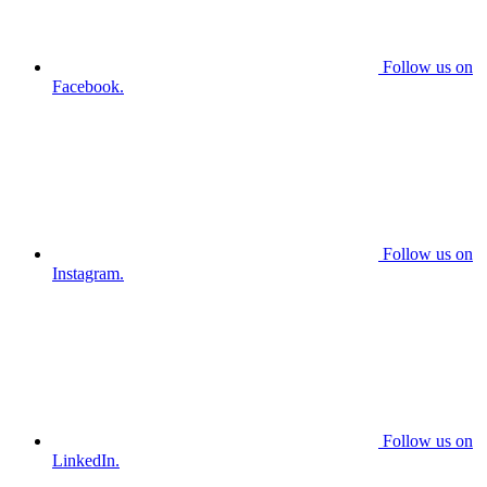
Follow us on
Facebook.
Follow us on
Instagram.
Follow us on
LinkedIn.