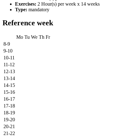
Exercises:
2 Hour(s) per week x 14 weeks
Type:
mandatory
Reference week
Mo
Tu
We
Th
Fr
8-9
9-10
10-11
11-12
12-13
13-14
14-15
15-16
16-17
17-18
18-19
19-20
20-21
21-22