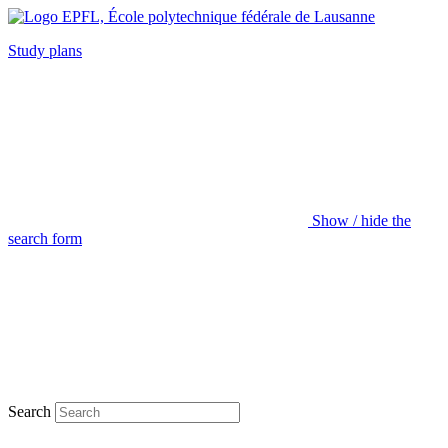
Study plans
Show / hide the
search form
Search