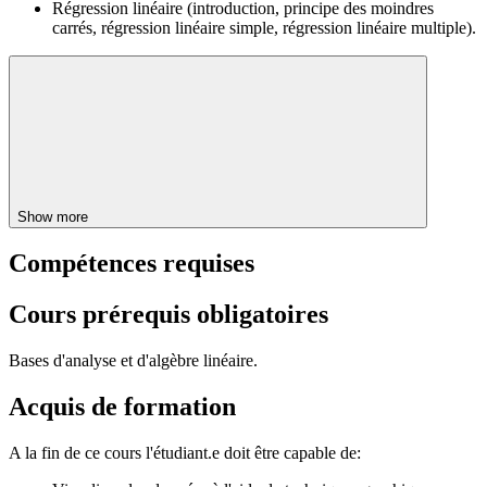
Régression linéaire (introduction, principe des moindres
carrés, régression linéaire simple, régression linéaire multiple).
Show more
Compétences requises
Cours prérequis obligatoires
Bases d'analyse et d'algèbre linéaire.
Acquis de formation
A la fin de ce cours l'étudiant.e doit être capable de: