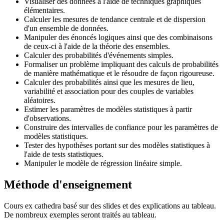
Visualiser des données à l'aide de techniques graphiques
élémentaires.
Calculer les mesures de tendance centrale et de dispersion
d'un ensemble de données.
Manipuler des énoncés logiques ainsi que des combinaisons
de ceux-ci à l'aide de la théorie des ensembles.
Calculer des probabilités d'événements simples.
Formaliser un problème impliquant des calculs de probabilités
de manière mathématique et le résoudre de façon rigoureuse.
Calculer des probabilités ainsi que les mesures de lieu,
variabilité et association pour des couples de variables
aléatoires.
Estimer les paramètres de modèles statistiques à partir
d'observations.
Construire des intervalles de confiance pour les paramètres de
modèles statistiques.
Tester des hypothèses portant sur des modèles statistiques à
l'aide de tests statistiques.
Manipuler le modèle de régression linéaire simple.
Méthode d'enseignement
Cours ex cathedra basé sur des slides et des explications au tableau.
De nombreux exemples seront traités au tableau.