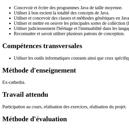
Concevoir et écrire des programmes Java de taille moyenne.
Utiliser à bon escient la totalité des concepts de Java.
Utiliser et concevoir des classes et méthodes génériques en Java
Utiliser et mettre en oeuvre les principales sortes de collection (
Utiliser judicieusement l'héritage et l'immuabilité dans les langa
Reconnaitre et savoir utiliser plusieurs patrons de conception.
Compétences transversales
Utiliser les outils informatiques courants ainsi que ceux spécifiq
Méthode d'enseignement
Ex-cathedra.
Travail attendu
Participation au cours, réalisation des exercices, réalisation du projet.
Méthode d'évaluation