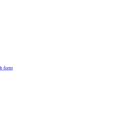
ch form