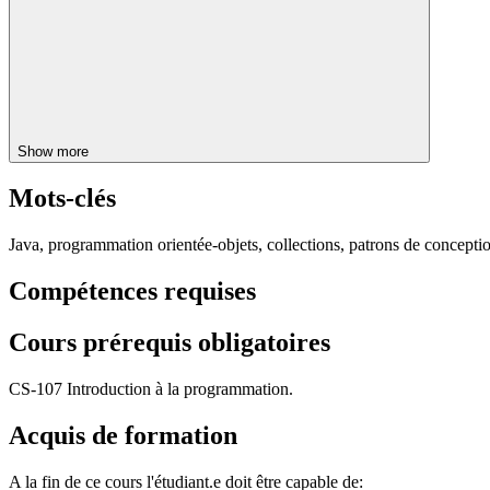
Show more
Mots-clés
Java, programmation orientée-objets, collections, patrons de concepti
Compétences requises
Cours prérequis obligatoires
CS-107 Introduction à la programmation.
Acquis de formation
A la fin de ce cours l'étudiant.e doit être capable de: