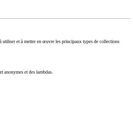
à utiliser et à mettre en œuvre les principaux types de collections
 et anonymes et des lambdas.