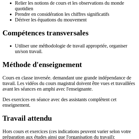
Relier les notions de cours et les observations du monde
quotidien
Prendre en considération les chiffres significatifs
Dériver les équations du mouvement
Compétences transversales
Utiliser une méthodologie de travail appropriée, organiser
un/son travail.
Méthode d'enseignement
Cours en classe inversée. demandant une grande indépendance de
travail. Les vidéos du cours magistral doivent être vues et travaillées
avant les séances en amphi avec l'enseignante.
Des exercices en séance avec des assistants complètent cet
enseignement.
Travail attendu
Hors cours et exercices (ces indications peuvent varier selon votre
préparation aux études ainsi que l'organisation du travail):