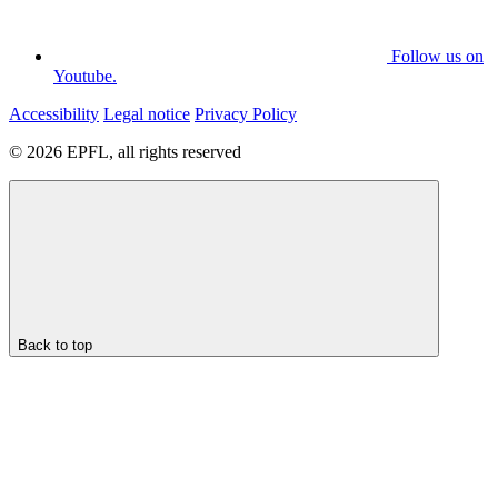
Follow us on
Youtube.
Accessibility
Legal notice
Privacy Policy
© 2026 EPFL, all rights reserved
Back to top