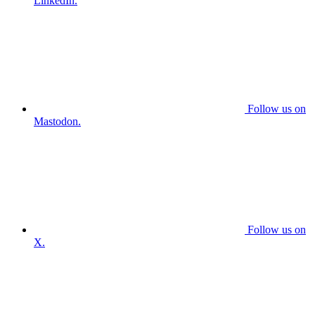
LinkedIn.
Follow us on
Mastodon.
Follow us on
X.