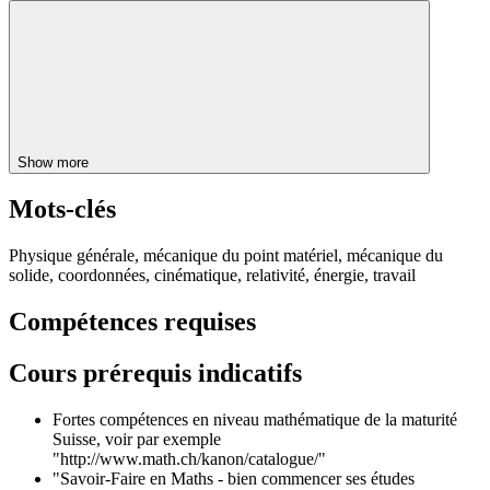
Show more
Mots-clés
Physique générale, mécanique du point matériel, mécanique du
solide, coordonnées, cinématique, relativité, énergie, travail
Compétences requises
Cours prérequis indicatifs
Fortes compétences en niveau mathématique de la maturité
Suisse, voir par exemple
"http://www.math.ch/kanon/catalogue/"
"Savoir-Faire en Maths - bien commencer ses études