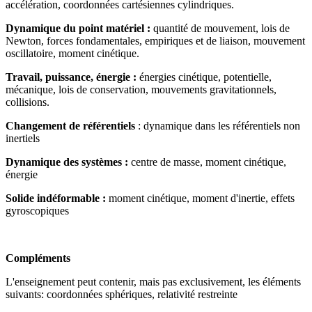
accélération, coordonnées cartésiennes cylindriques.
Dynamique du point matériel :
quantité de mouvement, lois de
Newton, forces fondamentales, empiriques et de liaison, mouvement
oscillatoire, moment cinétique.
Travail, puissance, énergie :
énergies cinétique, potentielle,
mécanique, lois de conservation, mouvements gravitationnels,
collisions.
Changement de référentiels
: dynamique dans les référentiels non
inertiels
Dynamique des systèmes :
centre de masse, moment cinétique,
énergie
Solide indéformable :
moment cinétique, moment d'inertie, effets
gyroscopiques
Compléments
L'enseignement peut contenir, mais pas exclusivement, les éléments
suivants: coordonnées sphériques, relativité restreinte