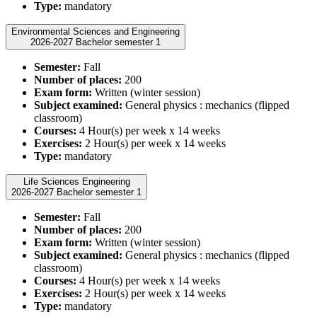
Type:
mandatory
Environmental Sciences and Engineering
2026-2027 Bachelor semester 1
Semester:
Fall
Number of places:
200
Exam form:
Written (winter session)
Subject examined:
General physics : mechanics (flipped
classroom)
Courses:
4 Hour(s) per week x 14 weeks
Exercises:
2 Hour(s) per week x 14 weeks
Type:
mandatory
Life Sciences Engineering
2026-2027 Bachelor semester 1
Semester:
Fall
Number of places:
200
Exam form:
Written (winter session)
Subject examined:
General physics : mechanics (flipped
classroom)
Courses:
4 Hour(s) per week x 14 weeks
Exercises:
2 Hour(s) per week x 14 weeks
Type:
mandatory