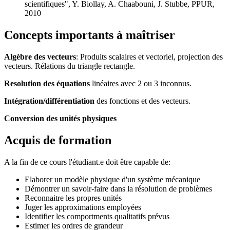
scientifiques", Y. Biollay, A. Chaabouni, J. Stubbe, PPUR,
2010
Concepts importants à maîtriser
Algèbre des vecteurs
: Produits scalaires et vectoriel, projection des
vecteurs. Rélations du triangle rectangle.
Resolution des équations
linéaires avec 2 ou 3 inconnus.
Intégration/différentiation
des fonctions et des vecteurs.
Conversion des unités physiques
Acquis de formation
A la fin de ce cours l'étudiant.e doit être capable de:
Elaborer un modèle physique d'un système mécanique
Démontrer un savoir-faire dans la résolution de problèmes
Reconnaitre les propres unités
Juger les approximations employées
Identifier les comportments qualitatifs prévus
Estimer les ordres de grandeur