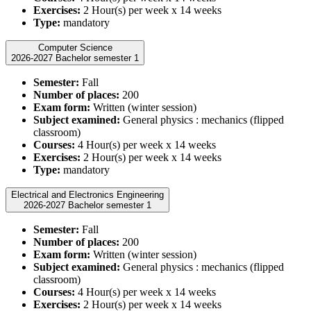
Exercises:
2 Hour(s) per week x 14 weeks
Type:
mandatory
Computer Science
2026-2027 Bachelor semester 1
Semester:
Fall
Number of places:
200
Exam form:
Written (winter session)
Subject examined:
General physics : mechanics (flipped
classroom)
Courses:
4 Hour(s) per week x 14 weeks
Exercises:
2 Hour(s) per week x 14 weeks
Type:
mandatory
Electrical and Electronics Engineering
2026-2027 Bachelor semester 1
Semester:
Fall
Number of places:
200
Exam form:
Written (winter session)
Subject examined:
General physics : mechanics (flipped
classroom)
Courses:
4 Hour(s) per week x 14 weeks
Exercises:
2 Hour(s) per week x 14 weeks