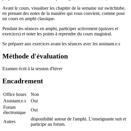
Avant le cours, visualiser les chapitre de la semaine sur switchtube,
en prenant des notes de la manière qui vous convient, comme pour
un cours en amphi classique.
Pendant les séances en amphi, participer activement (quizzes et
exercices) et noter les points à reprendre du cours magistral.
Se préparer aux exercices avant les séances avec les assistant.e.s
Méthode d'évaluation
Examen écrit à la session d'hiver
Encadrement
Office hours
Non
Assistant.e.s
Oui
Forum
Oui
électronique
disponibilité autour de l'amphi. L'enseignante suit et
Autres
participe au forum.