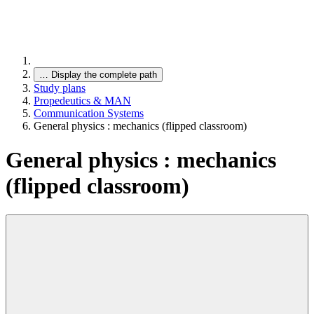
…
Display the complete path
Study plans
Propedeutics & MAN
Communication Systems
General physics : mechanics (flipped classroom)
General physics : mechanics
(flipped classroom)