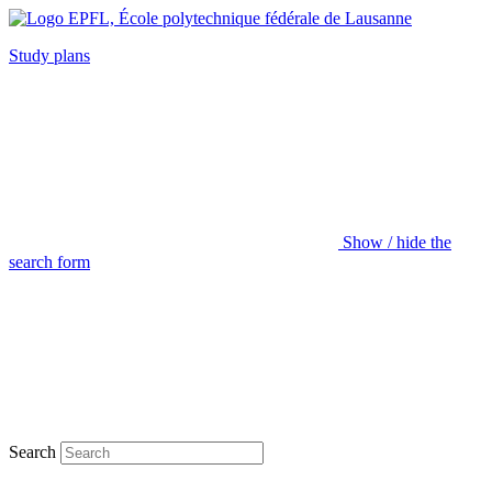
Study plans
Show / hide the
search form
Search