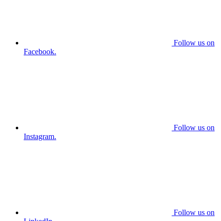
Follow us on
Facebook.
Follow us on
Instagram.
Follow us on