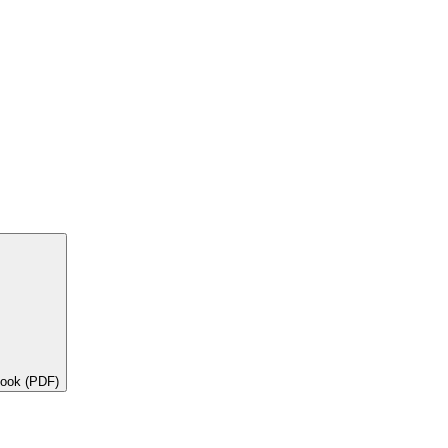
book (PDF)