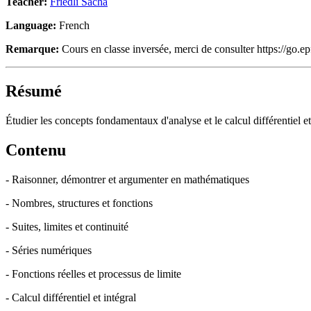
Teacher:
Friedli Sacha
Language:
French
Remarque:
Cours en classe inversée, merci de consulter https://go.ep
Résumé
Étudier les concepts fondamentaux d'analyse et le calcul différentiel et
Contenu
- Raisonner, démontrer et argumenter en mathématiques
- Nombres, structures et fonctions
- Suites, limites et continuité
- Séries numériques
- Fonctions réelles et processus de limite
- Calcul différentiel et intégral