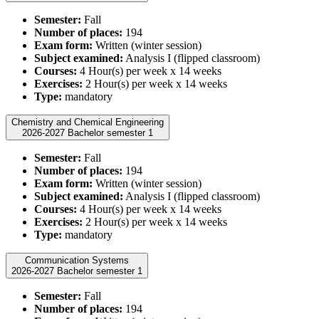
Semester:
Fall
Number of places:
194
Exam form:
Written (winter session)
Subject examined:
Analysis I (flipped classroom)
Courses:
4 Hour(s) per week x 14 weeks
Exercises:
2 Hour(s) per week x 14 weeks
Type:
mandatory
Chemistry and Chemical Engineering
2026-2027 Bachelor semester 1
Semester:
Fall
Number of places:
194
Exam form:
Written (winter session)
Subject examined:
Analysis I (flipped classroom)
Courses:
4 Hour(s) per week x 14 weeks
Exercises:
2 Hour(s) per week x 14 weeks
Type:
mandatory
Communication Systems
2026-2027 Bachelor semester 1
Semester:
Fall
Number of places:
194