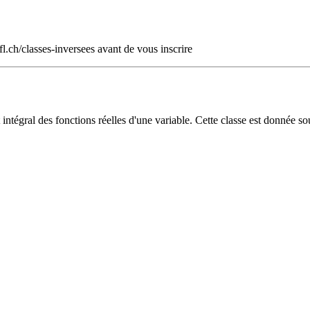
fl.ch/classes-inversees avant de vous inscrire
 intégral des fonctions réelles d'une variable. Cette classe est donnée s