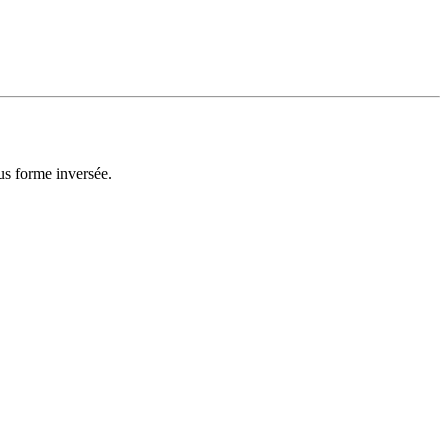
ous forme inversée.