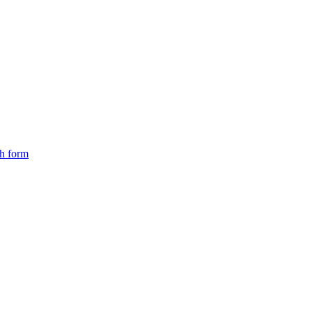
ch form