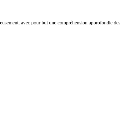
igoureusement, avec pour but une compréhension approfondie des