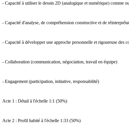
- Capacité à utiliser le dessin 2D (analogique et numérique) comme outi
- Capacité d'analyse, de compréhension constructive et de réinterpréta
- Capacité à développer une approche personnelle et rigoureuse des con
- Collaboration (communication, négociation, travail en équipe)
- Engagement (participation, initiative, responsabilité)
Acte 1 : Détail à l'échelle 1:1 (50%)
Acte 2 : Profil habité à l'échelle 1:33 (50%)