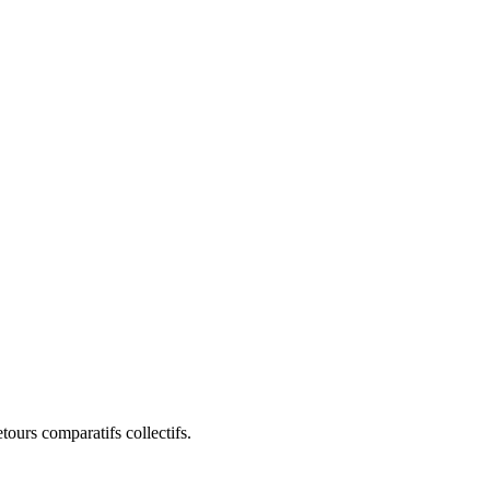
etours comparatifs collectifs.