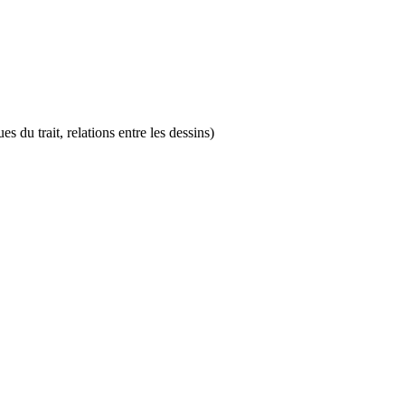
 du trait, relations entre les dessins)