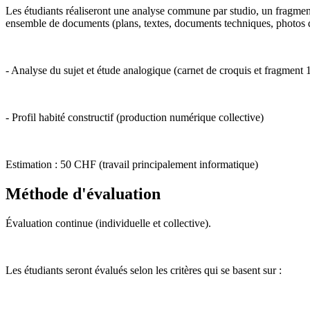
Les étudiants réaliseront une analyse commune par studio, un fragmen
ensemble de documents (plans, textes, documents techniques, photos de
- Analyse du sujet et étude analogique (carnet de croquis et fragment 
- Profil habité constructif (production numérique collective)
Estimation : 50 CHF (travail principalement informatique)
Méthode d'évaluation
Évaluation continue (individuelle et collective).
Les étudiants seront évalués selon les critères qui se basent sur :