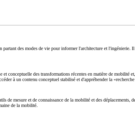
en partant des modes de vie pour informer l'architecture et l'ingénierie. I
 et conceptuelle des transformations récentes en matière de mobilité et,
céder à un contenu conceptuel stabilisé et d'appréhender la «recherche e
utils de mesure et de connaissance de la mobilité et des déplacements, 
maine de la mobilité.