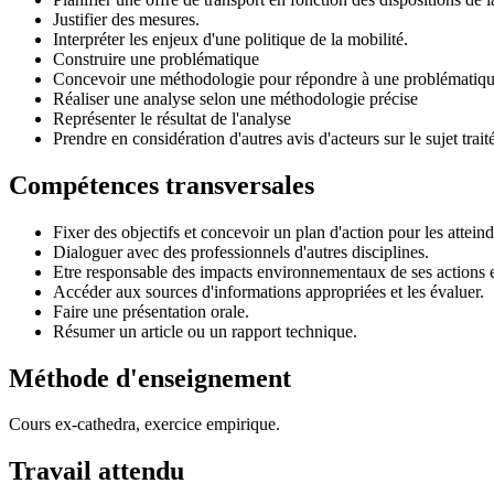
Justifier des mesures.
Interpréter les enjeux d'une politique de la mobilité.
Construire une problématique
Concevoir une méthodologie pour répondre à une problématiq
Réaliser une analyse selon une méthodologie précise
Représenter le résultat de l'analyse
Prendre en considération d'autres avis d'acteurs sur le sujet trait
Compétences transversales
Fixer des objectifs et concevoir un plan d'action pour les atteind
Dialoguer avec des professionnels d'autres disciplines.
Etre responsable des impacts environnementaux de ses actions e
Accéder aux sources d'informations appropriées et les évaluer.
Faire une présentation orale.
Résumer un article ou un rapport technique.
Méthode d'enseignement
Cours ex-cathedra, exercice empirique.
Travail attendu