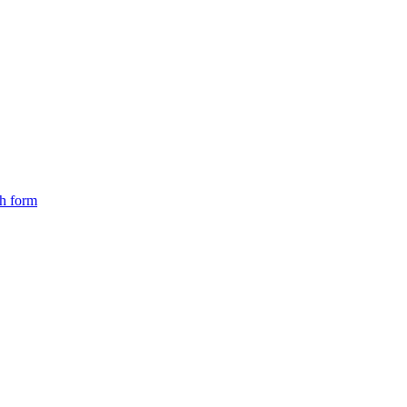
ch form