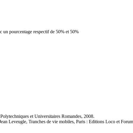
vec un pourcentage respectif de 50% et 50%
 Polytechniques et Universitaires Romandes, 2008.
n Leveugle, Tranches de vie mobiles, Paris : Editions Loco et Forum