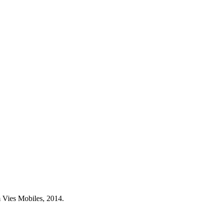
 Vies Mobiles, 2014.