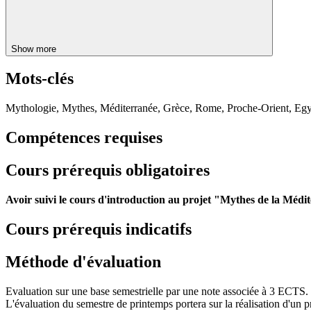
Show more
Mots-clés
Mythologie, Mythes, Méditerranée, Grèce, Rome, Proche-Orient, Egypt
Compétences requises
Cours prérequis obligatoires
Avoir suivi le cours d'introduction au projet "Mythes de la Mé
Cours prérequis indicatifs
Méthode d'évaluation
Evaluation sur une base semestrielle par une note associée à 3 ECTS. L'
L'évaluation du semestre de printemps portera sur la réalisation d'un