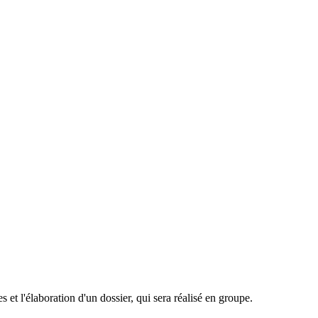
et l'élaboration d'un dossier, qui sera réalisé en groupe.