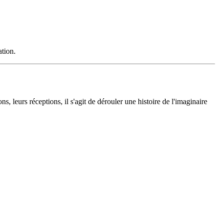
ation.
, leurs réceptions, il s'agit de dérouler une histoire de l'imaginaire