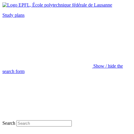
Study plans
Show / hide the
search form
Search