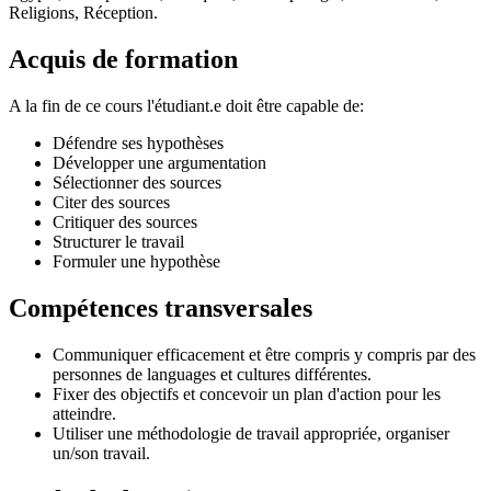
Religions, Réception.
Acquis de formation
A la fin de ce cours l'étudiant.e doit être capable de:
Défendre ses hypothèses
Développer une argumentation
Sélectionner des sources
Citer des sources
Critiquer des sources
Structurer le travail
Formuler une hypothèse
Compétences transversales
Communiquer efficacement et être compris y compris par des
personnes de languages et cultures différentes.
Fixer des objectifs et concevoir un plan d'action pour les
atteindre.
Utiliser une méthodologie de travail appropriée, organiser
un/son travail.