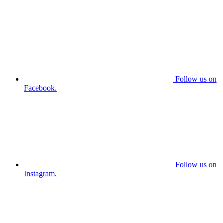
Follow us on
Facebook.
Follow us on
Instagram.