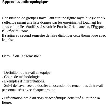
Approches anthropologiques
Constitution de groupes travaillant sur une figure mythique (le choix
s'effectue parmi une liste donnée par les enseignants) touchant les
aires culturelles étudiées, à savoir le Proche-Orient ancien, l'Égypte,
la Grèce et Rome.
Il s'agira au second semestre de faire dialoguer cette thématique avec
le présent.
Déroulé du 1er semestre :
- Définition du travail en équipe.
- Cours de méthodologie
- Exemples d'interprétations.
- Suivi de l'avancée du dossier à l'occasion de rencontres de travail
personnalisées avec chaque groupe.
- Présentation orale du dossier académique consituté autour de la
figure.