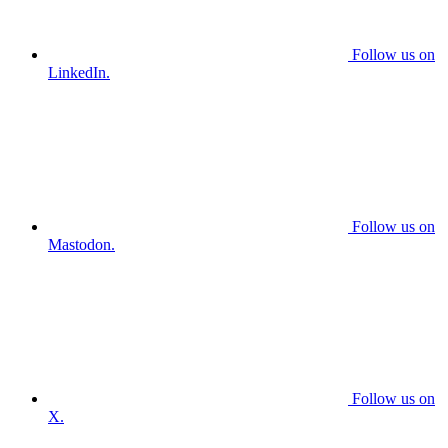
Follow us on
LinkedIn.
Follow us on
Mastodon.
Follow us on
X.