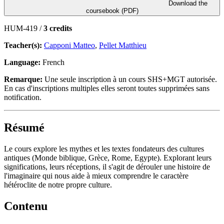
Download the
coursebook (PDF)
HUM-419 /
3 credits
Teacher(s):
Capponi Matteo
,
Pellet Matthieu
Language:
French
Remarque:
Une seule inscription à un cours SHS+MGT autorisée.
En cas d'inscriptions multiples elles seront toutes supprimées sans
notification.
Résumé
Le cours explore les mythes et les textes fondateurs des cultures
antiques (Monde biblique, Grèce, Rome, Egypte). Explorant leurs
significations, leurs réceptions, il s'agit de dérouler une histoire de
l'imaginaire qui nous aide à mieux comprendre le caractère
hétéroclite de notre propre culture.
Contenu