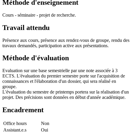
Méthode d'enseignement
Cours - séminaire - projet de recherche.
Travail attendu
Présence aux cours, présence aux rendez-vous de groupe, rendu des
travaux demandés, participation active aux présentations.
Méthode d'évaluation
Evaluation sur une base semestrielle par une note associée à 3
ECTS. L'évaluation du premier semestre porte sur l'acquisition de
connaissances et l'élaboration d'un dossier, qui sera réalisé en
groupe.
L'évaluation du semestre de printemps portera sur la réalisation d'un
projet. Des précisions sont données en début d'année académique.
Encadrement
Office hours
Non
Assistant.e.s
Oui