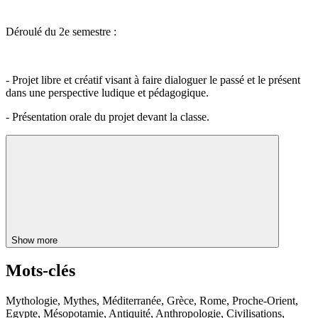
Déroulé du 2e semestre :
- Projet libre et créatif visant à faire dialoguer le passé et le présent
dans une perspective ludique et pédagogique.
- Présentation orale du projet devant la classe.
Show more
Mots-clés
Mythologie, Mythes, Méditerranée, Grèce, Rome, Proche-Orient,
Egypte, Mésopotamie, Antiquité, Anthropologie, Civilisations,