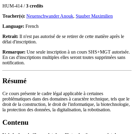
HUM-414 /
3 credits
Teacher(s):
Neuenschwander Anouk
,
Stauber Maximilien
Language:
French
Retrait:
Il n'est pas autorisé de se retirer de cette matière après le
délai d'inscription.
Remarque:
Une seule inscription à un cours SHS+MGT autorisée.
En cas d'inscriptions multiples elles seront toutes supprimées sans
notification.
Résumé
Ce cours présente le cadre légal applicable à certaines
problématiques dans des domaines à caractère technique, tels que le
droit de la construction, le droit de l'informatique, la biotechnologie,
la protection des données, la digitalisation, la robotisation.
Contenu