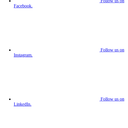
Follow us on
Facebook.
Follow us on
Instagram.
Follow us on
LinkedIn.