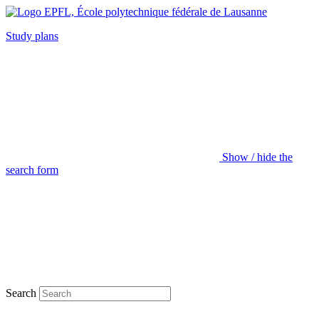
Study plans
Show / hide the
search form
Search