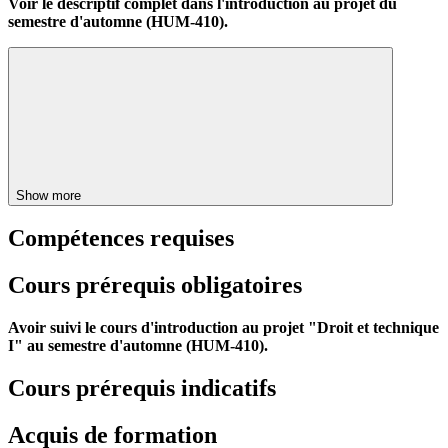
Voir le descriptif complet dans l'introduction au projet du
semestre d'automne (HUM-410).
Show more
Compétences requises
Cours prérequis obligatoires
Avoir suivi le cours d'introduction au projet "Droit et technique
I" au semestre d'automne
(HUM-410)
.
Cours prérequis indicatifs
Acquis de formation