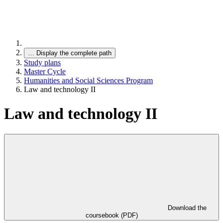
…
Display the complete path
Study plans
Master Cycle
Humanities and Social Sciences Program
Law and technology II
Law and technology II
Download the
coursebook (PDF)