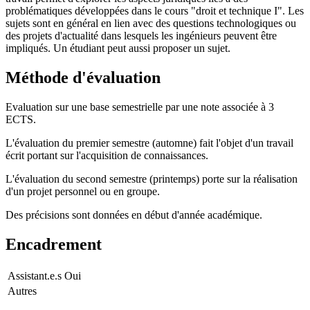
problématiques développées dans le cours "droit et technique I". Les
sujets sont en général en lien avec des questions technologiques ou
des projets d'actualité dans lesquels les ingénieurs peuvent être
impliqués. Un étudiant peut aussi proposer un sujet.
Méthode d'évaluation
Evaluation sur une base semestrielle par une note associée à 3
ECTS.
L'évaluation du premier semestre (automne) fait l'objet d'un travail
écrit portant sur l'acquisition de connaissances.
L'évaluation du second semestre (printemps) porte sur la réalisation
d'un projet personnel ou en groupe.
Des précisions sont données en début d'année académique.
Encadrement
Assistant.e.s
Oui
Autres