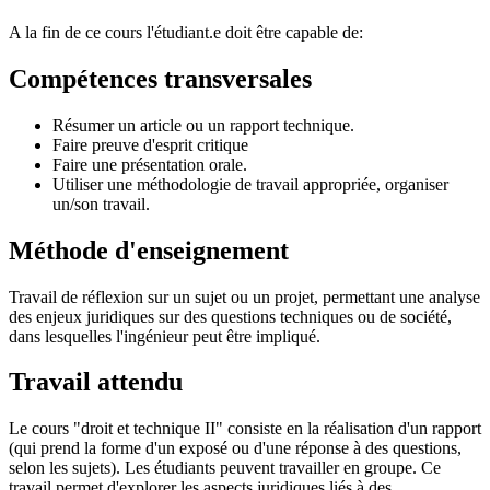
A la fin de ce cours l'étudiant.e doit être capable de:
Compétences transversales
Résumer un article ou un rapport technique.
Faire preuve d'esprit critique
Faire une présentation orale.
Utiliser une méthodologie de travail appropriée, organiser
un/son travail.
Méthode d'enseignement
Travail de réflexion sur un sujet ou un projet, permettant une analyse
des enjeux juridiques sur des questions techniques ou de société,
dans lesquelles l'ingénieur peut être impliqué.
Travail attendu
Le cours "droit et technique II" consiste en la réalisation d'un rapport
(qui prend la forme d'un exposé ou d'une réponse à des questions,
selon les sujets). Les étudiants peuvent travailler en groupe. Ce
travail permet d'explorer les aspects juridiques liés à des