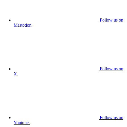
Follow us on
Mastodon.
Follow us on
X.
Follow us on
Youtube.