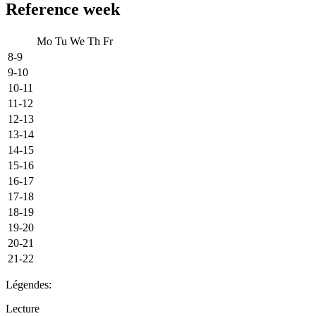
Reference week
Mo
Tu
We
Th
Fr
8-9
9-10
10-11
11-12
12-13
13-14
14-15
15-16
16-17
17-18
18-19
19-20
20-21
21-22
Légendes:
Lecture