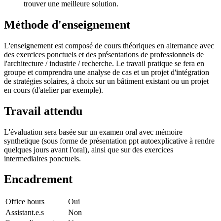
trouver une meilleure solution.
Méthode d'enseignement
L'enseignement est composé de cours théoriques en alternance avec
des exercices ponctuels et des présentations de professionnels de
l'architecture / industrie / recherche. Le travail pratique se fera en
groupe et comprendra une analyse de cas et un projet d'intégration
de stratégies solaires, à choix sur un bâtiment existant ou un projet
en cours (d'atelier par exemple).
Travail attendu
L'évaluation sera basée sur un examen oral avec mémoire
synthetique (sous forme de présentation ppt autoexplicative à rendre
quelques jours avant l'oral), ainsi que sur des exercices
intermediaires ponctuels.
Encadrement
Office hours
Oui
Assistant.e.s
Non