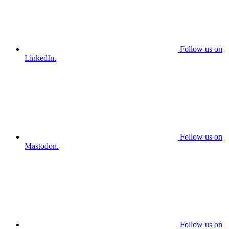
Follow us on
LinkedIn.
Follow us on
Mastodon.
Follow us on