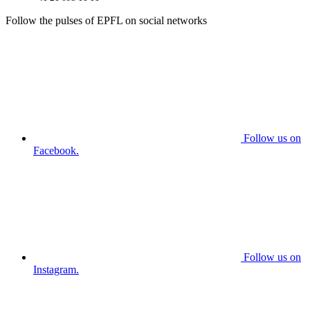
Follow the pulses of EPFL on social networks
Follow us on
Facebook.
Follow us on
Instagram.