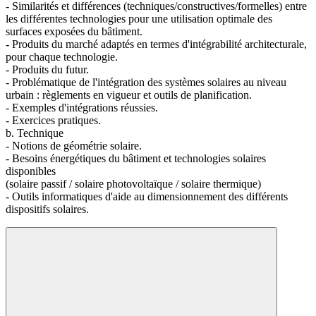
- Similarités et différences (techniques/constructives/formelles) entre
les différentes technologies pour une utilisation optimale des
surfaces exposées du bâtiment.
- Produits du marché adaptés en termes d'intégrabilité architecturale,
pour chaque technologie.
- Produits du futur.
- Problématique de l'intégration des systèmes solaires au niveau
urbain : règlements en vigueur et outils de planification.
- Exemples d'intégrations réussies.
- Exercices pratiques.
b. Technique
- Notions de géométrie solaire.
- Besoins énergétiques du bâtiment et technologies solaires
disponibles
(solaire passif / solaire photovoltaïque / solaire thermique)
- Outils informatiques d'aide au dimensionnement des différents
dispositifs solaires.