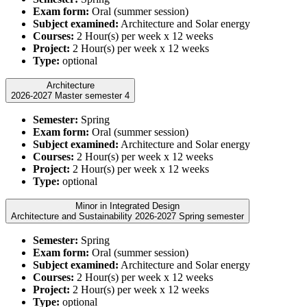
Exam form:
Oral (summer session)
Subject examined:
Architecture and Solar energy
Courses:
2 Hour(s) per week x 12 weeks
Project:
2 Hour(s) per week x 12 weeks
Type:
optional
Architecture
2026-2027 Master semester 4
Semester:
Spring
Exam form:
Oral (summer session)
Subject examined:
Architecture and Solar energy
Courses:
2 Hour(s) per week x 12 weeks
Project:
2 Hour(s) per week x 12 weeks
Type:
optional
Minor in Integrated Design
Architecture and Sustainability 2026-2027 Spring semester
Semester:
Spring
Exam form:
Oral (summer session)
Subject examined:
Architecture and Solar energy
Courses:
2 Hour(s) per week x 12 weeks
Project:
2 Hour(s) per week x 12 weeks
Type:
optional