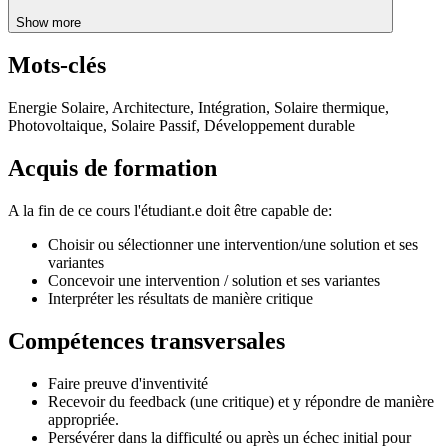
Show more
Mots-clés
Energie Solaire, Architecture, Intégration, Solaire thermique,
Photovoltaique, Solaire Passif, Développement durable
Acquis de formation
A la fin de ce cours l'étudiant.e doit être capable de:
Choisir ou sélectionner une intervention/une solution et ses
variantes
Concevoir une intervention / solution et ses variantes
Interpréter les résultats de manière critique
Compétences transversales
Faire preuve d'inventivité
Recevoir du feedback (une critique) et y répondre de manière
appropriée.
Persévérer dans la difficulté ou après un échec initial pour