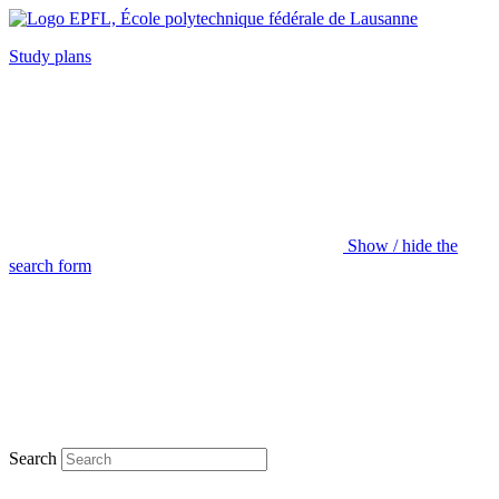
Study plans
Show / hide the
search form
Search