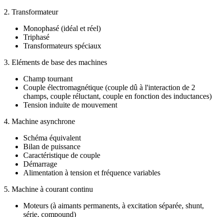
2. Transformateur
Monophasé (idéal et réel)
Triphasé
Transformateurs spéciaux
3. Eléments de base des machines
Champ tournant
Couple électromagnétique (couple dû à l'interaction de 2
champs, couple réluctant, couple en fonction des inductances)
Tension induite de mouvement
4. Machine asynchrone
Schéma équivalent
Bilan de puissance
Caractéristique de couple
Démarrage
Alimentation à tension et fréquence variables
5. Machine à courant continu
Moteurs (à aimants permanents, à excitation séparée, shunt,
série, compound)