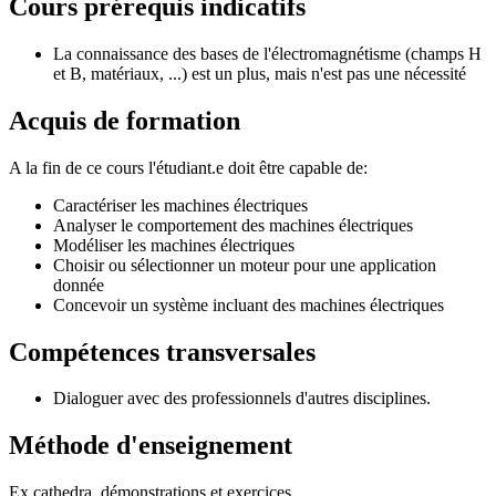
Cours prérequis indicatifs
La connaissance des bases de l'électromagnétisme (champs H
et B, matériaux, ...) est un plus, mais n'est pas une nécessité
Acquis de formation
A la fin de ce cours l'étudiant.e doit être capable de:
Caractériser les machines électriques
Analyser le comportement des machines électriques
Modéliser les machines électriques
Choisir ou sélectionner un moteur pour une application
donnée
Concevoir un système incluant des machines électriques
Compétences transversales
Dialoguer avec des professionnels d'autres disciplines.
Méthode d'enseignement
Ex cathedra, démonstrations et exercices.