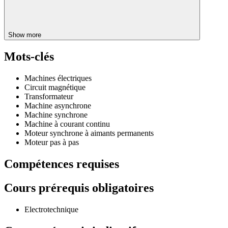
Show more
Mots-clés
Machines électriques
Circuit magnétique
Transformateur
Machine asynchrone
Machine synchrone
Machine à courant continu
Moteur synchrone à aimants permanents
Moteur pas à pas
Compétences requises
Cours prérequis obligatoires
Electrotechnique