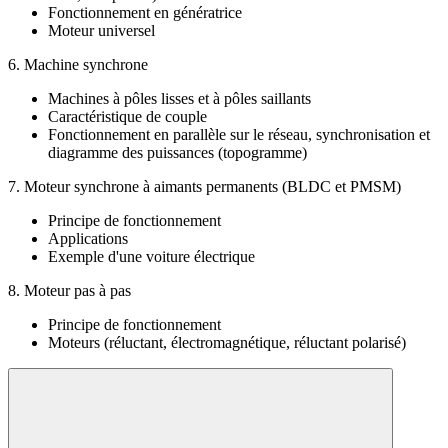
Fonctionnement en génératrice
Moteur universel
6. Machine synchrone
Machines à pôles lisses et à pôles saillants
Caractéristique de couple
Fonctionnement en parallèle sur le réseau, synchronisation et
diagramme des puissances (topogramme)
7. Moteur synchrone à aimants permanents (BLDC et PMSM)
Principe de fonctionnement
Applications
Exemple d'une voiture électrique
8. Moteur pas à pas
Principe de fonctionnement
Moteurs (réluctant, électromagnétique, réluctant polarisé)