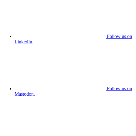
Follow us on
LinkedIn.
Follow us on
Mastodon.