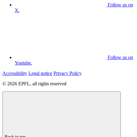
Follow us on
X.
Follow us on
Youtube.
Accessibility
Legal notice
Privacy Policy
© 2026 EPFL, all rights reserved
Back to top