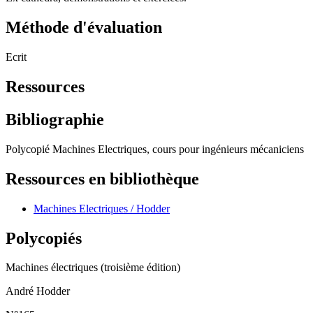
Méthode d'évaluation
Ecrit
Ressources
Bibliographie
Polycopié Machines Electriques, cours pour ingénieurs mécaniciens
Ressources en bibliothèque
Machines Electriques / Hodder
Polycopiés
Machines électriques (troisième édition)
André Hodder