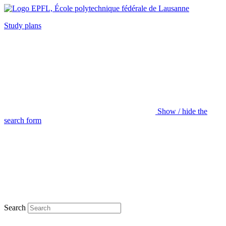
Study plans
Show / hide the
search form
Search