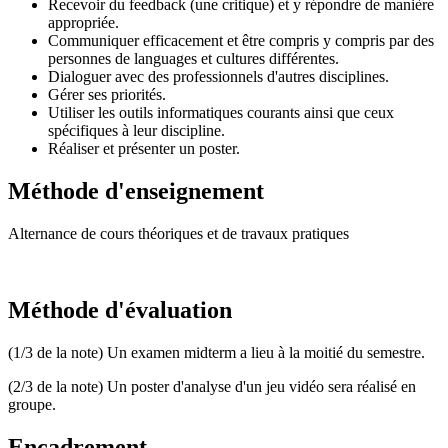
Recevoir du feedback (une critique) et y répondre de manière
appropriée.
Communiquer efficacement et être compris y compris par des
personnes de languages et cultures différentes.
Dialoguer avec des professionnels d'autres disciplines.
Gérer ses priorités.
Utiliser les outils informatiques courants ainsi que ceux
spécifiques à leur discipline.
Réaliser et présenter un poster.
Méthode d'enseignement
Alternance de cours théoriques et de travaux pratiques
Méthode d'évaluation
(1/3 de la note) Un examen midterm a lieu à la moitié du semestre.
(2/3 de la note) Un poster d'analyse d'un jeu vidéo sera réalisé en
groupe.
Encadrement