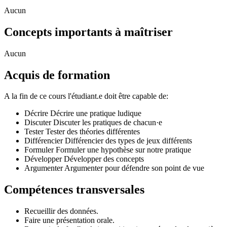
Aucun
Concepts importants à maîtriser
Aucun
Acquis de formation
A la fin de ce cours l'étudiant.e doit être capable de:
Décrire Décrire une pratique ludique
Discuter Discuter les pratiques de chacun·e
Tester Tester des théories différentes
Différencier Différencier des types de jeux différents
Formuler Formuler une hypothèse sur notre pratique
Développer Développer des concepts
Argumenter Argumenter pour défendre son point de vue
Compétences transversales
Recueillir des données.
Faire une présentation orale.