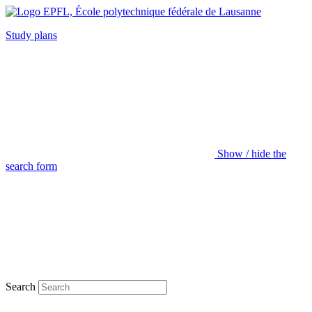
Study plans
Show / hide the
search form
Search