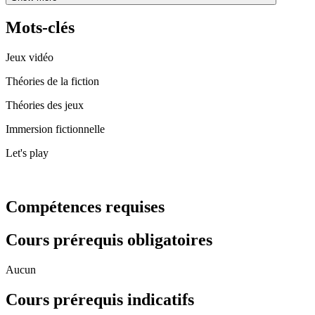
Mots-clés
Jeux vidéo
Théories de la fiction
Théories des jeux
Immersion fictionnelle
Let's play
Compétences requises
Cours prérequis obligatoires
Aucun
Cours prérequis indicatifs