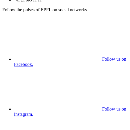
+41 21 693 11 11
Follow the pulses of EPFL on social networks
Follow us on
Facebook.
Follow us on
Instagram.