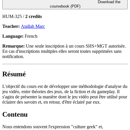
Download the
coursebook (PDF)
HUM-325 /
2 credits
Teacher:
Atallah Marc
Language:
French
Remarque:
Une seule inscription à un cours SHS+MGT autorisée.
En cas d'inscriptions multiples elles seront toutes supprimées sans
notification.
Résumé
L'objectif du cours est de développer une méthodologie d'analyse du
jeu vidéo, entre théories des jeux, de la fiction et du gameplay. Il
s'agira de présenter la manière dont le jeu vidéo peut être utilisé pour
éclairer des savoirs et, en retour, d'être éclairé par eux.
Contenu
Nous entendons souvent l'expression "culture geek" et,