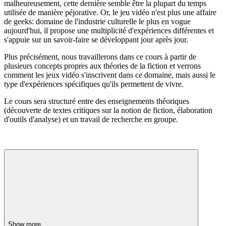
malheureusement, cette dernière semble être la plupart du temps
utilisée de manière péjorative. Or, le jeu vidéo n'est plus une affaire
de geeks: domaine de l'industrie culturelle le plus en vogue
aujourd'hui, il propose une multiplicité d'expériences différentes et
s'appuie sur un savoir-faire se développant jour après jour.
Plus précisément, nous travaillerons dans ce cours à partir de
plusieurs concepts propres aux théories de la fiction et verrons
comment les jeux vidéo s'inscrivent dans ce domaine, mais aussi le
type d'expériences spécifiques qu'ils permettent de vivre.
Le cours sera structuré entre des enseignements théoriques
(découverte de textes critiques sur la notion de fiction, élaboration
d'outils d'analyse) et un travail de recherche en groupe.
Show more