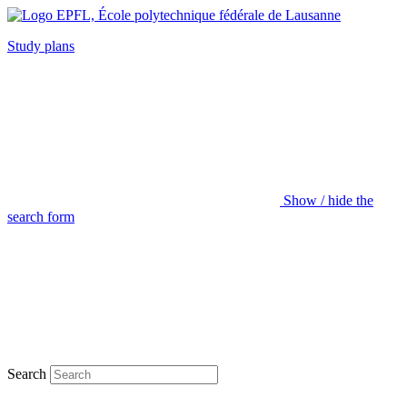
Study plans
Show / hide the
search form
Search