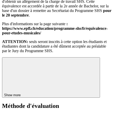
d'obtenir un allégement de la charge de travail SHS. Cette
équivalence est accordée à partir de la 2e année de Bachelor, sur la
base d'un dossier à remettre au Secrétariat du Programme SHS
pour
le 20 septembre
.
Plus d'informations sur la page suivante
:
https://www.epfl.ch/education/programme-shs/fr/equivalence-
pour-etudes-musicales/
ATTENTION:
seuls seront inscrits à cette option les étudiants et
étudiantes dont la candidature a été dûment acceptée au préalable
par le Jury du Programme SHS.
Show more
Méthode d'évaluation