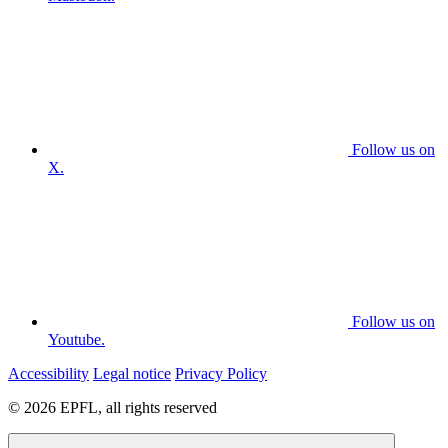
Follow us on
X.
Follow us on
Youtube.
Accessibility
Legal notice
Privacy Policy
© 2026 EPFL, all rights reserved