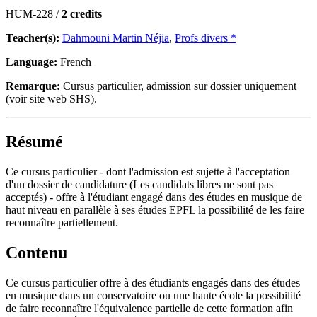
HUM-228 /
2 credits
Teacher(s):
Dahmouni Martin Néjia
,
Profs divers *
Language:
French
Remarque:
Cursus particulier, admission sur dossier uniquement
(voir site web SHS).
Résumé
Ce cursus particulier - dont l'admission est sujette à l'acceptation
d'un dossier de candidature (Les candidats libres ne sont pas
acceptés) - offre à l'étudiant engagé dans des études en musique de
haut niveau en parallèle à ses études EPFL la possibilité de les faire
reconnaître partiellement.
Contenu
Ce cursus particulier offre à des étudiants engagés dans des études
en musique dans un conservatoire ou une haute école la possibilité
de faire reconnaître l'équivalence partielle de cette formation afin