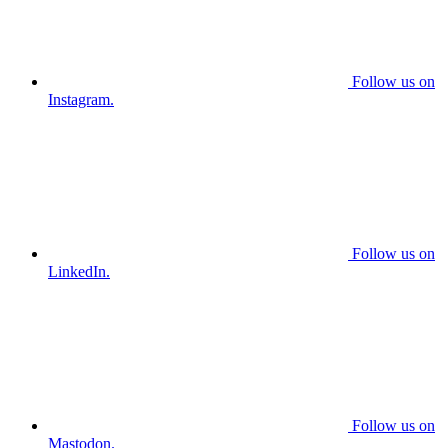
Follow us on
Instagram.
Follow us on
LinkedIn.
Follow us on
Mastodon.