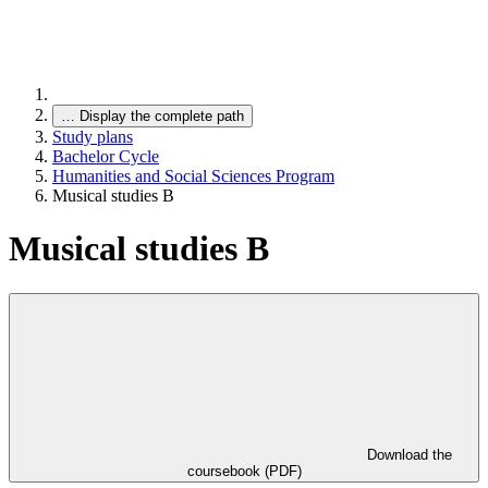
…
Display the complete path
Study plans
Bachelor Cycle
Humanities and Social Sciences Program
Musical studies B
Musical studies B
Download the
coursebook (PDF)