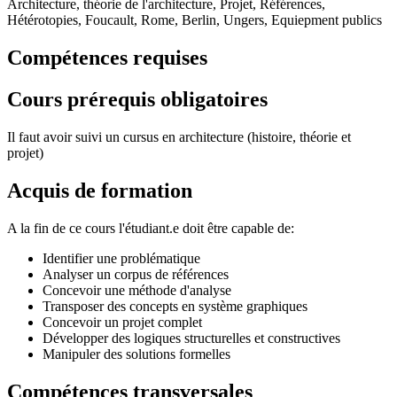
Architecture, théorie de l'architecture, Projet, Références,
Hétérotopies, Foucault, Rome, Berlin, Ungers, Equiepment publics
Compétences requises
Cours prérequis obligatoires
Il faut avoir suivi un cursus en architecture (histoire, théorie et
projet)
Acquis de formation
A la fin de ce cours l'étudiant.e doit être capable de:
Identifier une problématique
Analyser un corpus de références
Concevoir une méthode d'analyse
Transposer des concepts en système graphiques
Concevoir un projet complet
Développer des logiques structurelles et constructives
Manipuler des solutions formelles
Compétences transversales