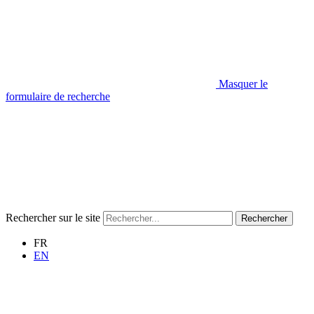
Masquer le
formulaire de recherche
Rechercher sur le site
Rechercher
FR
EN