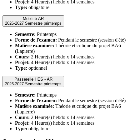
Projet:
4 Heure(s) hebdo x 14 semaines
Type:
obligatoire
Mobilité AR
2026-2027 Semestre printemps
Semestre:
Printemps
Forme de l'examen:
Pendant le semestre (session d'été)
Matière examinée:
Théorie et critique du projet BA6
(Lapierre)
Cours:
2 Heure(s) hebdo x 14 semaines
Projet:
4 Heure(s) hebdo x 14 semaines
Type:
optionnel
Passerelle HES - AR
2026-2027 Semestre printemps
Semestre:
Printemps
Forme de l'examen:
Pendant le semestre (session d'été)
Matière examinée:
Théorie et critique du projet BA6
(Lapierre)
Cours:
2 Heure(s) hebdo x 14 semaines
Projet:
4 Heure(s) hebdo x 14 semaines
Type:
obligatoire