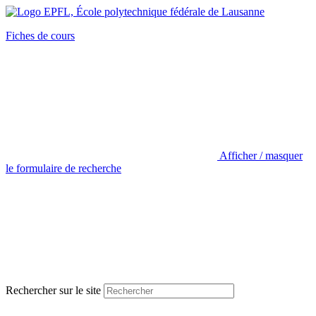
Fiches de cours
Afficher / masquer
le formulaire de recherche
Rechercher sur le site