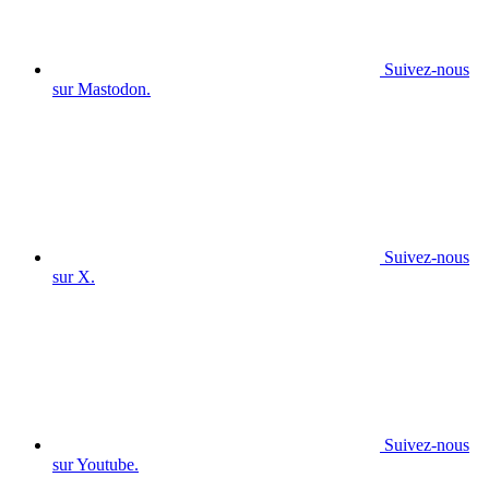
Suivez-nous
sur Mastodon.
Suivez-nous
sur X.
Suivez-nous
sur Youtube.