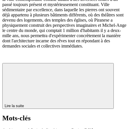
passé toujours présent et mystérieusement constituant. Ville
sédimentaire par excellence, dans laquelle les pierres ont souvent
déjà appartenu à plusieurs bâtiments différents, où des théâtres sont
devenu des logements, des temples des églises, où Piranese a
physiquement construit des perspectives imaginaires et Michel-Ange
le centre du monde, qui comptait 1 million d'habitants il y a deux-
mille ans, nous permettra d'expérimenter concrètement la manière
dont l'architecture incarne des rêves tout en répondant à des
demandes sociales et collectives immédiates.
Lire la suite
Mots-clés