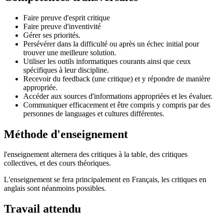
Faire preuve d'esprit critique
Faire preuve d'inventivité
Gérer ses priorités.
Persévérer dans la difficulté ou après un échec initial pour
trouver une meilleure solution.
Utiliser les outils informatiques courants ainsi que ceux
spécifiques à leur discipline.
Recevoir du feedback (une critique) et y répondre de manière
appropriée.
Accéder aux sources d'informations appropriées et les évaluer.
Communiquer efficacement et être compris y compris par des
personnes de languages et cultures différentes.
Méthode d'enseignement
l'enseignement alternera des critiques à la table, des critiques
collectives, et des cours théoriques.
L'enseignement se fera principalement en Français, les critiques en
anglais sont néanmoins possibles.
Travail attendu