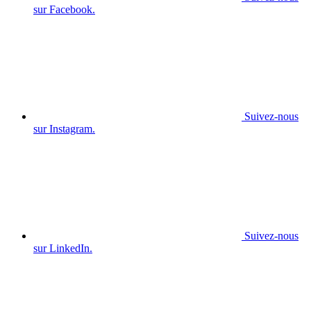
sur Facebook.
Suivez-nous
sur Instagram.
Suivez-nous
sur LinkedIn.