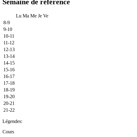
Semaine de référence
Lu
Ma
Me
Je
Ve
8-9
9-10
10-11
11-12
12-13
13-14
14-15
15-16
16-17
17-18
18-19
19-20
20-21
21-22
Légendes:
Cours