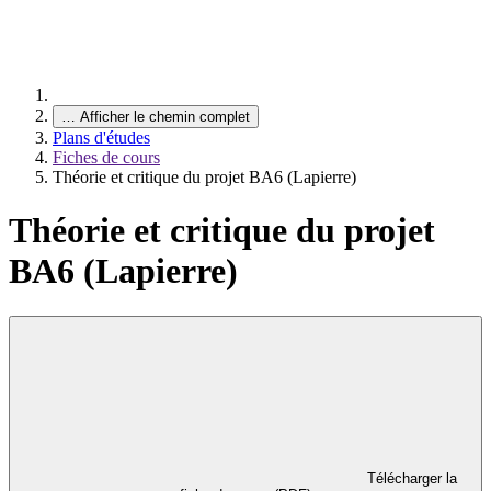
…
Afficher le chemin complet
Plans d'études
Fiches de cours
Théorie et critique du projet BA6 (Lapierre)
Théorie et critique du projet
BA6 (Lapierre)
Télécharger la