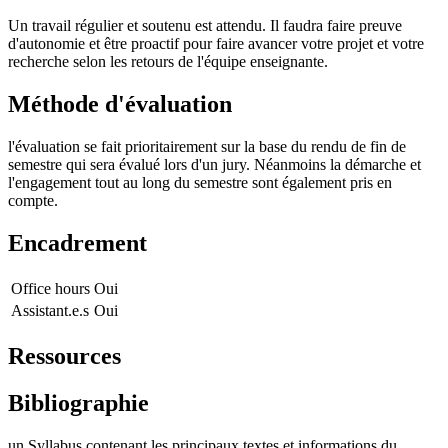
Un travail régulier et soutenu est attendu. Il faudra faire preuve
d'autonomie et être proactif pour faire avancer votre projet et votre
recherche selon les retours de l'équipe enseignante.
Méthode d'évaluation
l'évaluation se fait prioritairement sur la base du rendu de fin de
semestre qui sera évalué lors d'un jury. Néanmoins la démarche et
l'engagement tout au long du semestre sont également pris en
compte.
Encadrement
Office hours
Oui
Assistant.e.s
Oui
Ressources
Bibliographie
un Syllabus contenant les principaux textes et informations du