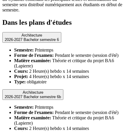
semestre sera distribué numériquement aux étudiants en début de
semestre.
Dans les plans d'études
Architecture
2026-2027 Bachelor semestre 6
Semestre:
Printemps
Forme de l'examen:
Pendant le semestre (session d'été)
Matière examinée:
Théorie et critique du projet BA6
(Lapierre)
Cours:
2 Heure(s) hebdo x 14 semaines
Projet:
4 Heure(s) hebdo x 14 semaines
Type:
obligatoire
Architecture
2026-2027 Bachelor semestre 6b
Semestre:
Printemps
Forme de l'examen:
Pendant le semestre (session d'été)
Matière examinée:
Théorie et critique du projet BA6
(Lapierre)
Cours:
2 Heure(s) hebdo x 14 semaines