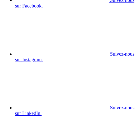
Suivez-nous
sur Facebook.
Suivez-nous
sur Instagram.
Suivez-nous
sur LinkedIn.