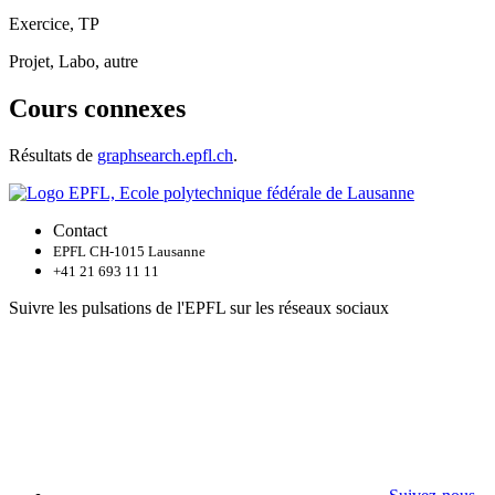
Exercice, TP
Projet, Labo, autre
Cours connexes
Résultats de
graphsearch.epfl.ch
.
Contact
EPFL CH-1015 Lausanne
+41 21 693 11 11
Suivre les pulsations de l'EPFL sur les réseaux sociaux