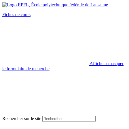
Fiches de cours
Afficher / masquer
le formulaire de recherche
Rechercher sur le site