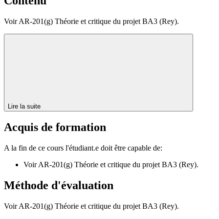
Contenu
Voir AR-201(g) Théorie et critique du projet BA3 (Rey).
Lire la suite
Acquis de formation
A la fin de ce cours l'étudiant.e doit être capable de:
Voir AR-201(g) Théorie et critique du projet BA3 (Rey).
Méthode d'évaluation
Voir AR-201(g) Théorie et critique du projet BA3 (Rey).