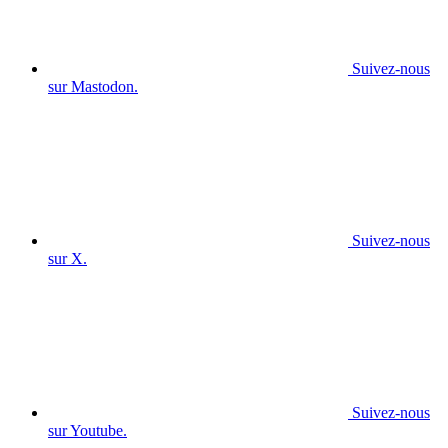
Suivez-nous
sur Mastodon.
Suivez-nous
sur X.
Suivez-nous
sur Youtube.