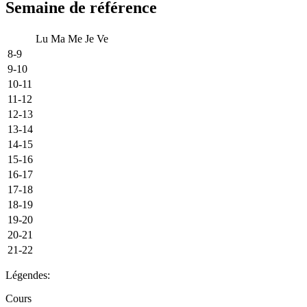
Semaine de référence
Lu
Ma
Me
Je
Ve
8-9
9-10
10-11
11-12
12-13
13-14
14-15
15-16
16-17
17-18
18-19
19-20
20-21
21-22
Légendes:
Cours