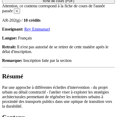
fiche de cours (PDF)
Attention, ce contenu correspond à la fiche de cours de l'année
passée
×
AR-202(g) /
10 crédits
Enseignant:
Rey Emmanuel
Langue:
Français
Retrait:
Il n'est pas autorisé de se retirer de cette matière après le
délai d'inscription.
Remarque:
Inscription faite par la section
Résumé
Par une approche à différentes échelles d'intervention - du projet
urbain au détail constructif - l'atelier viser à explorer les stratégies
architecturales permettant de régénérer les territoires urbains à
proximité des transports publics dans une optique de transition vers
la durabilité.