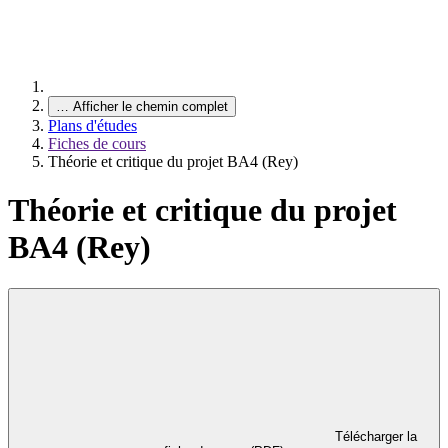
…
Afficher le chemin complet
Plans d'études
Fiches de cours
Théorie et critique du projet BA4 (Rey)
Théorie et critique du projet
BA4 (Rey)
Télécharger la