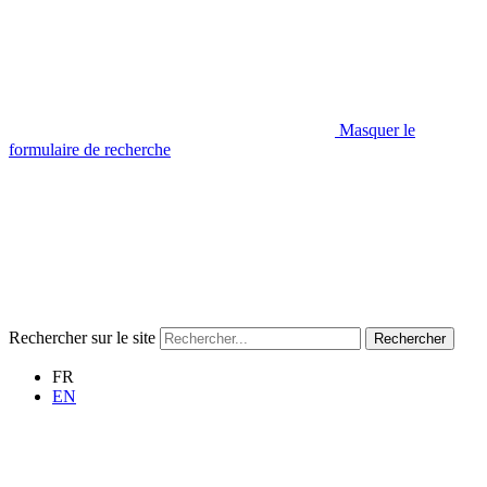
Masquer le
formulaire de recherche
Rechercher sur le site
Rechercher
FR
EN