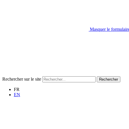
Masquer le formulair
Rechercher sur le site
Rechercher
FR
EN