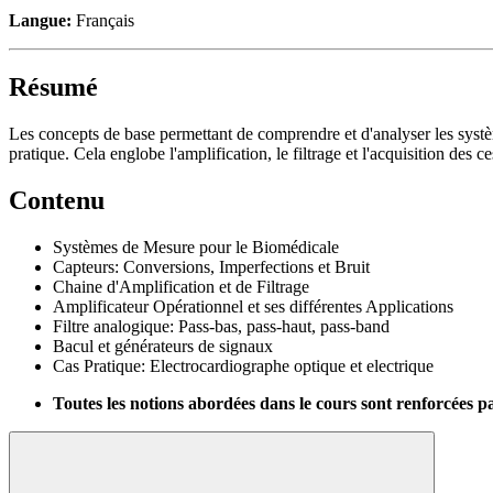
Langue:
Français
Résumé
Les concepts de base permettant de comprendre et d'analyser les systèm
pratique. Cela englobe l'amplification, le filtrage et l'acquisition des c
Contenu
Systèmes de Mesure pour le Biomédicale
Capteurs: Conversions, Imperfections et Bruit
Chaine d'Amplification et de Filtrage
Amplificateur Opérationnel et ses différentes Applications
Filtre analogique: Pass-bas, pass-haut, pass-band
Bacul et générateurs de signaux
Cas Pratique: Electrocardiographe optique et electrique
Toutes les notions abordées dans le cours sont renforcées p