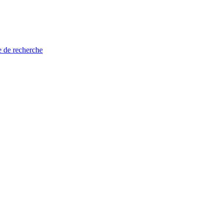
e de recherche