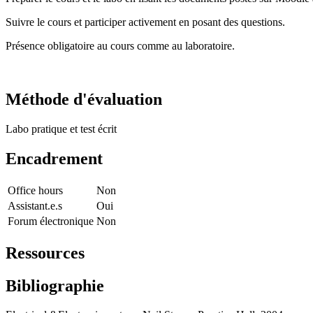
Suivre le cours et participer activement en posant des questions.
Présence obligatoire au cours comme au laboratoire.
Méthode d'évaluation
Labo pratique et test écrit
Encadrement
Office hours
Non
Assistant.e.s
Oui
Forum électronique
Non
Ressources
Bibliographie