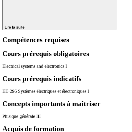
Lire la suite
Compétences requises
Cours prérequis obligatoires
Electrical systems and electronics I
Cours prérequis indicatifs
EE-296 Systèmes électriques et électroniques I
Concepts importants à maîtriser
Phisique générale III
Acquis de formation