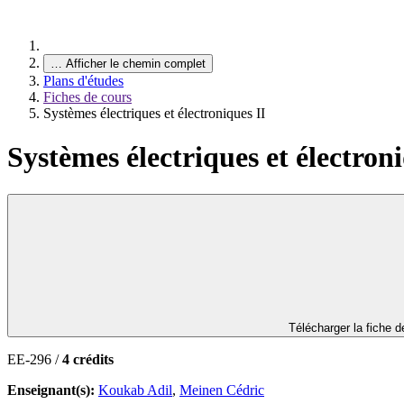
…
Afficher le chemin complet
Plans d'études
Fiches de cours
Systèmes électriques et électroniques II
Systèmes électriques et électroni
Télécharger la fiche 
EE-296 /
4 crédits
Enseignant(s):
Koukab Adil
,
Meinen Cédric