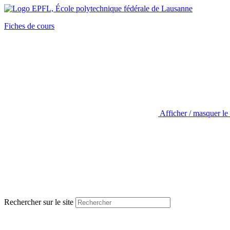
Fiches de cours
Afficher / masquer le
Rechercher sur le site