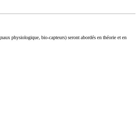
gnaux physiologique, bio-capteurs) seront abordés en théorie et en