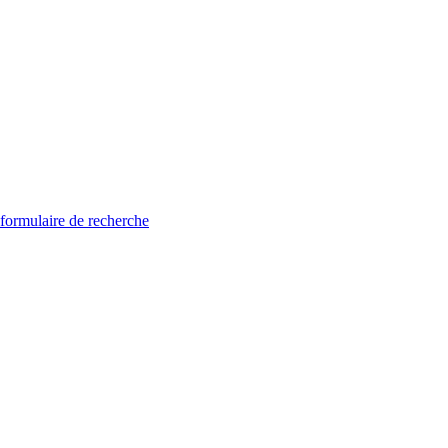
 formulaire de recherche