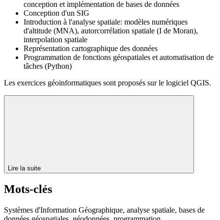
conception et implémentation de bases de données
Conception d'un SIG
Introduction à l'analyse spatiale: modèles numériques
d'altitude (MNA), autorcorrélation spatiale (I de Moran),
interpolation spatiale
Représentation cartographique des données
Programmation de fonctions géospatiales et automatisation de
tâches (Python)
Les exercices géoinformatiques sont proposés sur le logiciel QGIS.
Lire la suite
Mots-clés
Systèmes d'Information Géographique, analyse spatiale, bases de
données géospatiales, géodonnées, programmation,