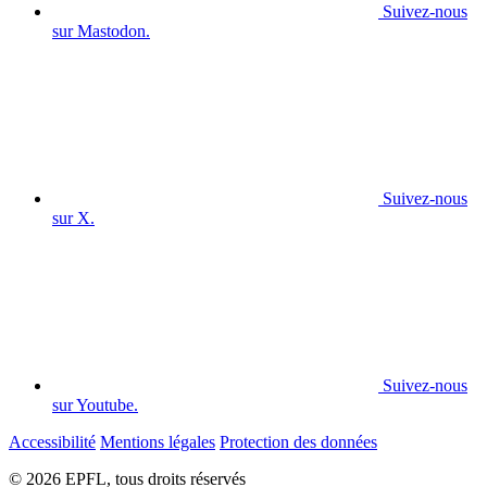
Suivez-nous
sur Mastodon.
Suivez-nous
sur X.
Suivez-nous
sur Youtube.
Accessibilité
Mentions légales
Protection des données
© 2026 EPFL, tous droits réservés