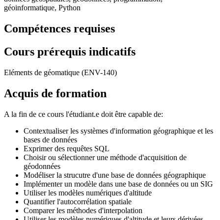
géoinformatique, Python
Compétences requises
Cours prérequis indicatifs
Eléments de géomatique (ENV-140)
Acquis de formation
A la fin de ce cours l'étudiant.e doit être capable de:
Contextualiser les systèmes d'information géographique et les
bases de données
Exprimer des requêtes SQL
Choisir ou sélectionner une méthode d'acquisition de
géodonnées
Modéliser la strucutre d'une base de données géographique
Implémenter un modèle dans une base de données ou un SIG
Utiliser les modèles numériques d'altitude
Quantifier l'autocorrélation spatiale
Comparer les méthodes d'interpolation
Utiliser les modèles numériques d'altitude et leurs dérivées