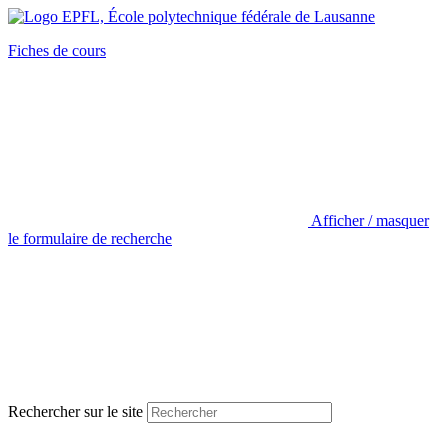
Fiches de cours
Afficher / masquer
le formulaire de recherche
Rechercher sur le site