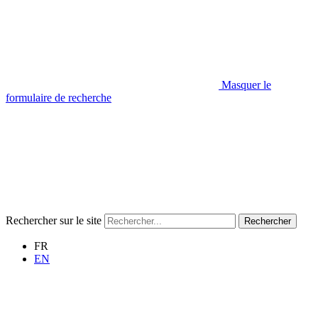
Masquer le
formulaire de recherche
Rechercher sur le site
Rechercher
FR
EN