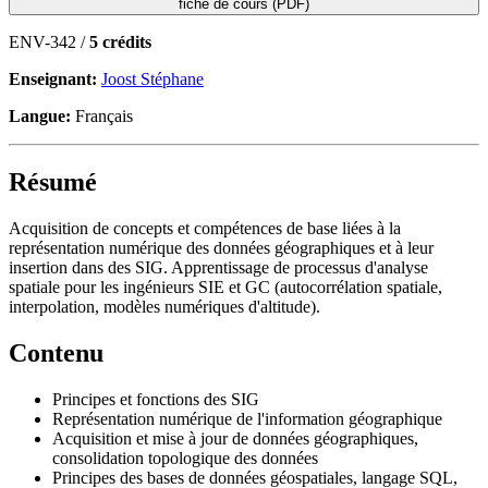
fiche de cours (PDF)
ENV-342 /
5 crédits
Enseignant:
Joost Stéphane
Langue:
Français
Résumé
Acquisition de concepts et compétences de base liées à la
représentation numérique des données géographiques et à leur
insertion dans des SIG. Apprentissage de processus d'analyse
spatiale pour les ingénieurs SIE et GC (autocorrélation spatiale,
interpolation, modèles numériques d'altitude).
Contenu
Principes et fonctions des SIG
Représentation numérique de l'information géographique
Acquisition et mise à jour de données géographiques,
consolidation topologique des données
Principes des bases de données géospatiales, langage SQL,