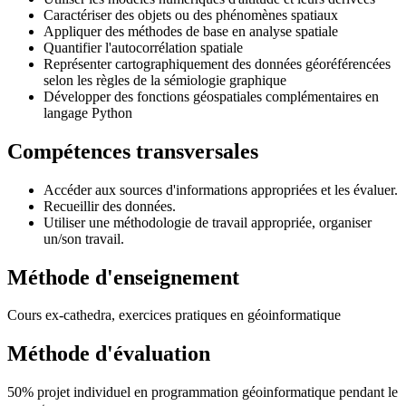
Caractériser des objets ou des phénomènes spatiaux
Appliquer des méthodes de base en analyse spatiale
Quantifier l'autocorrélation spatiale
Représenter cartographiquement des données géoréférencées
selon les règles de la sémiologie graphique
Développer des fonctions géospatiales complémentaires en
langage Python
Compétences transversales
Accéder aux sources d'informations appropriées et les évaluer.
Recueillir des données.
Utiliser une méthodologie de travail appropriée, organiser
un/son travail.
Méthode d'enseignement
Cours ex-cathedra, exercices pratiques en géoinformatique
Méthode d'évaluation
50% projet individuel en programmation géoinformatique pendant le