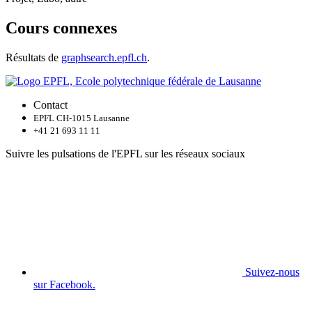
Cours connexes
Résultats de
graphsearch.epfl.ch
.
Contact
EPFL CH-1015 Lausanne
+41 21 693 11 11
Suivre les pulsations de l'EPFL sur les réseaux sociaux
Suivez-nous
sur Facebook.