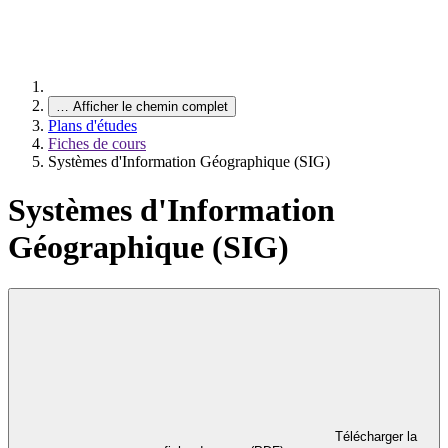
…
Afficher le chemin complet
Plans d'études
Fiches de cours
Systèmes d'Information Géographique (SIG)
Systèmes d'Information
Géographique (SIG)
Télécharger la