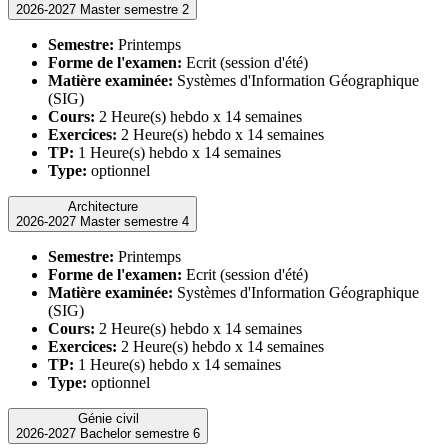
2026-2027 Master semestre 2
Semestre:
Printemps
Forme de l'examen:
Ecrit (session d'été)
Matière examinée:
Systèmes d'Information Géographique
(SIG)
Cours:
2 Heure(s) hebdo x 14 semaines
Exercices:
2 Heure(s) hebdo x 14 semaines
TP:
1 Heure(s) hebdo x 14 semaines
Type:
optionnel
Architecture
2026-2027 Master semestre 4
Semestre:
Printemps
Forme de l'examen:
Ecrit (session d'été)
Matière examinée:
Systèmes d'Information Géographique
(SIG)
Cours:
2 Heure(s) hebdo x 14 semaines
Exercices:
2 Heure(s) hebdo x 14 semaines
TP:
1 Heure(s) hebdo x 14 semaines
Type:
optionnel
Génie civil
2026-2027 Bachelor semestre 6