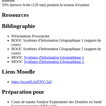
semestre
50% épreuve écrite (120 min) pendant la session d'examen
Ressources
Bibliographie
Présentations Powerpoint
BOOC Systèmes d'Information Géographique 1 (support de
cours)
BOOC Systèmes d'Information Géographique 2 (support de
cours)
MOOC
Systèmes d'Information Géographique 1
MOOC
Systèmes d'Information Géographique 2
Liens Moodle
https://go.epfl.ch/ENV-342
Préparation pour
Cours de master Analyse Exploratoire des Données en Santé