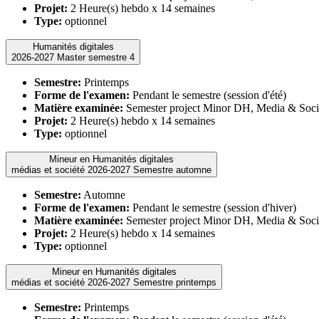
Projet:
2 Heure(s) hebdo x 14 semaines
Type:
optionnel
Humanités digitales
2026-2027 Master semestre 4
Semestre:
Printemps
Forme de l'examen:
Pendant le semestre (session d'été)
Matière examinée:
Semester project Minor DH, Media & Soci
Projet:
2 Heure(s) hebdo x 14 semaines
Type:
optionnel
Mineur en Humanités digitales
médias et société 2026-2027 Semestre automne
Semestre:
Automne
Forme de l'examen:
Pendant le semestre (session d'hiver)
Matière examinée:
Semester project Minor DH, Media & Soci
Projet:
2 Heure(s) hebdo x 14 semaines
Type:
optionnel
Mineur en Humanités digitales
médias et société 2026-2027 Semestre printemps
Semestre:
Printemps