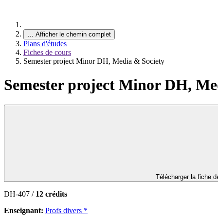
…
Afficher le chemin complet
Plans d'études
Fiches de cours
Semester project Minor DH, Media & Society
Semester project Minor DH, Me
Télécharger la fiche 
DH-407 /
12 crédits
Enseignant:
Profs divers *