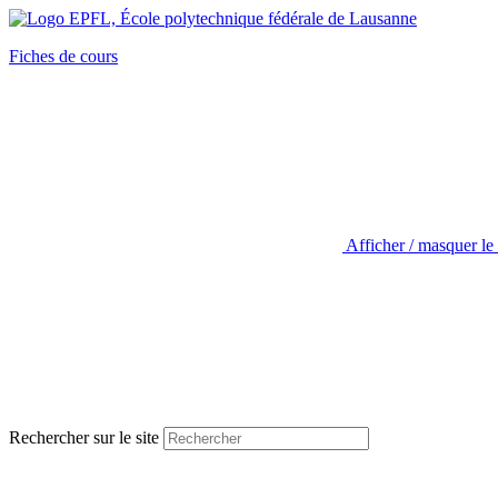
Fiches de cours
Afficher / masquer le
Rechercher sur le site