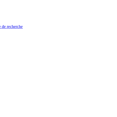
e de recherche