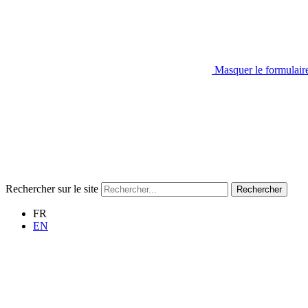
Masquer le formulair
Rechercher sur le site
Rechercher
FR
EN