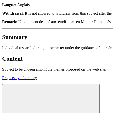
Langue:
Anglais
Withdrawal:
It is not allowed to withdraw from this subject after the 
Remark:
Uniquement destiné aux étudiant-es en Mineur Humanités dig
Summary
Individual research during the semester under the guidance of a profess
Content
Subject to be chosen among the themes proposed on the web site:
Projects by laboratory