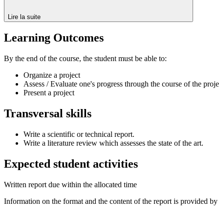
Lire la suite
Learning Outcomes
By the end of the course, the student must be able to:
Organize a project
Assess / Evaluate one's progress through the course of the proje
Present a project
Transversal skills
Write a scientific or technical report.
Write a literature review which assesses the state of the art.
Expected student activities
Written report due within the allocated time
Information on the format and the content of the report is provided by 