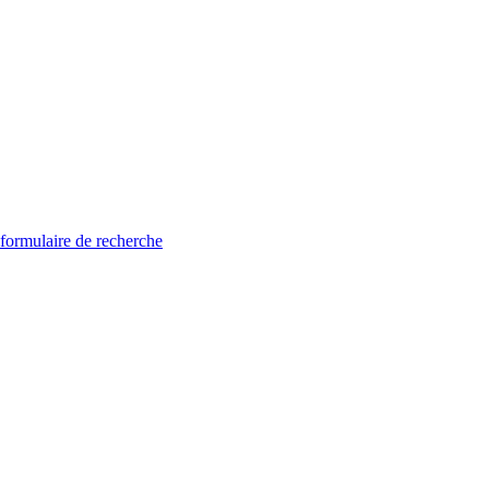
 formulaire de recherche