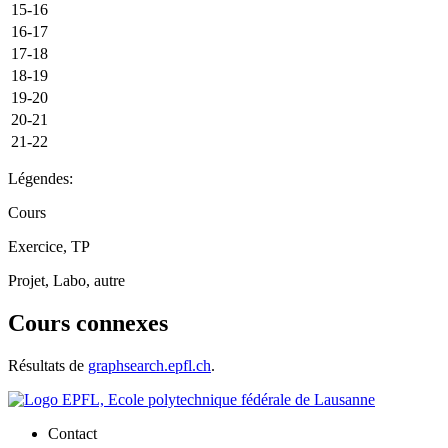
15-16
16-17
17-18
18-19
19-20
20-21
21-22
Légendes:
Cours
Exercice, TP
Projet, Labo, autre
Cours connexes
Résultats de
graphsearch.epfl.ch
.
Contact