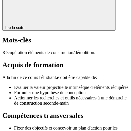
Lire la suite
Mots-clés
Récupération éléments de construction/démolition.
Acquis de formation
A la fin de ce cours l'étudiant.e doit être capable de:
Evaluer la valeur projectuelle intrinsèque d'éléments récupérés
Formuler une hypothèse de conception
Actionner les recherches et outils nécessaires à une démarche
de construction seconde-main
Compétences transversales
Fixer des objectifs et concevoir un plan d'action pour les