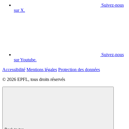
Suivez-nous
sur X.
Suivez-nous
sur Youtube.
Accessibilité
Mentions légales
Protection des données
© 2026 EPFL, tous droits réservés