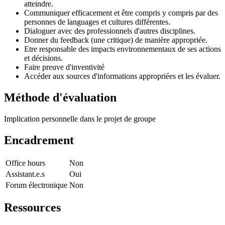
atteindre.
Communiquer efficacement et être compris y compris par des
personnes de languages et cultures différentes.
Dialoguer avec des professionnels d'autres disciplines.
Donner du feedback (une critique) de manière appropriée.
Etre responsable des impacts environnementaux de ses actions
et décisions.
Faire preuve d'inventivité
Accéder aux sources d'informations appropriées et les évaluer.
Méthode d'évaluation
Implication personnelle dans le projet de groupe
Encadrement
Office hours
Non
Assistant.e.s
Oui
Forum électronique
Non
Ressources