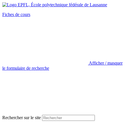
Fiches de cours
Afficher / masquer
le formulaire de recherche
Rechercher sur le site