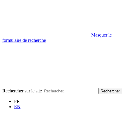
Masquer le
formulaire de recherche
Rechercher sur le site
Rechercher
FR
EN