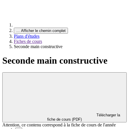
…
Afficher le chemin complet
Plans d'études
Fiches de cours
Seconde main constructive
Seconde main constructive
Télécharger la
fiche de cours (PDF)
Attention, ce contenu correspond à la fiche de cours de l'année