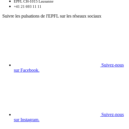
EPFL CH-1015 Lausanne
+41 21 693 11 11
Suivre les pulsations de l'EPFL sur les réseaux sociaux
Suivez-nous
sur Facebook.
Suivez-nous
sur Instagram.