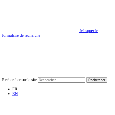
Masquer le
formulaire de recherche
Rechercher sur le site
Rechercher
FR
EN