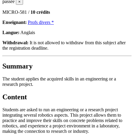
passée
×
MICRO-581 /
10 crédits
Enseignant:
Profs divers *
Langue:
Anglais
Withdrawal:
It is not allowed to withdraw from this subject after
the registration deadline.
Summary
The student applies the acquired skills in an engineering or a
research project.
Content
Students are asked to run an engineering or a research project
integrating several robotics aspects. This project allows them to
practice and improve their skills on concrete problems related to
robotics, and experience a project environment in a laboratory,
making the connection to research or industry.