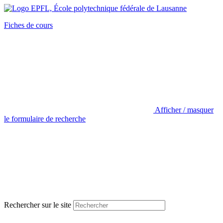
Fiches de cours
Afficher / masquer
le formulaire de recherche
Rechercher sur le site