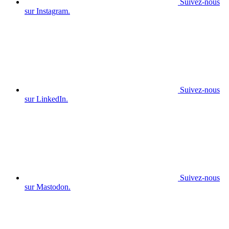
Suivez-nous
sur Instagram.
Suivez-nous
sur LinkedIn.
Suivez-nous
sur Mastodon.