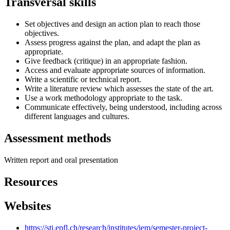
Transversal skills
Set objectives and design an action plan to reach those
objectives.
Assess progress against the plan, and adapt the plan as
appropriate.
Give feedback (critique) in an appropriate fashion.
Access and evaluate appropriate sources of information.
Write a scientific or technical report.
Write a literature review which assesses the state of the art.
Use a work methodology appropriate to the task.
Communicate effectively, being understood, including across
different languages and cultures.
Assessment methods
Written report and oral presentation
Resources
Websites
https://sti.epfl.ch/research/institutes/iem/semester-project-