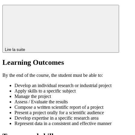
Lire la suite
Learning Outcomes
By the end of the course, the student must be able to:
Develop an individual research or industrial project
Apply skills to a specific subject
Manage the project
Assess / Evaluate the results
Compose a written scientific report of a project
Present a project orally for a scientific audience
Develop expertise in a specific research area
Represent data in a consistent and effective manner