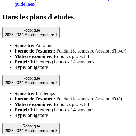
guidelines/
Dans les plans d'études
Robotique
2026-2027 Master semestre 1
Semestre:
Automne
Forme de l'examen:
Pendant le semestre (session d'hiver)
Matière examinée:
Robotics project II
Projet:
10 Heure(s) hebdo x 14 semaines
Type:
obligatoire
Robotique
2026-2027 Master semestre 2
Semestre:
Printemps
Forme de l'examen:
Pendant le semestre (session d'été)
Matière examinée:
Robotics project II
Projet:
10 Heure(s) hebdo x 14 semaines
Type:
obligatoire
Robotique
2026-2027 Master semestre 3