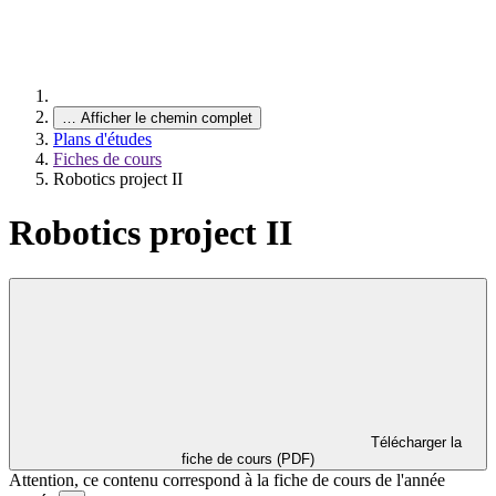
…
Afficher le chemin complet
Plans d'études
Fiches de cours
Robotics project II
Robotics project II
Télécharger la
fiche de cours (PDF)
Attention, ce contenu correspond à la fiche de cours de l'année