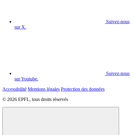
Suivez-nous
sur X.
Suivez-nous
sur Youtube.
Accessibilité
Mentions légales
Protection des données
© 2026 EPFL, tous droits réservés