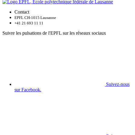
Contact
EPFL CH-1015 Lausanne
+41 21 693 11 11
Suivre les pulsations de l'EPFL sur les réseaux sociaux
Suivez-nous
sur Facebook.