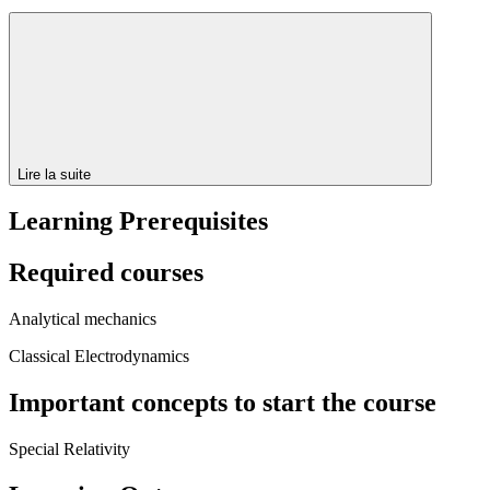
Lire la suite
Learning Prerequisites
Required courses
Analytical mechanics
Classical Electrodynamics
Important concepts to start the course
Special Relativity