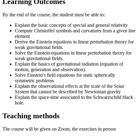
Learning Outcomes
By the end of the course, the student must be able to:
Explain the basic concepts of special and general relativity
Compute Christoffel symbols and curvatures from a given line
element
Derive the Einstein equations in linear perturbation theory for
weak gravitational fields.
Solve the Einstein equations in linear perturbation theory for
weak gravitational fields.
Explain the basics of gravitational radiation (equation of
motion, generation and observation).
Solve Einstein's field equations for static spherically
symmetric problems
Explain the observational effects at the scale of the Solar
System that cannot be described by Newtonian gravity
Explain the space-time associated to the Schwarzschild black
hole.
Teaching methods
The course will be given on Zoom, the exercises in person