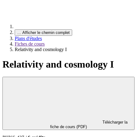
…
Afficher le chemin complet
Plans d'études
Fiches de cours
Relativity and cosmology I
Relativity and cosmology I
Télécharger la
fiche de cours (PDF)