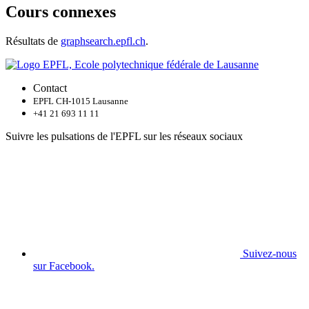
Cours connexes
Résultats de
graphsearch.epfl.ch
.
Contact
EPFL CH-1015 Lausanne
+41 21 693 11 11
Suivre les pulsations de l'EPFL sur les réseaux sociaux
Suivez-nous
sur Facebook.