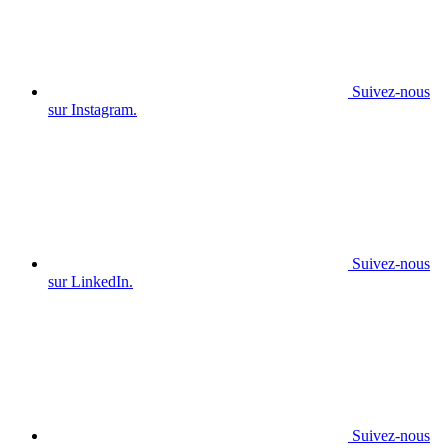
Suivez-nous
sur Instagram.
Suivez-nous
sur LinkedIn.
Suivez-nous