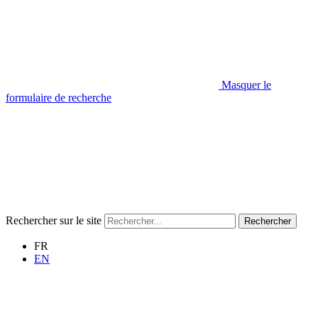
Masquer le
formulaire de recherche
Rechercher sur le site
Rechercher
FR
EN