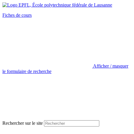
Fiches de cours
Afficher / masquer
le formulaire de recherche
Rechercher sur le site