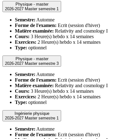
Physique - master
2026-2027 Master semestre 1
Semestre:
Automne
Forme de l'examen:
Ecrit (session d'hiver)
Matière examinée:
Relativity and cosmology I
Cours:
3 Heure(s) hebdo x 14 semaines
Exercices:
2 Heure(s) hebdo x 14 semaines
Type:
optionnel
Physique - master
2026-2027 Master semestre 3
Semestre:
Automne
Forme de l'examen:
Ecrit (session d'hiver)
Matière examinée:
Relativity and cosmology I
Cours:
3 Heure(s) hebdo x 14 semaines
Exercices:
2 Heure(s) hebdo x 14 semaines
Type:
optionnel
Ingénierie physique
2026-2027 Master semestre 1
Semestre:
Automne
Forme de l'examen:
Ecrit (session d'hiver)