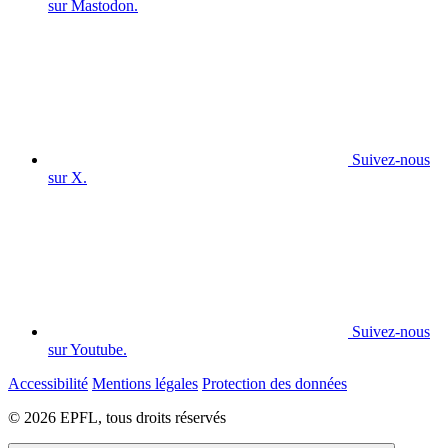
sur Mastodon.
Suivez-nous
sur X.
Suivez-nous
sur Youtube.
Accessibilité
Mentions légales
Protection des données
© 2026 EPFL, tous droits réservés