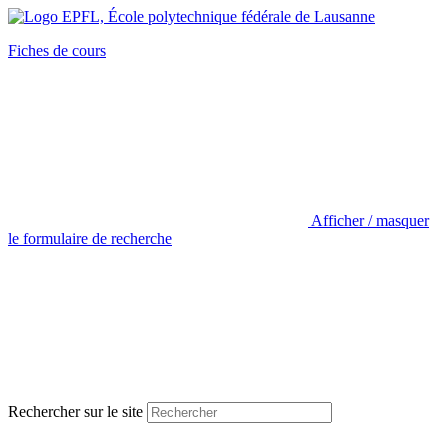
Fiches de cours
Afficher / masquer
le formulaire de recherche
Rechercher sur le site