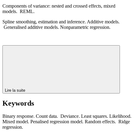
Components of variance: nested and crossed effects, mixed
models. REML.
Spline smoothing, estimation and inference. Additive models.
Generalised additive models. Nonparametric regression.
Lire la suite
Keywords
Binary response. Count data. Deviance. Least squares. Likelihood.
Mixed model. Penalised regression model. Random effects. Ridge
regression.