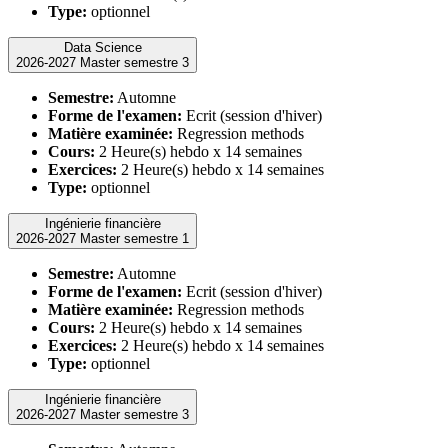
Type:
optionnel
Data Science
2026-2027 Master semestre 3
Semestre:
Automne
Forme de l'examen:
Ecrit (session d'hiver)
Matière examinée:
Regression methods
Cours:
2 Heure(s) hebdo x 14 semaines
Exercices:
2 Heure(s) hebdo x 14 semaines
Type:
optionnel
Ingénierie financière
2026-2027 Master semestre 1
Semestre:
Automne
Forme de l'examen:
Ecrit (session d'hiver)
Matière examinée:
Regression methods
Cours:
2 Heure(s) hebdo x 14 semaines
Exercices:
2 Heure(s) hebdo x 14 semaines
Type:
optionnel
Ingénierie financière
2026-2027 Master semestre 3