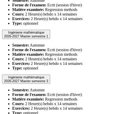
Semestre:
Automne
Forme de l'examen:
Ecrit (session d'hiver)
Matière examinée:
Regression methods
Cours:
2 Heure(s) hebdo x 14 semaines
Exercices:
2 Heure(s) hebdo x 14 semaines
Type:
optionnel
Ingénierie mathématique
2026-2027 Master semestre 1
Semestre:
Automne
Forme de l'examen:
Ecrit (session d'hiver)
Matière examinée:
Regression methods
Cours:
2 Heure(s) hebdo x 14 semaines
Exercices:
2 Heure(s) hebdo x 14 semaines
Type:
optionnel
Ingénierie mathématique
2026-2027 Master semestre 3
Semestre:
Automne
Forme de l'examen:
Ecrit (session d'hiver)
Matière examinée:
Regression methods
Cours:
2 Heure(s) hebdo x 14 semaines
Exercices:
2 Heure(s) hebdo x 14 semaines
Type:
optionnel