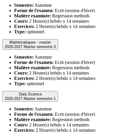
Semestre:
Automne
Forme de l'examen:
Ecrit (session d'hiver)
Matière examinée:
Regression methods
Cours:
2 Heure(s) hebdo x 14 semaines
Exercices:
2 Heure(s) hebdo x 14 semaines
Type:
optionnel
Mathématiques - master
2026-2027 Master semestre 3
Semestre:
Automne
Forme de l'examen:
Ecrit (session d'hiver)
Matière examinée:
Regression methods
Cours:
2 Heure(s) hebdo x 14 semaines
Exercices:
2 Heure(s) hebdo x 14 semaines
Type:
optionnel
Data Science
2026-2027 Master semestre 1
Semestre:
Automne
Forme de l'examen:
Ecrit (session d'hiver)
Matière examinée:
Regression methods
Cours:
2 Heure(s) hebdo x 14 semaines
Exercices:
2 Heure(s) hebdo x 14 semaines