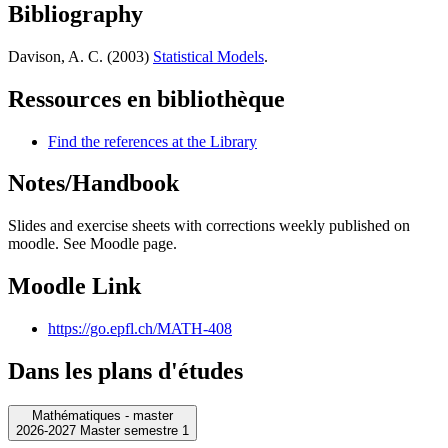
Bibliography
Davison, A. C. (2003)
Statistical Models
.
Ressources en bibliothèque
Find the references at the Library
Notes/Handbook
Slides and exercise sheets with corrections weekly published on
moodle. See Moodle page.
Moodle Link
https://go.epfl.ch/MATH-408
Dans les plans d'études
Mathématiques - master
2026-2027 Master semestre 1