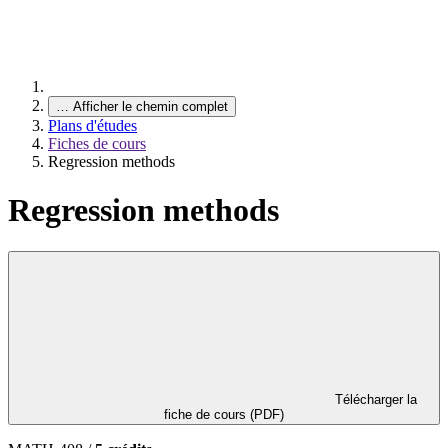
…
Afficher le chemin complet
Plans d'études
Fiches de cours
Regression methods
Regression methods
Télécharger la
fiche de cours (PDF)