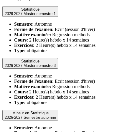
Statistique
2026-2027 Master semestre 1
Semestre:
Automne
Forme de l'examen:
Ecrit (session d'hiver)
Matière examinée:
Regression methods
Cours:
2 Heure(s) hebdo x 14 semaines
Exercices:
2 Heure(s) hebdo x 14 semaines
Type:
obligatoire
Statistique
2026-2027 Master semestre 3
Semestre:
Automne
Forme de l'examen:
Ecrit (session d'hiver)
Matière examinée:
Regression methods
Cours:
2 Heure(s) hebdo x 14 semaines
Exercices:
2 Heure(s) hebdo x 14 semaines
Type:
obligatoire
Mineur en Statistique
2026-2027 Semestre automne
Semestre:
Automne