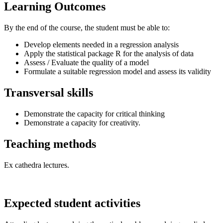
Learning Outcomes
By the end of the course, the student must be able to:
Develop elements needed in a regression analysis
Apply the statistical package R for the analysis of data
Assess / Evaluate the quality of a model
Formulate a suitable regression model and assess its validity
Transversal skills
Demonstrate the capacity for critical thinking
Demonstrate a capacity for creativity.
Teaching methods
Ex cathedra lectures.
Expected student activities