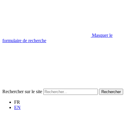
Masquer le
formulaire de recherche
Rechercher sur le site
Rechercher
FR
EN