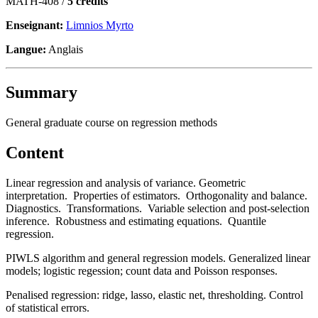
MATH-408 /
5 crédits
Enseignant:
Limnios Myrto
Langue:
Anglais
Summary
General graduate course on regression methods
Content
Linear regression and analysis of variance. Geometric
interpretation. Properties of estimators. Orthogonality and balance.
Diagnostics. Transformations. Variable selection and post-selection
inference. Robustness and estimating equations. Quantile
regression.
PIWLS algorithm and general regression models. Generalized linear
models; logistic regession; count data and Poisson responses.
Penalised regression: ridge, lasso, elastic net, thresholding. Control
of statistical errors.