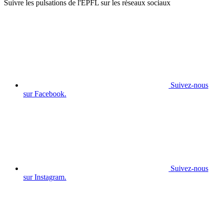
Suivre les pulsations de l'EPFL sur les réseaux sociaux
Suivez-nous
sur Facebook.
Suivez-nous
sur Instagram.