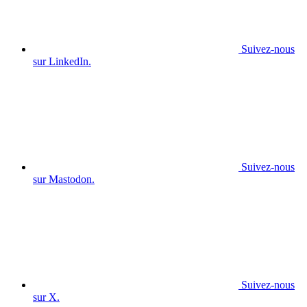
Suivez-nous
sur LinkedIn.
Suivez-nous
sur Mastodon.
Suivez-nous
sur X.