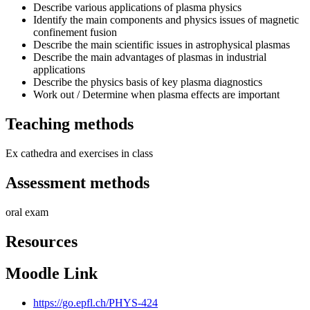
Describe various applications of plasma physics
Identify the main components and physics issues of magnetic
confinement fusion
Describe the main scientific issues in astrophysical plasmas
Describe the main advantages of plasmas in industrial
applications
Describe the physics basis of key plasma diagnostics
Work out / Determine when plasma effects are important
Teaching methods
Ex cathedra and exercises in class
Assessment methods
oral exam
Resources
Moodle Link
https://go.epfl.ch/PHYS-424