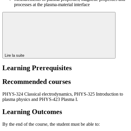
processes at the plasma-material interface
Lire la suite
Learning Prerequisites
Recommended courses
PHYS-324 Classical electrodynamics, PHYS-325 Introduction to
plasma physics and PHYS-423 Plasma I.
Learning Outcomes
By the end of the course, the student must be able to: