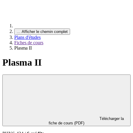
…
Afficher le chemin complet
Plans d'études
Fiches de cours
Plasma II
Plasma II
Télécharger la
fiche de cours (PDF)