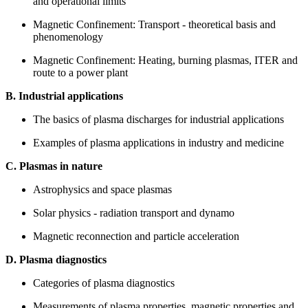
and operational limits
Magnetic Confinement: Transport - theoretical basis and
phenomenology
Magnetic Confinement: Heating, burning plasmas, ITER and
route to a power plant
B. Industrial applications
The basics of plasma discharges for industrial applications
Examples of plasma applications in industry and medicine
C. Plasmas in nature
Astrophysics and space plasmas
Solar physics - radiation transport and dynamo
Magnetic reconnection and particle acceleration
D. Plasma diagnostics
Categories of plasma diagnostics
Measurements of plasma properties, magnetic properties and