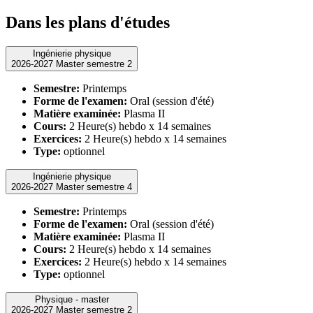
Dans les plans d'études
Ingénierie physique
2026-2027 Master semestre 2
Semestre:
Printemps
Forme de l'examen:
Oral (session d'été)
Matière examinée:
Plasma II
Cours:
2 Heure(s) hebdo x 14 semaines
Exercices:
2 Heure(s) hebdo x 14 semaines
Type:
optionnel
Ingénierie physique
2026-2027 Master semestre 4
Semestre:
Printemps
Forme de l'examen:
Oral (session d'été)
Matière examinée:
Plasma II
Cours:
2 Heure(s) hebdo x 14 semaines
Exercices:
2 Heure(s) hebdo x 14 semaines
Type:
optionnel
Physique - master
2026-2027 Master semestre 2