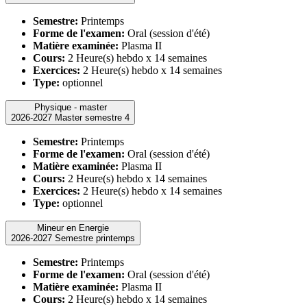
Semestre:
Printemps
Forme de l'examen:
Oral (session d'été)
Matière examinée:
Plasma II
Cours:
2 Heure(s) hebdo x 14 semaines
Exercices:
2 Heure(s) hebdo x 14 semaines
Type:
optionnel
Physique - master
2026-2027 Master semestre 4
Semestre:
Printemps
Forme de l'examen:
Oral (session d'été)
Matière examinée:
Plasma II
Cours:
2 Heure(s) hebdo x 14 semaines
Exercices:
2 Heure(s) hebdo x 14 semaines
Type:
optionnel
Mineur en Energie
2026-2027 Semestre printemps
Semestre:
Printemps
Forme de l'examen:
Oral (session d'été)
Matière examinée:
Plasma II
Cours:
2 Heure(s) hebdo x 14 semaines