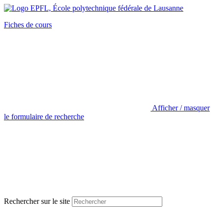
Fiches de cours
Afficher / masquer
le formulaire de recherche
Rechercher sur le site