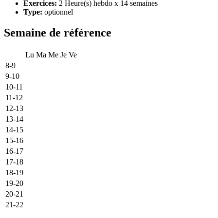
Exercices:
2 Heure(s) hebdo x 14 semaines
Type:
optionnel
Semaine de référence
Lu
Ma
Me
Je
Ve
8-9
9-10
10-11
11-12
12-13
13-14
14-15
15-16
16-17
17-18
18-19
19-20
20-21
21-22