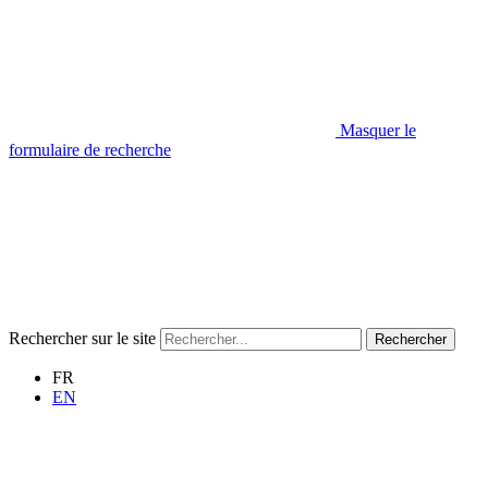
Masquer le
formulaire de recherche
Rechercher sur le site
Rechercher
FR
EN