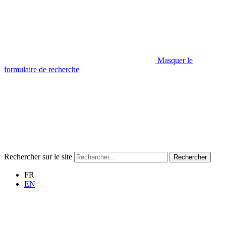
Masquer le
formulaire de recherche
Rechercher sur le site
Rechercher
FR
EN