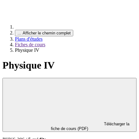
…
Afficher le chemin complet
Plans d'études
Fiches de cours
Physique IV
Physique IV
Télécharger la
fiche de cours (PDF)