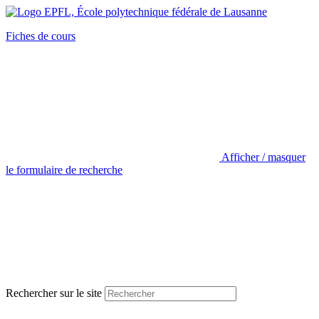
Fiches de cours
Afficher / masquer
le formulaire de recherche
Rechercher sur le site