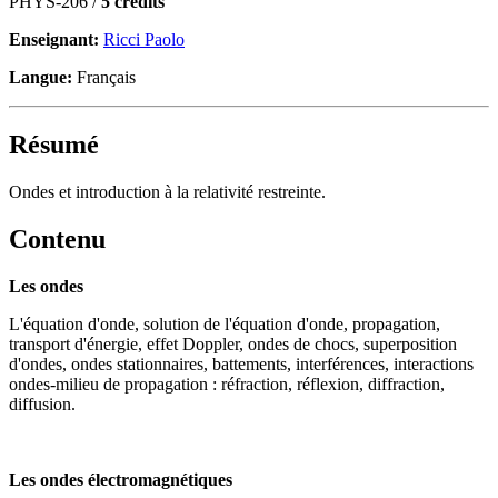
PHYS-206 /
5 crédits
Enseignant:
Ricci Paolo
Langue:
Français
Résumé
Ondes et introduction à la relativité restreinte.
Contenu
Les ondes
L'équation d'onde, solution de l'équation d'onde, propagation,
transport d'énergie, effet Doppler, ondes de chocs, superposition
d'ondes, ondes stationnaires, battements, interférences, interactions
ondes-milieu de propagation : réfraction, réflexion, diffraction,
diffusion.
Les ondes électromagnétiques