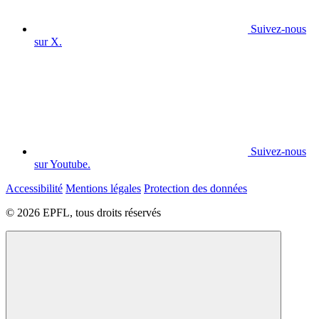
Suivez-nous
sur X.
Suivez-nous
sur Youtube.
Accessibilité
Mentions légales
Protection des données
© 2026 EPFL, tous droits réservés