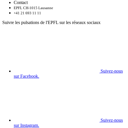
Contact
EPFL CH-1015 Lausanne
+41 21 693 11 11
Suivre les pulsations de l'EPFL sur les réseaux sociaux
Suivez-nous
sur Facebook.
Suivez-nous
sur Instagram.