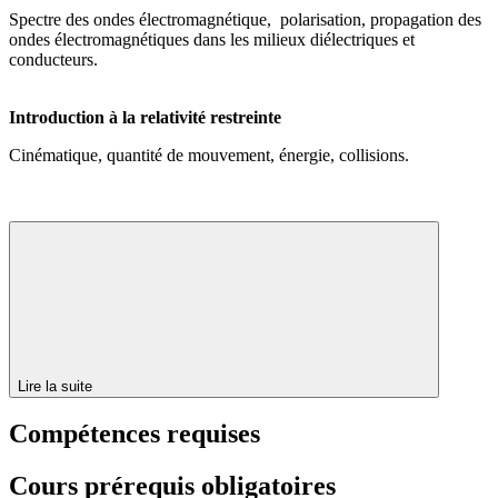
Spectre des ondes électromagnétique, polarisation, propagation des
ondes électromagnétiques dans les milieux diélectriques et
conducteurs.
Introduction à la relativité restreinte
Cinématique, quantité de mouvement, énergie, collisions.
Lire la suite
Compétences requises
Cours prérequis obligatoires