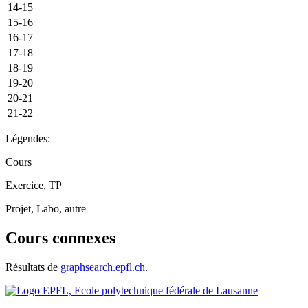
14-15
15-16
16-17
17-18
18-19
19-20
20-21
21-22
Légendes:
Cours
Exercice, TP
Projet, Labo, autre
Cours connexes
Résultats de
graphsearch.epfl.ch
.