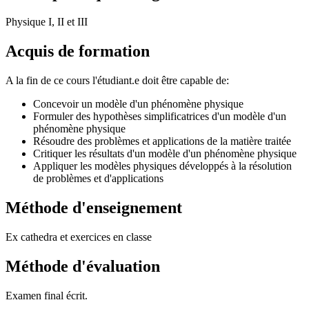
Physique I, II et III
Acquis de formation
A la fin de ce cours l'étudiant.e doit être capable de:
Concevoir un modèle d'un phénomène physique
Formuler des hypothèses simplificatrices d'un modèle d'un
phénomène physique
Résoudre des problèmes et applications de la matière traitée
Critiquer les résultats d'un modèle d'un phénomène physique
Appliquer les modèles physiques développés à la résolution
de problèmes et d'applications
Méthode d'enseignement
Ex cathedra et exercices en classe
Méthode d'évaluation
Examen final écrit.