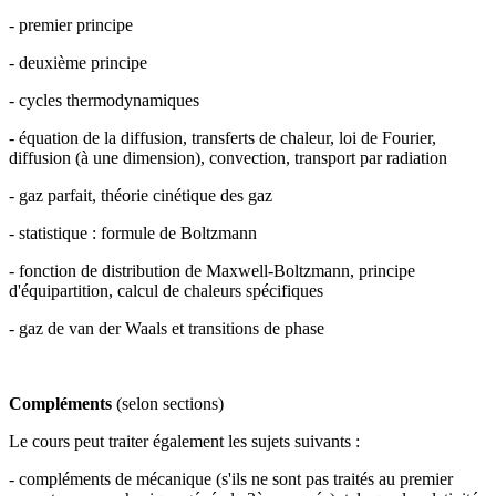
- premier principe
- deuxième principe
- cycles thermodynamiques
- équation de la diffusion, transferts de chaleur, loi de Fourier,
diffusion (à une dimension), convection, transport par radiation
- gaz parfait, théorie cinétique des gaz
- statistique : formule de Boltzmann
- fonction de distribution de Maxwell-Boltzmann, principe
d'équipartition, calcul de chaleurs spécifiques
- gaz de van der Waals et transitions de phase
Compléments
(selon sections)
Le cours peut traiter également les sujets suivants :
- compléments de mécanique (s'ils ne sont pas traités au premier