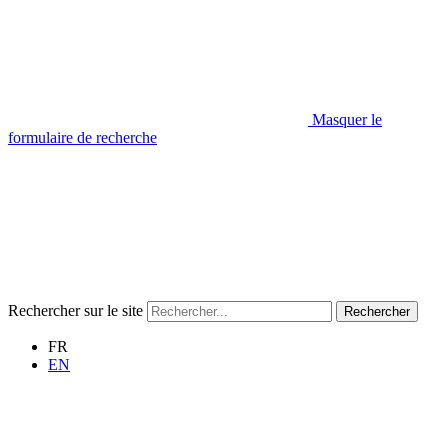
Masquer le
formulaire de recherche
Rechercher sur le site
Rechercher
FR
EN