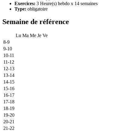
Exercices:
3 Heure(s) hebdo x 14 semaines
Type:
obligatoire
Semaine de référence
Lu
Ma
Me
Je
Ve
8-9
9-10
10-11
11-12
12-13
13-14
14-15
15-16
16-17
17-18
18-19
19-20
20-21
21-22