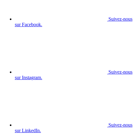
Suivez-nous
sur Facebook.
Suivez-nous
sur Instagram.
Suivez-nous
sur LinkedIn.