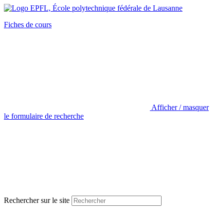
Fiches de cours
Afficher / masquer
le formulaire de recherche
Rechercher sur le site