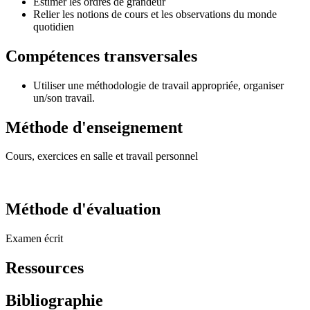
Estimer les ordres de grandeur
Relier les notions de cours et les observations du monde
quotidien
Compétences transversales
Utiliser une méthodologie de travail appropriée, organiser
un/son travail.
Méthode d'enseignement
Cours, exercices en salle et travail personnel
Méthode d'évaluation
Examen écrit
Ressources
Bibliographie