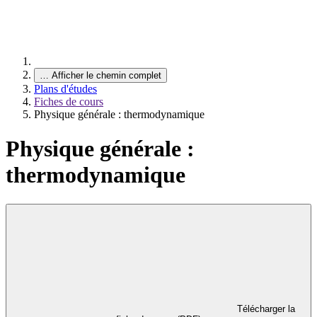
…
Afficher le chemin complet
Plans d'études
Fiches de cours
Physique générale : thermodynamique
Physique générale :
thermodynamique
Télécharger la