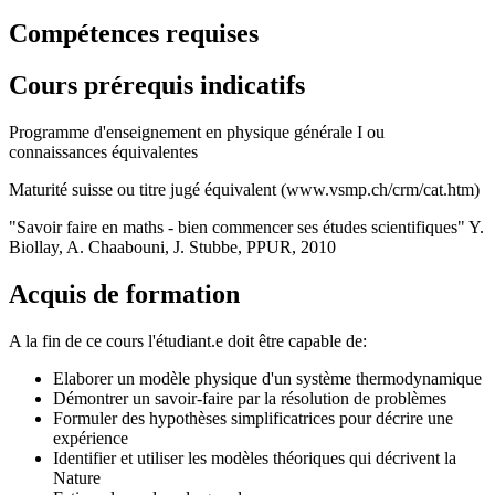
Compétences requises
Cours prérequis indicatifs
Programme d'enseignement en physique générale I ou
connaissances équivalentes
Maturité suisse ou titre jugé équivalent (www.vsmp.ch/crm/cat.htm)
"Savoir faire en maths - bien commencer ses études scientifiques" Y.
Biollay, A. Chaabouni, J. Stubbe, PPUR, 2010
Acquis de formation
A la fin de ce cours l'étudiant.e doit être capable de:
Elaborer un modèle physique d'un système thermodynamique
Démontrer un savoir-faire par la résolution de problèmes
Formuler des hypothèses simplificatrices pour décrire une
expérience
Identifier et utiliser les modèles théoriques qui décrivent la
Nature