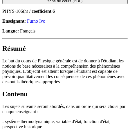
fiche de cours (PDF)
PHYS-106(h) /
coefficient 6
Enseignant:
Furno Ivo
Langue:
Français
Résumé
Le but du cours de Physique générale est de donner à l'étudiant les
notions de base nécessaires à la compréhension des phénomènes
physiques. L'objectif est atteint lorsque l'étudiant est capable de
prévoir quantitativement les conséquences de ces phénomènes avec
des outils théoriques appropriés.
Contenu
Les sujets suivants seront abordés, dans un ordre qui sera choisi par
chaque enseignant :
- système thermodynamique, variable d'état, fonction d'état,
perspective historique …