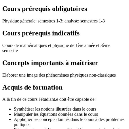
Cours prérequis obligatoires
Physique générale: semestres 1-3; analyse: semestres 1-3
Cours prérequis indicatifs
Cours de mathématiques et physique de 1ère année et 3ème
semestre
Concepts importants à maîtriser
Elaborer une image des phénomènes physiques non-classiques
Acquis de formation
A la fin de ce cours l'étudiant.e doit être capable de:
Synthétiser les notions illustrées dans le cours
Manipuler les équations données dans le cours
Appliquer les concepts donnés dans le cours à des problèmes
pratiques