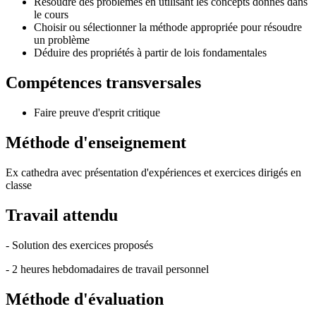
Résoudre des problèmes en utilisant les concepts donnés dans
le cours
Choisir ou sélectionner la méthode appropriée pour résoudre
un problème
Déduire des propriétés à partir de lois fondamentales
Compétences transversales
Faire preuve d'esprit critique
Méthode d'enseignement
Ex cathedra avec présentation d'expériences et exercices dirigés en
classe
Travail attendu
- Solution des exercices proposés
- 2 heures hebdomadaires de travail personnel
Méthode d'évaluation