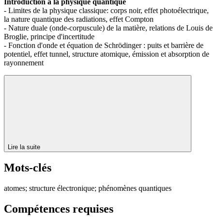
Introduction à la physique quantique
- Limites de la physique classique: corps noir, effet photoélectrique,
la nature quantique des radiations, effet Compton
- Nature duale (onde-corpuscule) de la matière, relations de Louis de
Broglie, principe d'incertitude
- Fonction d'onde et équation de Schrödinger : puits et barrière de
potentiel, effet tunnel, structure atomique, émission et absorption de
rayonnement
Lire la suite
Mots-clés
atomes; structure électronique; phénomènes quantiques
Compétences requises