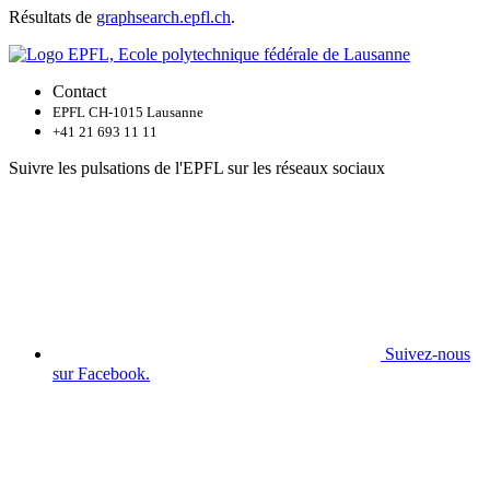
Résultats de
graphsearch.epfl.ch
.
Contact
EPFL CH-1015 Lausanne
+41 21 693 11 11
Suivre les pulsations de l'EPFL sur les réseaux sociaux
Suivez-nous
sur Facebook.