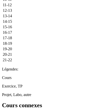
11-12
12-13
13-14
14-15
15-16
16-17
17-18
18-19
19-20
20-21
21-22
Légendes:
Cours
Exercice, TP
Projet, Labo, autre
Cours connexes