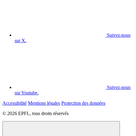
Suivez-nous
sur X.
Suivez-nous
sur Youtube.
Accessibilité
Mentions légales
Protection des données
© 2026 EPFL, tous droits réservés