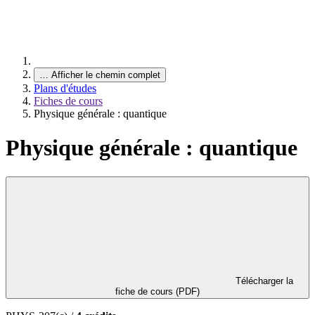
…
Afficher le chemin complet
Plans d'études
Fiches de cours
Physique générale : quantique
Physique générale : quantique
Télécharger la
fiche de cours (PDF)