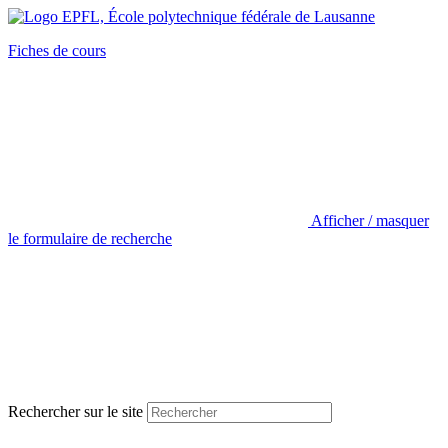
Fiches de cours
Afficher / masquer
le formulaire de recherche
Rechercher sur le site