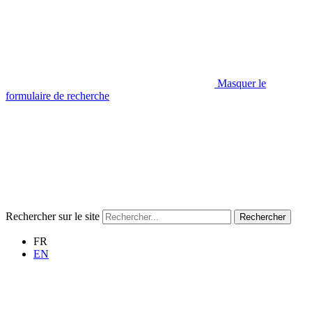
Masquer le
formulaire de recherche
Rechercher sur le site
Rechercher
FR
EN