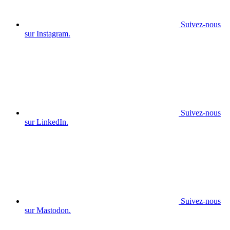
Suivez-nous
sur Instagram.
Suivez-nous
sur LinkedIn.
Suivez-nous
sur Mastodon.