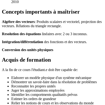
2010
Concepts importants à maîtriser
Algèbre des vecteurs
: Produits scalaires et vectoriel, projection des
vecteurs. Rélations du triangle rectangle.
Resolution des équations
linéaires avec 2 ou 3 inconnus.
Intégration/différentiation
des fonctions et des vecteurs.
Conversion des unités physiques
Acquis de formation
A la fin de ce cours l'étudiant.e doit être capable de:
Elaborer un modèle physique d'un système mécanique
Démontrer un savoir-faire dans la résolution de problèmes
Reconnaitre les propres unités
Juger les approximations employées
Identifier les comportments qualitatifs prévus
Estimer les ordres de grandeur
Relier les notions de cours et les observations du monde