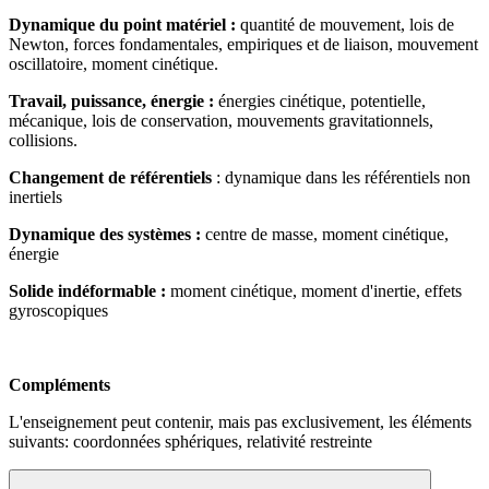
Dynamique du point matériel :
quantité de mouvement, lois de
Newton, forces fondamentales, empiriques et de liaison, mouvement
oscillatoire, moment cinétique.
Travail, puissance, énergie :
énergies cinétique, potentielle,
mécanique, lois de conservation, mouvements gravitationnels,
collisions.
Changement de référentiels
: dynamique dans les référentiels non
inertiels
Dynamique des systèmes :
centre de masse, moment cinétique,
énergie
Solide indéformable :
moment cinétique, moment d'inertie, effets
gyroscopiques
Compléments
L'enseignement peut contenir, mais pas exclusivement, les éléments
suivants: coordonnées sphériques, relativité restreinte