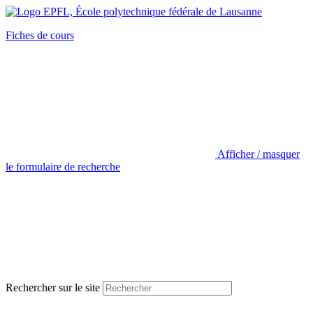
Fiches de cours
Afficher / masquer
le formulaire de recherche
Rechercher sur le site