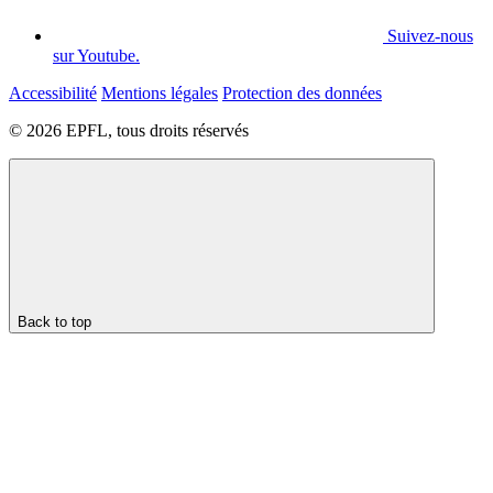
Suivez-nous
sur Youtube.
Accessibilité
Mentions légales
Protection des données
© 2026 EPFL, tous droits réservés
Back to top