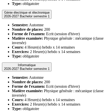
Type:
obligatoire
Génie électrique et électronique
2026-2027 Bachelor semestre 1
Semestre:
Automne
Nombre de places:
200
Forme de l'examen:
Ecrit (session d'hiver)
Matière examinée:
Physique générale : mécanique (classe
inversée)
Cours:
4 Heure(s) hebdo x 14 semaines
Exercices:
2 Heure(s) hebdo x 14 semaines
Type:
obligatoire
Informatique
2026-2027 Bachelor semestre 1
Semestre:
Automne
Nombre de places:
200
Forme de l'examen:
Ecrit (session d'hiver)
Matière examinée:
Physique générale : mécanique (classe
inversée)
Cours:
4 Heure(s) hebdo x 14 semaines
Exercices:
2 Heure(s) hebdo x 14 semaines
Type:
obligatoire