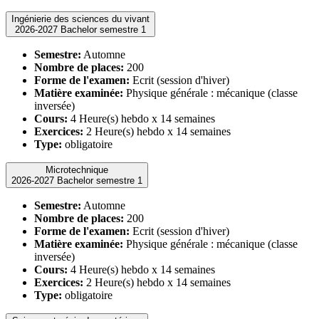
Ingénierie des sciences du vivant
2026-2027 Bachelor semestre 1
Semestre:
Automne
Nombre de places:
200
Forme de l'examen:
Ecrit (session d'hiver)
Matière examinée:
Physique générale : mécanique (classe
inversée)
Cours:
4 Heure(s) hebdo x 14 semaines
Exercices:
2 Heure(s) hebdo x 14 semaines
Type:
obligatoire
Microtechnique
2026-2027 Bachelor semestre 1
Semestre:
Automne
Nombre de places:
200
Forme de l'examen:
Ecrit (session d'hiver)
Matière examinée:
Physique générale : mécanique (classe
inversée)
Cours:
4 Heure(s) hebdo x 14 semaines
Exercices:
2 Heure(s) hebdo x 14 semaines
Type:
obligatoire