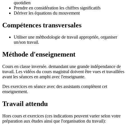
quotidien
Prendre en considération les chiffres significatifs
Dériver les équations du mouvement
Compétences transversales
Utiliser une méthodologie de travail appropriée, organiser
un/son travail.
Méthode d'enseignement
Cours en classe inversée. demandant une grande indépendance de
travail. Les vidéos du cours magistral doivent être vues et travaillées
avant les séances en amphi avec l'enseignante.
Des exercices en séance avec des assistants complètent cet
enseignement.
Travail attendu
Hors cours et exercices (ces indications peuvent varier selon votre
préparation aux études ainsi que l'organisation du travail):