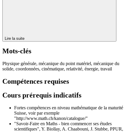
Lire la suite
Mots-clés
Physique générale, mécanique du point matériel, mécanique du
solide, coordonnées, cinématique, relativité, énergie, travail
Compétences requises
Cours prérequis indicatifs
Fortes compétences en niveau mathématique de la maturité
Suisse, voir par exemple
"http://www.math.ch/kanon/catalogue/"
"Savoir-Faire en Maths - bien commencer ses études
scientifiques", Y. Biollay, A. Chaabouni, J. Stubbe, PPUR,