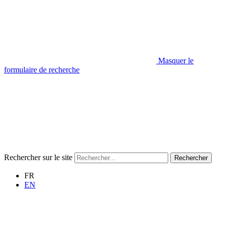
Masquer le
formulaire de recherche
Rechercher sur le site
Rechercher
FR
EN