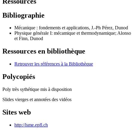
Ressources
Bibliographie
Mécanique : fondements et applications, J.-Ph Pérez, Dunod
Physique générale I: mécamique et thermodynamique; Alonso
et Finn, Dunod
Ressources en bibliothèque
Retrouver les références à la Bibliothèque
Polycopiés
Poly très sythétique mis à disposition
Slides vierges et annotées des vidéos
Sites web
http://lsme.epfl.ch