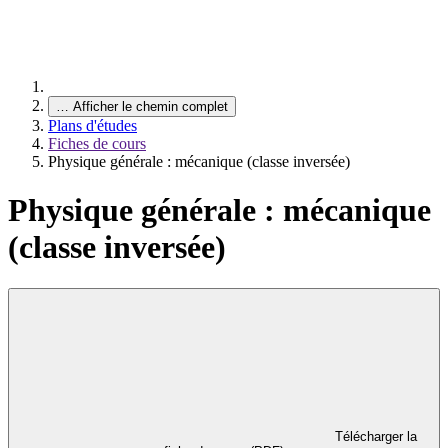
…
Afficher le chemin complet
Plans d'études
Fiches de cours
Physique générale : mécanique (classe inversée)
Physique générale : mécanique
(classe inversée)
Télécharger la