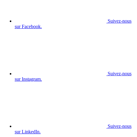
Suivez-nous
sur Facebook.
Suivez-nous
sur Instagram.
Suivez-nous
sur LinkedIn.