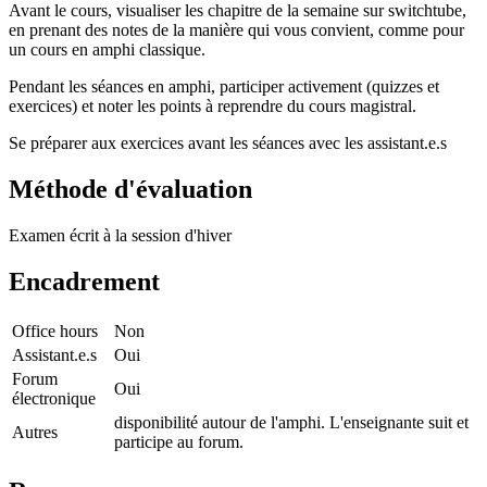
Avant le cours, visualiser les chapitre de la semaine sur switchtube,
en prenant des notes de la manière qui vous convient, comme pour
un cours en amphi classique.
Pendant les séances en amphi, participer activement (quizzes et
exercices) et noter les points à reprendre du cours magistral.
Se préparer aux exercices avant les séances avec les assistant.e.s
Méthode d'évaluation
Examen écrit à la session d'hiver
Encadrement
Office hours
Non
Assistant.e.s
Oui
Forum
Oui
électronique
disponibilité autour de l'amphi. L'enseignante suit et
Autres
participe au forum.