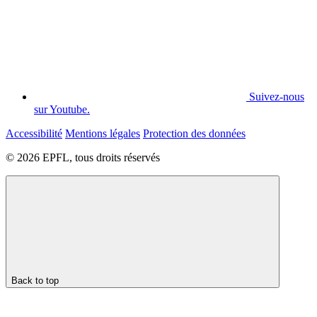
Suivez-nous
sur Youtube.
Accessibilité
Mentions légales
Protection des données
© 2026 EPFL, tous droits réservés
Back to top