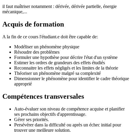
il faut maîtriser notamment : dérivée, dérivée partielle, énergie
mécanique,...
Acquis de formation
A la fin de ce cours l'étudiant.e doit être capable de:
Modéliser un phénomène physique
Résoudre des problèmes
Formuler une hypothèse pour décrire l'état d'un système
Estimer les ordres de grandeurs des effets étudiés
Reconnaitre les effets négligés et les limites de la théorie
Théoriser un phénomène malgré sa complexité
Dimensionner le phénomène pour identifier le cadre théorique
approprié
Compétences transversales
Auto-évaluer son niveau de compétence acquise et planifier
ses prochains objectifs d'apprentissage.
Gérer ses priorités.
Persévérer dans la difficulté ou après un échec initial pour
trouver une meilleure solution.