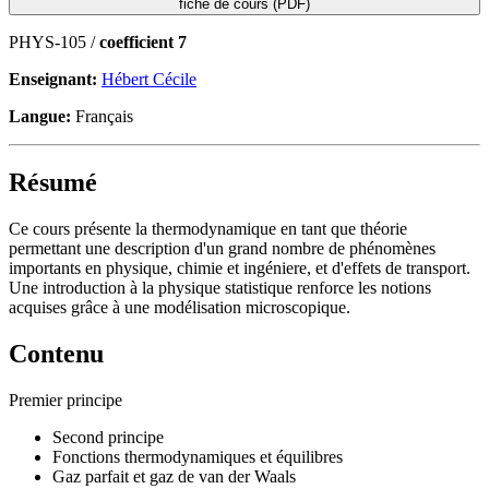
fiche de cours (PDF)
PHYS-105 /
coefficient 7
Enseignant:
Hébert Cécile
Langue:
Français
Résumé
Ce cours présente la thermodynamique en tant que théorie
permettant une description d'un grand nombre de phénomènes
importants en physique, chimie et ingéniere, et d'effets de transport.
Une introduction à la physique statistique renforce les notions
acquises grâce à une modélisation microscopique.
Contenu
Premier principe
Second principe
Fonctions thermodynamiques et équilibres
Gaz parfait et gaz de van der Waals