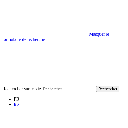
Masquer le
formulaire de recherche
Rechercher sur le site
Rechercher
FR
EN