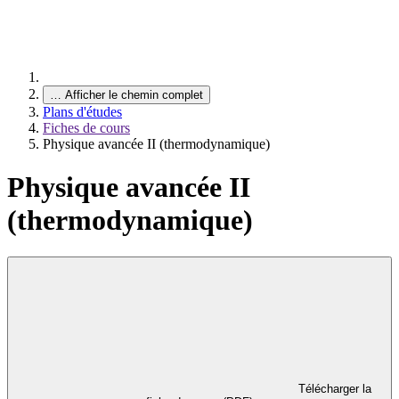
…
Afficher le chemin complet
Plans d'études
Fiches de cours
Physique avancée II (thermodynamique)
Physique avancée II
(thermodynamique)
Télécharger la