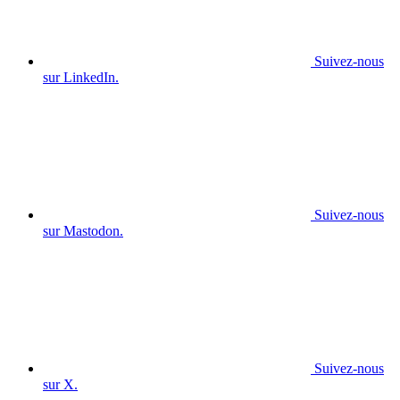
Suivez-nous
sur LinkedIn.
Suivez-nous
sur Mastodon.
Suivez-nous
sur X.