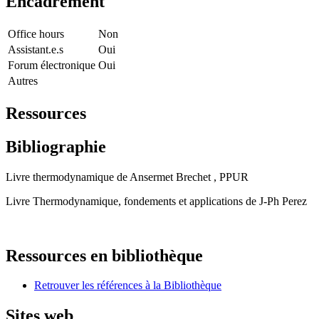
Encadrement
Office hours
Non
Assistant.e.s
Oui
Forum électronique
Oui
Autres
Ressources
Bibliographie
Livre thermodynamique de Ansermet Brechet , PPUR
Livre Thermodynamique, fondements et applications de J-Ph Perez
Ressources en bibliothèque
Retrouver les références à la Bibliothèque
Sites web