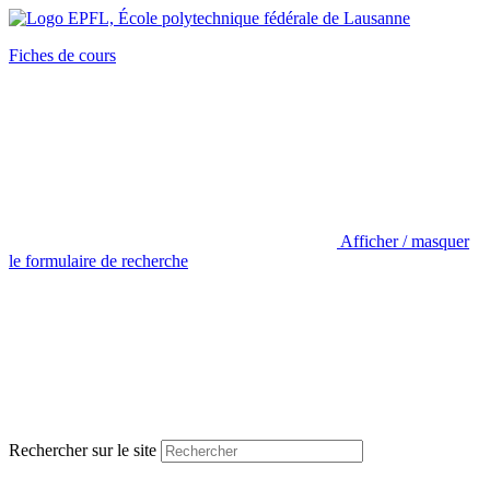
Fiches de cours
Afficher / masquer
le formulaire de recherche
Rechercher sur le site