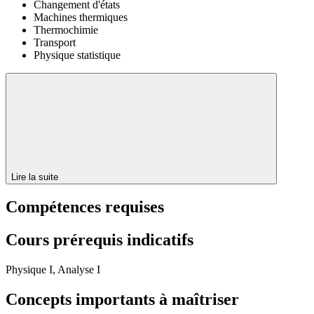
Changement d'états
Machines thermiques
Thermochimie
Transport
Physique statistique
Lire la suite
Compétences requises
Cours prérequis indicatifs
Physique I, Analyse I
Concepts importants à maîtriser