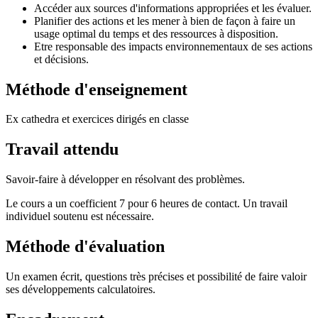
Accéder aux sources d'informations appropriées et les évaluer.
Planifier des actions et les mener à bien de façon à faire un
usage optimal du temps et des ressources à disposition.
Etre responsable des impacts environnementaux de ses actions
et décisions.
Méthode d'enseignement
Ex cathedra et exercices dirigés en classe
Travail attendu
Savoir-faire à développer en résolvant des problèmes.
Le cours a un coefficient 7 pour 6 heures de contact. Un travail
individuel soutenu est nécessaire.
Méthode d'évaluation
Un examen écrit, questions très précises et possibilité de faire valoir
ses développements calculatoires.