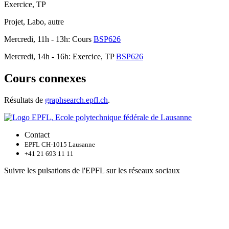
Exercice, TP
Projet, Labo, autre
Mercredi, 11h - 13h: Cours
BSP626
Mercredi, 14h - 16h: Exercice, TP
BSP626
Cours connexes
Résultats de
graphsearch.epfl.ch
.
Contact
EPFL CH-1015 Lausanne
+41 21 693 11 11
Suivre les pulsations de l'EPFL sur les réseaux sociaux