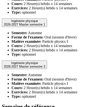
Cours:
2 Heure(s) hebdo x 14 semaines
Exercices:
2 Heure(s) hebdo x 14 semaines
Type:
optionnel
Ingénierie physique
2026-2027 Master semestre 1
Semestre:
Automne
Forme de l'examen:
Oral (session d'hiver)
Matière examinée:
Particle physics I
Cours:
2 Heure(s) hebdo x 14 semaines
Exercices:
2 Heure(s) hebdo x 14 semaines
Type:
optionnel
Ingénierie physique
2026-2027 Master semestre 3
Semestre:
Automne
Forme de l'examen:
Oral (session d'hiver)
Matière examinée:
Particle physics I
Cours:
2 Heure(s) hebdo x 14 semaines
Exercices:
2 Heure(s) hebdo x 14 semaines
Type:
optionnel
Semaine de référence