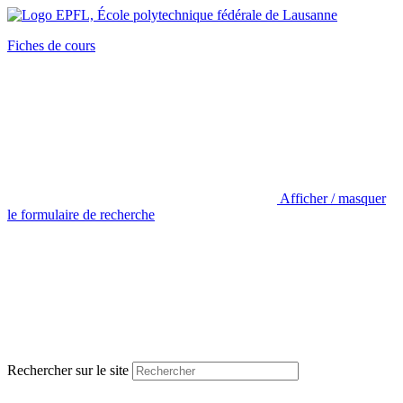
Fiches de cours
Afficher / masquer
le formulaire de recherche
Rechercher sur le site