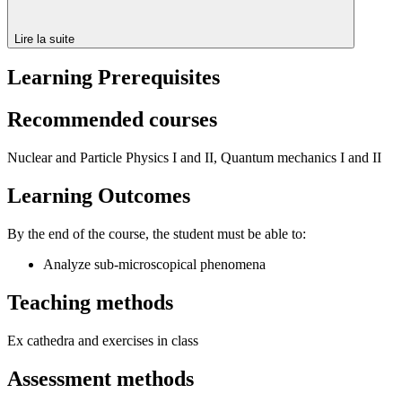
Lire la suite
Learning Prerequisites
Recommended courses
Nuclear and Particle Physics I and II, Quantum mechanics I and II
Learning Outcomes
By the end of the course, the student must be able to:
Analyze sub-microscopical phenomena
Teaching methods
Ex cathedra and exercises in class
Assessment methods