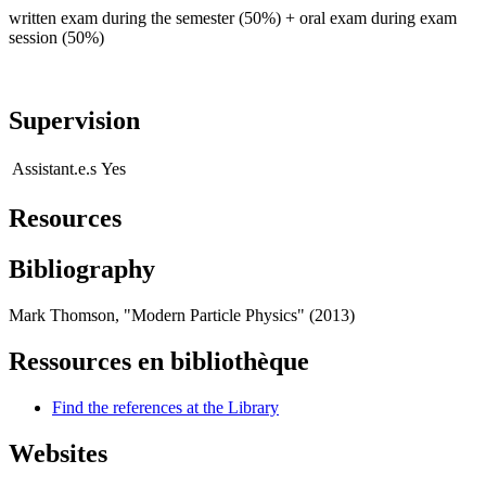
written exam during the semester (50%) + oral exam during exam
session (50%)
Supervision
Assistant.e.s
Yes
Resources
Bibliography
Mark Thomson, "Modern Particle Physics" (2013)
Ressources en bibliothèque
Find the references at the Library
Websites