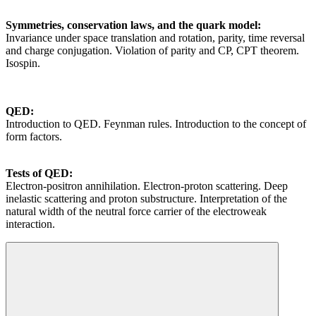
Symmetries, conservation laws, and the quark model:
Invariance under space translation and rotation, parity, time reversal
and charge conjugation. Violation of parity and CP, CPT theorem.
Isospin.
QED:
Introduction to QED. Feynman rules. Introduction to the concept of
form factors.
Tests of QED:
Electron-positron annihilation. Electron-proton scattering. Deep
inelastic scattering and proton substructure. Interpretation of the
natural width of the neutral force carrier of the electroweak
interaction.