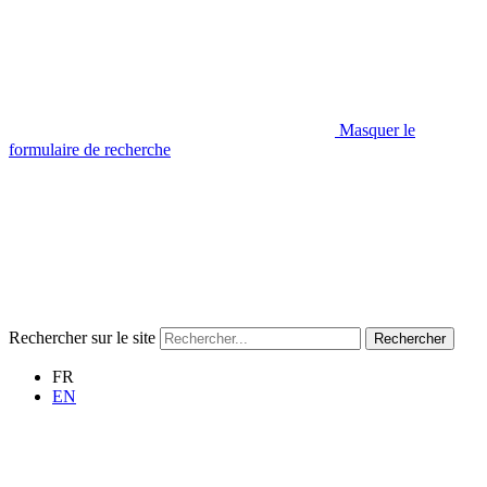
Masquer le
formulaire de recherche
Rechercher sur le site
Rechercher
FR
EN