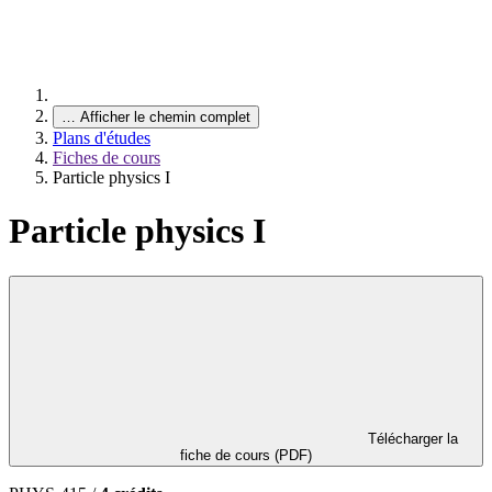
…
Afficher le chemin complet
Plans d'études
Fiches de cours
Particle physics I
Particle physics I
Télécharger la
fiche de cours (PDF)