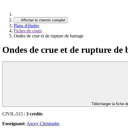
…
Afficher le chemin complet
Plans d'études
Fiches de cours
Ondes de crue et de rupture de barrage
Ondes de crue et de rupture de 
Télécharger la fiche 
CIVIL-515 /
3 crédits
Enseignant:
Ancey Christophe