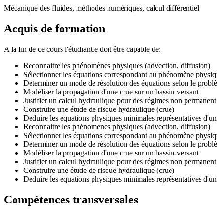
Mécanique des fluides, méthodes numériques, calcul différentiel
Acquis de formation
A la fin de ce cours l'étudiant.e doit être capable de:
Reconnaitre les phénomènes physiques (advection, diffusion)
Sélectionner les équations correspondant au phénomène physiq
Déterminer un mode de résolution des équations selon le probl
Modéliser la propagation d'une crue sur un bassin-versant
Justifier un calcul hydraulique pour des régimes non permanent
Construire une étude de risque hydraulique (crue)
Déduire les équations physiques minimales représentatives d'u
Reconnaitre les phénomènes physiques (advection, diffusion)
Sélectionner les équations correspondant au phénomène physiq
Déterminer un mode de résolution des équations selon le probl
Modéliser la propagation d'une crue sur un bassin-versant
Justifier un calcul hydraulique pour des régimes non permanent
Construire une étude de risque hydraulique (crue)
Déduire les équations physiques minimales représentatives d'u
Compétences transversales