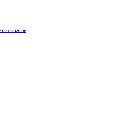
e de recherche