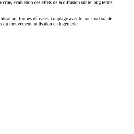
crue, évaluation des effets de la diffusion sur le long terme
tilisation, formes dérivées, couplage avec le transport solide
s du mouvement, utilisation en ingénierie