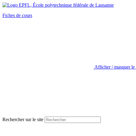
Fiches de cours
Afficher / masquer le
Rechercher sur le site