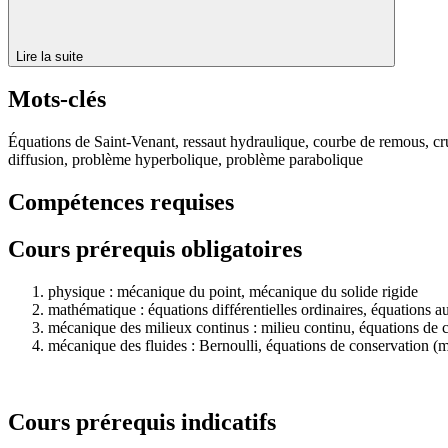
Lire la suite
Mots-clés
Équations de Saint-Venant, ressaut hydraulique, courbe de remous, cr
diffusion, problème hyperbolique, problème parabolique
Compétences requises
Cours prérequis obligatoires
physique : mécanique du point, mécanique du solide rigide
mathématique : équations différentielles ordinaires, équations aux 
mécanique des milieux continus : milieu continu, équations de 
mécanique des fluides : Bernoulli, équations de conservation (
Cours prérequis indicatifs