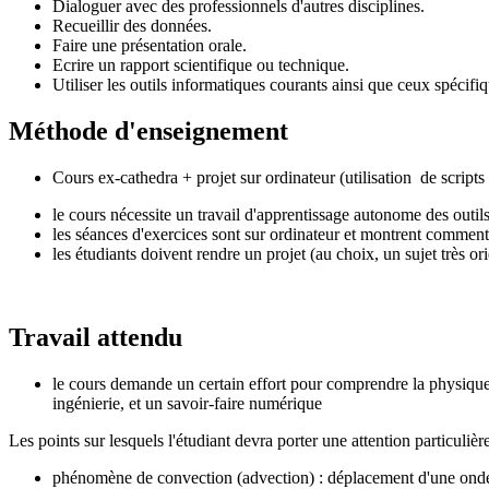
Dialoguer avec des professionnels d'autres disciplines.
Recueillir des données.
Faire une présentation orale.
Ecrire un rapport scientifique ou technique.
Utiliser les outils informatiques courants ainsi que ceux spécifiq
Méthode d'enseignement
Cours ex-cathedra + projet sur ordinateur (utilisation de scripts
le cours nécessite un travail d'apprentissage autonome des outi
les séances d'exercices sont sur ordinateur et montrent commen
les étudiants doivent rendre un projet (au choix, un sujet très 
Travail attendu
le cours demande un certain effort pour comprendre la physique
ingénierie, et un savoir-faire numérique
Les points sur lesquels l'étudiant devra porter une attention particulière
phénomène de convection (advection) : déplacement d'une onde