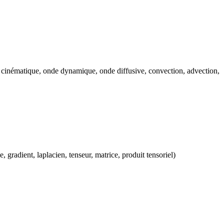
e cinématique, onde dynamique, onde diffusive, convection, advection,
, gradient, laplacien, tenseur, matrice, produit tensoriel)