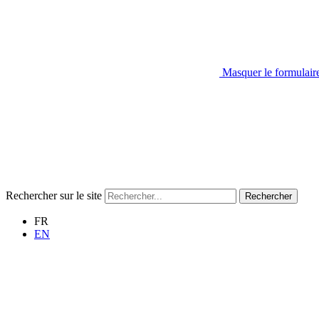
Masquer le formulair
Rechercher sur le site
Rechercher
FR
EN