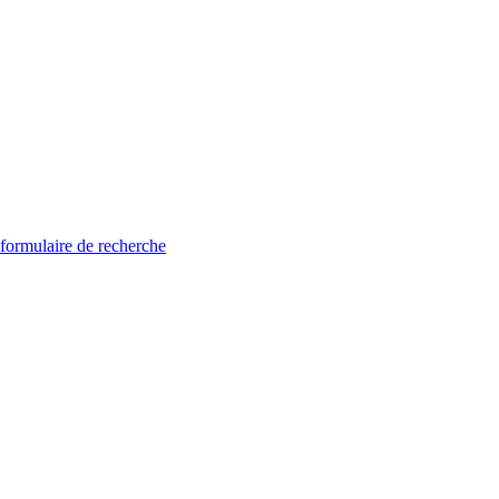
 formulaire de recherche