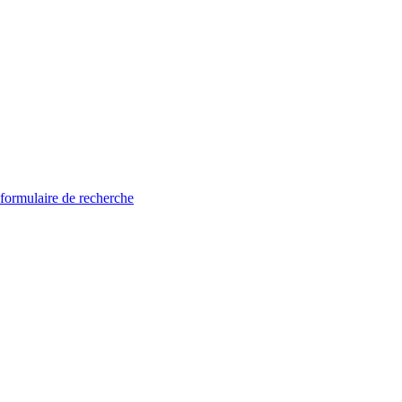
 formulaire de recherche