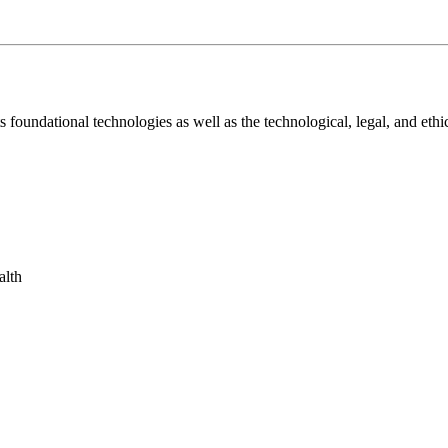
s foundational technologies as well as the technological, legal, and ethi
alth