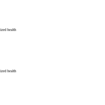
ized health
ized health