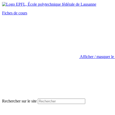
Fiches de cours
Afficher / masquer le
Rechercher sur le site