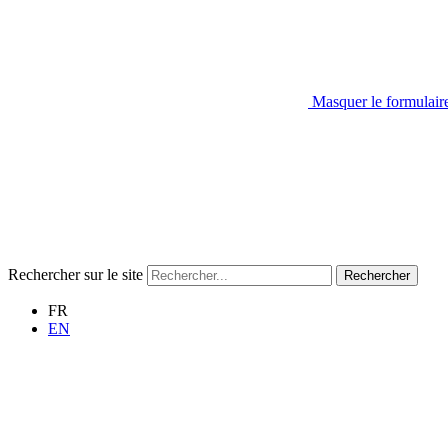
Masquer le formulair
Rechercher sur le site
Rechercher
FR
EN